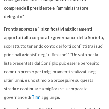
comprende il presidente e l’amministratore
delegato”.
Frontis apprezza “i significativi miglioramenti
apportati alla corporate governance della Società,
soprattutto tenendo conto dei forti conflitti tra i suoi
principali azionisti negli ultimi anni”. “Un voto per la
lista presentata dal Consiglio può essere percepito
come un premio per i miglioramenti realizzati negli
ultimi anni, e uno stimolo a proseguire su questa
strada e continuare a migliorare la corporate
governance di
Tim
” aggiunge.