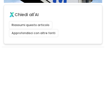
Chiedi all'AI
Riassumi questo articolo
Approfondisci con altre fonti