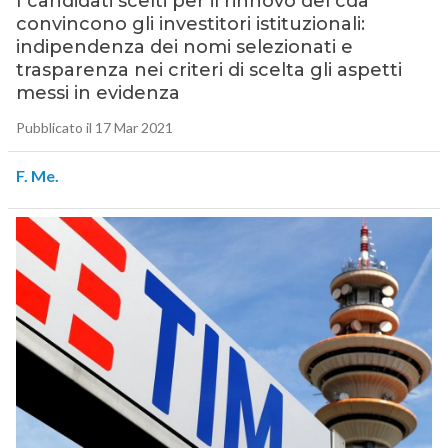
I candidati scelti per il rinnovo del cda
convincono gli investitori istituzionali:
indipendenza dei nomi selezionati e
trasparenza nei criteri di scelta gli aspetti
messi in evidenza
Pubblicato il 17 Mar 2021
F. Me.