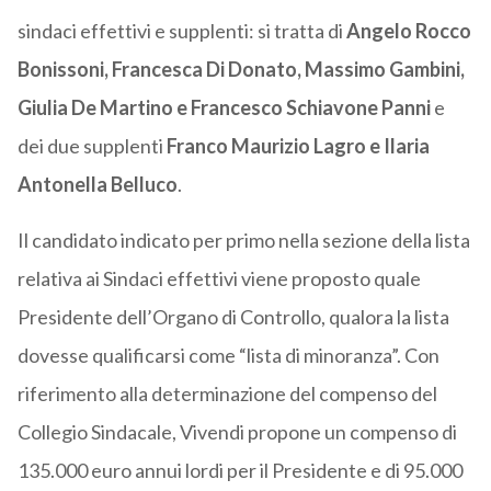
sindaci effettivi e supplenti: si tratta di
Angelo Rocco
Bonissoni, Francesca Di Donato, Massimo Gambini,
Giulia De Martino e Francesco Schiavone Panni
e
dei due supplenti
Franco Maurizio Lagro e Ilaria
Antonella Belluco
.
Il candidato indicato per primo nella sezione della lista
relativa ai Sindaci effettivi viene proposto quale
Presidente dell’Organo di Controllo, qualora la lista
dovesse qualificarsi come “lista di minoranza”. Con
riferimento alla determinazione del compenso del
Collegio Sindacale, Vivendi propone un compenso di
135.000 euro annui lordi per il Presidente e di 95.000