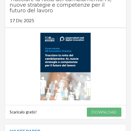
nuove strategie e competenze per il
futuro del lavoro
17 Dic 2025
Scaricalo gratis!
DOWNLOAD