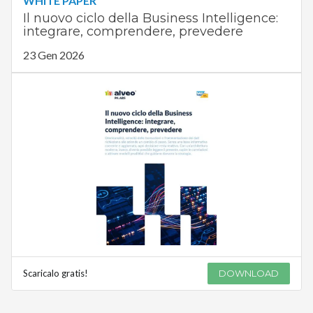
WHITE PAPER
Il nuovo ciclo della Business Intelligence:
integrare, comprendere, prevedere
23 Gen 2026
Scaricalo gratis!
DOWNLOAD