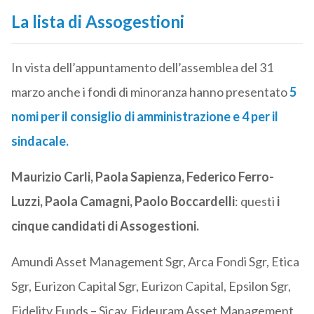
La lista di Assogestioni
In vista dell’appuntamento dell’assemblea del 31
marzo anche i fondi di minoranza hanno presentato
5
nomi per il consiglio di amministrazione e 4 per il
sindacale.
Maurizio Carli, Paola Sapienza, Federico Ferro-
Luzzi, Paola Camagni, Paolo Boccardelli
: questi
i
cinque candidati di Assogestioni.
Amundi Asset Management Sgr, Arca Fondi Sgr, Etica
Sgr, Eurizon Capital Sgr, Eurizon Capital, Epsilon Sgr,
Fidelity Funds – Sicav, Fideuram Asset Management