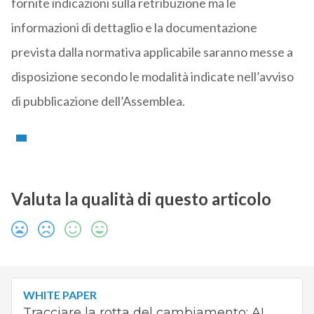
fornite indicazioni sulla retribuzione ma le
informazioni di dettaglio e la documentazione
prevista dalla normativa applicabile saranno messe a
disposizione secondo le modalità indicate nell’avviso
di pubblicazione dell’Assemblea.
Valuta la qualità di questo articolo
WHITE PAPER
Tracciare la rotta del cambiamento: AI,