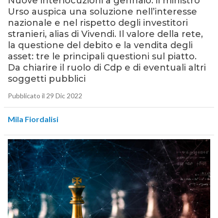
Nuove interlocuzioni a gennaio: il ministro
Urso auspica una soluzione nell’interesse
nazionale e nel rispetto degli investitori
stranieri, alias di Vivendi. Il valore della rete,
la questione del debito e la vendita degli
asset: tre le principali questioni sul piatto.
Da chiarire il ruolo di Cdp e di eventuali altri
soggetti pubblici
Pubblicato il 29 Dic 2022
Mila Fiordalisi