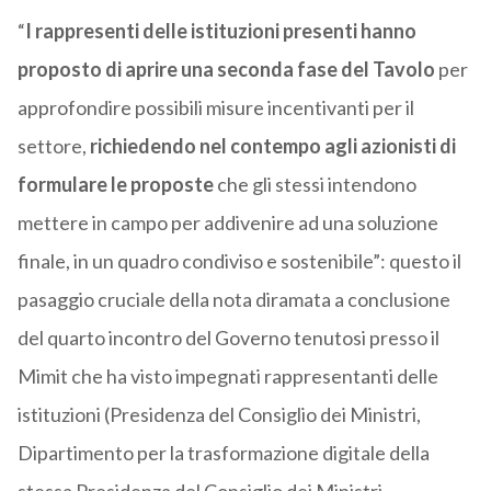
“
I rappresenti delle istituzioni presenti hanno
proposto di aprire una seconda fase del Tavolo
per
approfondire possibili misure incentivanti per il
settore,
richiedendo nel contempo agli azionisti di
formulare le proposte
che gli stessi intendono
mettere in campo per addivenire ad una soluzione
finale, in un quadro condiviso e sostenibile”: questo il
pasaggio cruciale della nota diramata a conclusione
del quarto incontro del Governo tenutosi presso il
Mimit che ha visto impegnati rappresentanti delle
istituzioni (Presidenza del Consiglio dei Ministri,
Dipartimento per la trasformazione digitale della