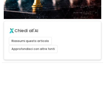
Chiedi all'AI
Riassumi questo articolo
Approfondisci con altre fonti