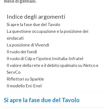
mese di gennaio.
Indice degli argomenti
Si apre la fase due del Tavolo
La questione occupazione e la posizione dei
sindacati
La posizione di Vivendi
Il ruolo dei fondi
Il ruolo di Cdp e l’ipotesi Invitalia-Infratel
Il valore della rete e il debito spalmato su Netco e
ServCo
Riflettori su Sparkle
Il modello Eni-Enel
Si apre la fase due del Tavolo