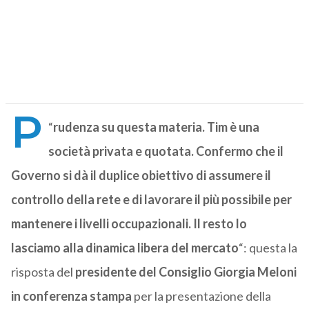
P
“
rudenza su questa materia. Tim è una
società privata e quotata. Confermo che il
Governo si dà il duplice obiettivo di assumere il
controllo della rete e di lavorare il più possibile per
mantenere i livelli occupazionali. Il resto lo
lasciamo alla dinamica libera del mercato
“: questa la
risposta del
presidente del Consiglio Giorgia Meloni
in conferenza stampa
per la presentazione della