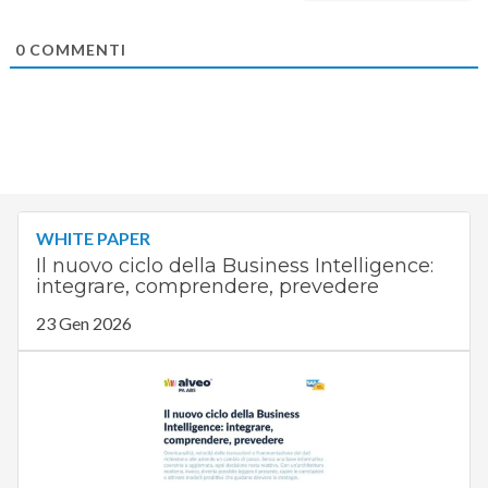
0
COMMENTI
WHITE PAPER
Il nuovo ciclo della Business Intelligence:
integrare, comprendere, prevedere
23 Gen 2026