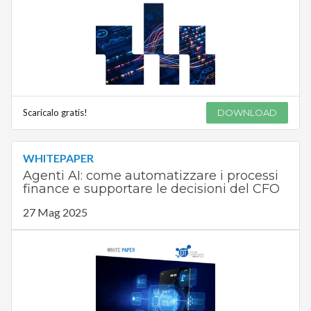
Scaricalo gratis!
DOWNLOAD
WHITEPAPER
Agenti AI: come automatizzare i processi
finance e supportare le decisioni del CFO
27 Mag 2025