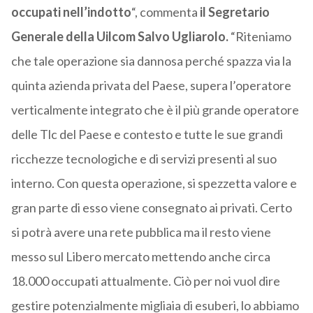
occupati nell’indotto
“, commenta
il Segretario
Generale della Uilcom Salvo Ugliarolo.
“Riteniamo
che tale operazione sia dannosa perché spazza via la
quinta azienda privata del Paese, supera l’operatore
verticalmente integrato che è il più grande operatore
delle Tlc del Paese e contesto e tutte le sue grandi
ricchezze tecnologiche e di servizi presenti al suo
interno. Con questa operazione, si spezzetta valore e
gran parte di esso viene consegnato ai privati. Certo
si potrà avere una rete pubblica ma il resto viene
messo sul Libero mercato mettendo anche circa
18.000 occupati attualmente. Ciò per noi vuol dire
gestire potenzialmente migliaia di esuberi, lo abbiamo