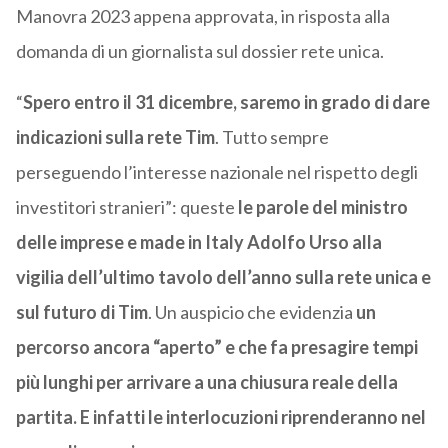
Manovra 2023 appena approvata, in risposta alla
domanda di un giornalista sul dossier rete unica.
“
Spero entro il 31 dicembre, saremo in grado di dare
indicazioni sulla rete Tim
. Tutto sempre
perseguendo l’interesse nazionale nel rispetto degli
investitori stranieri”: queste
le parole del ministro
delle imprese e made in Italy Adolfo Urso alla
vigilia dell’ultimo tavolo dell’anno sulla rete unica e
sul futuro di Tim
. Un auspicio che evidenzia
un
percorso ancora “aperto” e che fa presagire tempi
più lunghi per arrivare a una chiusura reale della
partita. E infatti le interlocuzioni riprenderanno nel