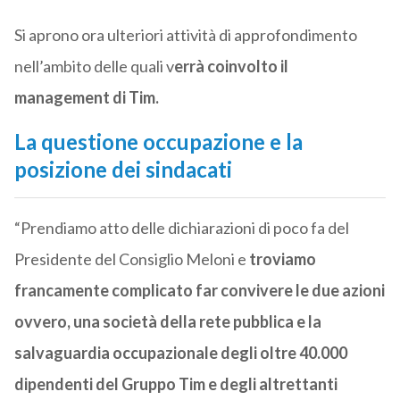
Si aprono ora ulteriori attività di approfondimento
nell’ambito delle quali v
errà coinvolto il
management di Tim.
La questione occupazione e la
posizione dei sindacati
“Prendiamo atto delle dichiarazioni di poco fa del
Presidente del Consiglio Meloni e
troviamo
francamente complicato far convivere le due azioni
ovvero, una società della rete pubblica e la
salvaguardia occupazionale degli oltre 40.000
dipendenti del Gruppo Tim e degli altrettanti