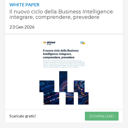
WHITE PAPER
Il nuovo ciclo della Business Intelligence:
integrare, comprendere, prevedere
23 Gen 2026
Scaricalo gratis!
DOWNLOAD