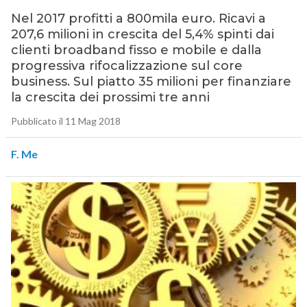
Nel 2017 profitti a 800mila euro. Ricavi a
207,6 milioni in crescita del 5,4% spinti dai
clienti broadband fisso e mobile e dalla
progressiva rifocalizzazione sul core
business. Sul piatto 35 milioni per finanziare
la crescita dei prossimi tre anni
Pubblicato il 11 Mag 2018
F. Me