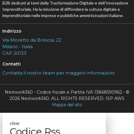
B2B dedicati ai temi della Trasformazione Digitale e dell’Innovazione
Imprenditoriale. Ha la missione di diffondere la cultura digitale e
imprenditoriale nelle imprese e pubbliche amministrazioni italiane.
Indirizzo
Via Moretto da Brescia, 22
Milano - Italia
CAP 20133
Contatti
Contatta il nostro team per maggiori informazioni
Nextwork360 - Codice fiscale e Partita IVA 13868590962 - ©
2026 Nextwork360. ALL RIGHTS RESERVED. ISP AWS
Mappa del sito
close
Codice Rss