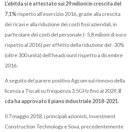
L’ebitda si è attestato sui 29 milioni in crescita del
7,1%
rispetto all’esercizio 2016, grazie alla crescita
dei ricavi e alla riduzione dei costi fissi aziendali, in
particolare dei costi del personale (- 5,8 milioni di euro
rispetto al 2016) per effetto della riduzione del -30%
(oltre 300 unità) dell’headcount rispetto a dicembre
2016.
A seguito del parere positivo Agcom sul rinnovo della
licenza a Tiscali su frequenza 3.5GHz fino al 2029,
il
cda ha approvato il piano industriale 2018-2021.
Il 7 maggio 2018, i principali azionisti, Investment
Construction Technology e Sova, precedentemente