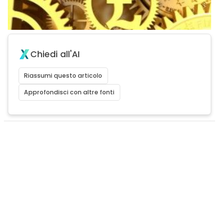
Chiedi all'AI
Riassumi questo articolo
Approfondisci con altre fonti