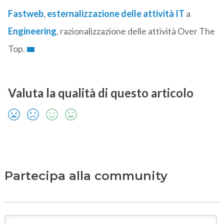
Fastweb
,
esternalizzazione delle attività IT
a
Engineering
, razionalizzazione delle attività Over The
Top.
Valuta la qualità di questo articolo
Partecipa alla community