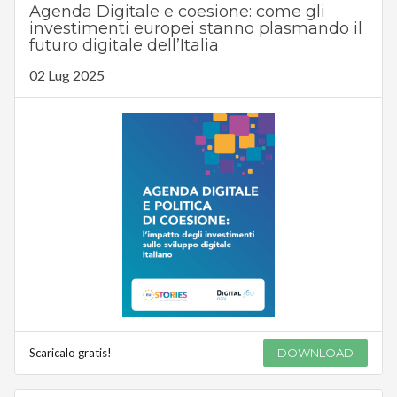
Agenda Digitale e coesione: come gli
investimenti europei stanno plasmando il
futuro digitale dell’Italia
02 Lug 2025
Scaricalo gratis!
DOWNLOAD