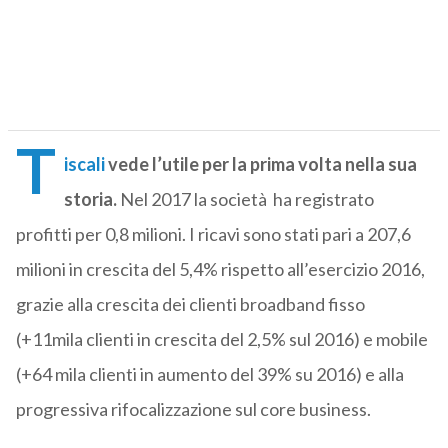
T
iscali
vede l’utile per la prima volta nella sua
storia.
Nel 2017 la società ha registrato
profitti per 0,8 milioni. I ricavi sono stati pari a 207,6
milioni in crescita del 5,4% rispetto all’esercizio 2016,
grazie alla crescita dei clienti broadband fisso
(+11mila clienti in crescita del 2,5% sul 2016) e mobile
(+64 mila clienti in aumento del 39% su 2016) e alla
progressiva rifocalizzazione sul core business.