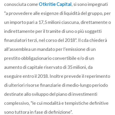
conosciuta come
Otkritie Capital
, si sono impegnati
“a provvedere alle esigenze di liquidità del gruppo, per
un importo pari a 17,5 milioni ciascuna, direttamente o
indirettamente per il tramite di uno o più soggetti
finanziatori terzi, nel corso del 2018”. Il cda chiederà
all’assemblea un mandato per l’emissione di un
prestito obbligazionario convertibile e/o di un
aumento di capitale riservato di 35 milioni, da
eseguire entro il 2018. Inoltre prevede il reperimento
di ulteriori risorse finanziarie di medio-lungo periodo
destinate allo sviluppo del piano di investimenti
complessivo, “le cui modalità e tempistiche definitive
sono tuttora in fase di definizione”.