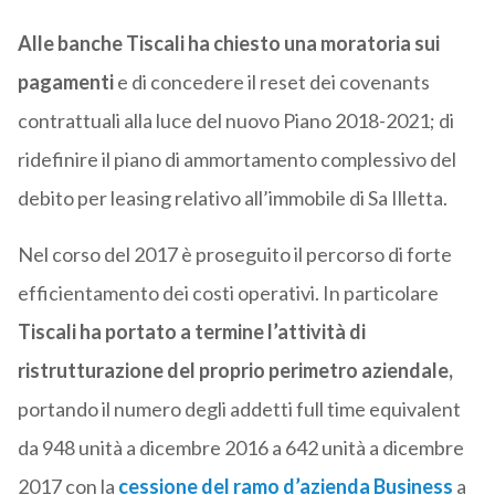
Alle banche Tiscali ha chiesto una moratoria sui
pagamenti
e di concedere il reset dei covenants
contrattuali alla luce del nuovo Piano 2018-2021; di
ridefinire il piano di ammortamento complessivo del
debito per leasing relativo all’immobile di Sa Illetta.
Nel corso del 2017 è proseguito il percorso di forte
efficientamento dei costi operativi. In particolare
Tiscali
ha portato a termine l’attività di
ristrutturazione del proprio perimetro aziendale,
portando il numero degli addetti full time equivalent
da 948 unità a dicembre 2016 a 642 unità a dicembre
2017 con la
cessione del ramo d’azienda Business
a