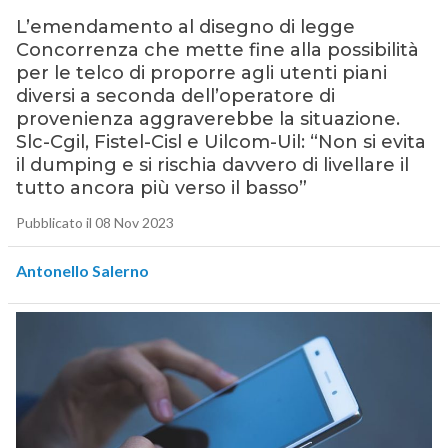
L’emendamento al disegno di legge
Concorrenza che mette fine alla possibilità
per le telco di proporre agli utenti piani
diversi a seconda dell’operatore di
provenienza aggraverebbe la situazione.
Slc-Cgil, Fistel-Cisl e Uilcom-Uil: “Non si evita
il dumping e si rischia davvero di livellare il
tutto ancora più verso il basso”
Pubblicato il 08 Nov 2023
Antonello Salerno