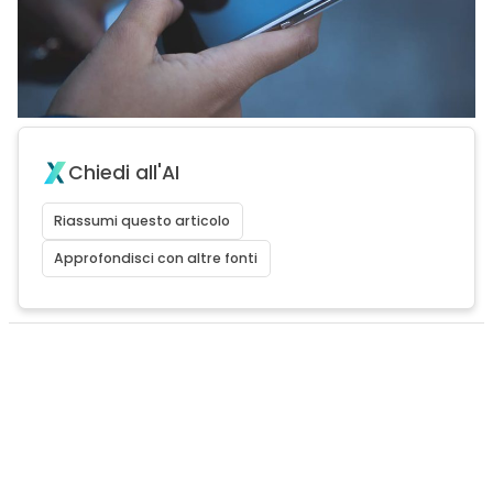
Chiedi all'AI
Riassumi questo articolo
Approfondisci con altre fonti