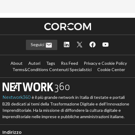
Seguici
About
Autori
Tags
Rss Feed
Privacy e Cookie Policy
Terms&Conditions Contenuti Specialistici
Cookie Center
Nextwork360
è il più grande network in Italia di testate e portali
B2B dedicati ai temi della Trasformazione Digitale e dell’Innovazione
Imprenditoriale. Ha la missione di diffondere la cultura digitale e
imprenditoriale nelle imprese e pubbliche amministrazioni italiane.
Indirizzo