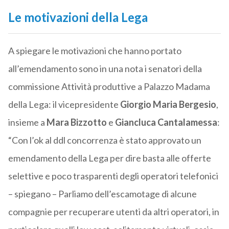
Le motivazioni della Lega
A spiegare le motivazioni che hanno portato
all’emendamento sono in una nota i senatori della
commissione Attività produttive a Palazzo Madama
della Lega: il vicepresidente
Giorgio Maria Bergesio
,
insieme a
Mara Bizzotto
e
Giancluca Cantalamessa
:
“Con l’ok al ddl concorrenza è stato approvato un
emendamento della Lega per dire basta alle offerte
selettive e poco trasparenti degli operatori telefonici
– spiegano – Parliamo dell’escamotage di alcune
compagnie per recuperare utenti da altri operatori, in