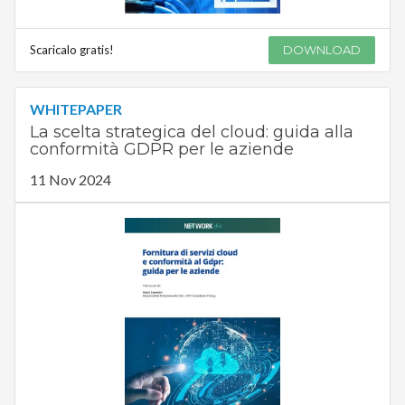
Scaricalo gratis!
DOWNLOAD
WHITEPAPER
La scelta strategica del cloud: guida alla
conformità GDPR per le aziende
11 Nov 2024