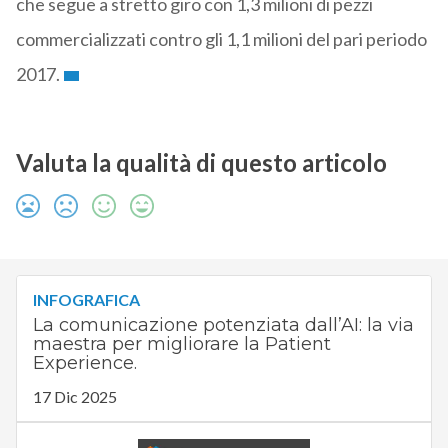
che segue a stretto giro con 1,3 milioni di pezzi
commercializzati contro gli 1,1 milioni del pari periodo
2017.
Valuta la qualità di questo articolo
INFOGRAFICA
La comunicazione potenziata dall’AI: la via
maestra per migliorare la Patient
Experience.
17 Dic 2025