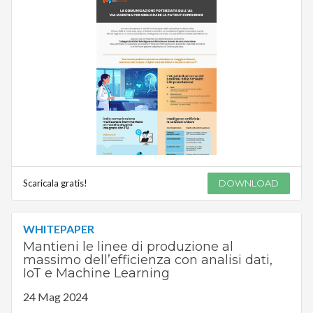
Scaricala gratis!
DOWNLOAD
WHITEPAPER
Mantieni le linee di produzione al
massimo dell’efficienza con analisi dati,
IoT e Machine Learning
24 Mag 2024