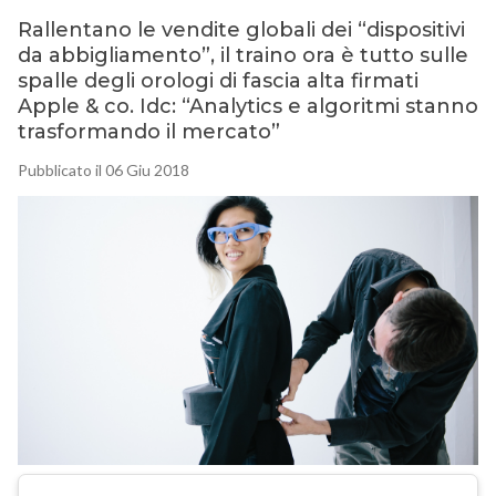
Rallentano le vendite globali dei “dispositivi
da abbigliamento”, il traino ora è tutto sulle
spalle degli orologi di fascia alta firmati
Apple & co. Idc: “Analytics e algoritmi stanno
trasformando il mercato”
Pubblicato il 06 Giu 2018