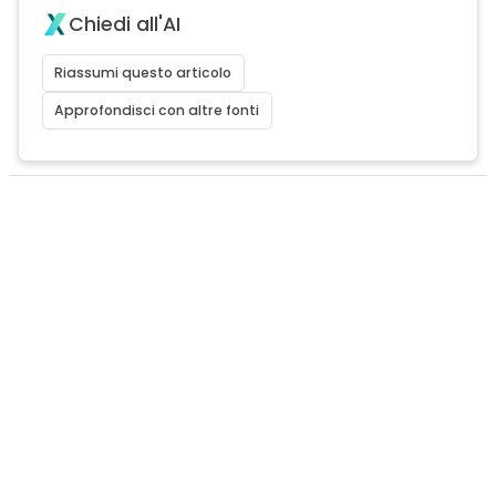
Chiedi all'AI
Riassumi questo articolo
Approfondisci con altre fonti