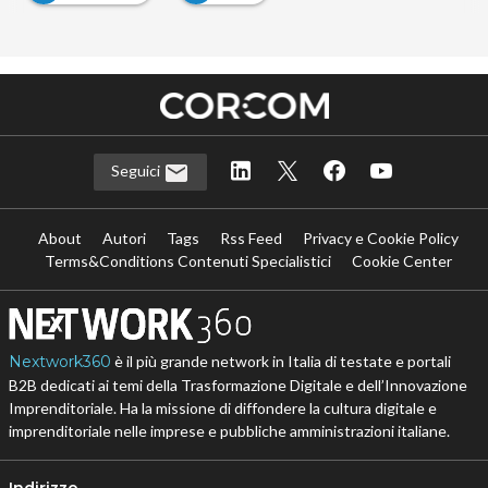
Seguici
About
Autori
Tags
Rss Feed
Privacy e Cookie Policy
Terms&Conditions Contenuti Specialistici
Cookie Center
Nextwork360
è il più grande network in Italia di testate e portali
B2B dedicati ai temi della Trasformazione Digitale e dell’Innovazione
Imprenditoriale. Ha la missione di diffondere la cultura digitale e
imprenditoriale nelle imprese e pubbliche amministrazioni italiane.
Indirizzo