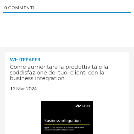
0
COMMENTI
WHITEPAPER
Come aumentare la produttività e la
soddisfazione dei tuoi clienti con la
business integration
13 Mar 2024