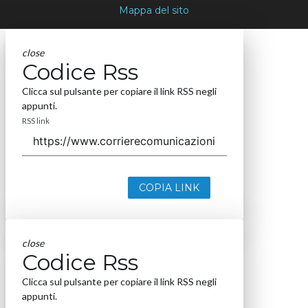
Mappa del sito
close
Codice Rss
Clicca sul pulsante per copiare il link RSS negli
appunti.
RSS link
COPIA LINK
close
Codice Rss
Clicca sul pulsante per copiare il link RSS negli
appunti.