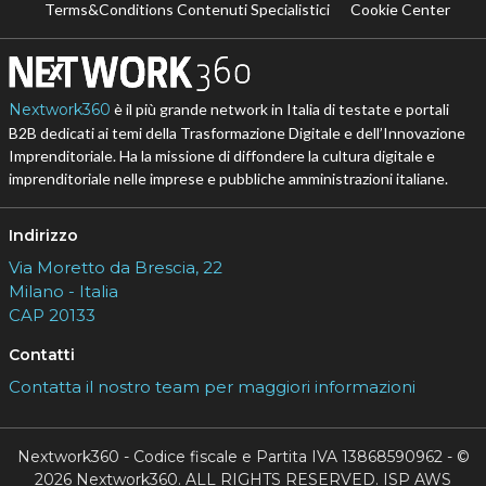
Terms&Conditions Contenuti Specialistici
Cookie Center
Nextwork360
è il più grande network in Italia di testate e portali
B2B dedicati ai temi della Trasformazione Digitale e dell’Innovazione
Imprenditoriale. Ha la missione di diffondere la cultura digitale e
imprenditoriale nelle imprese e pubbliche amministrazioni italiane.
Indirizzo
Via Moretto da Brescia, 22
Milano - Italia
CAP 20133
Contatti
Contatta il nostro team per maggiori informazioni
Nextwork360 - Codice fiscale e Partita IVA 13868590962 - ©
2026 Nextwork360. ALL RIGHTS RESERVED. ISP AWS