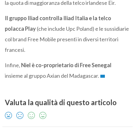
la quota di maggioranza della telco irlandese Eir.
Il gruppo Iliad controlla Iliad Italia e la telco
polacca Play
(che include
Upc
Poland) e le sussidiarie
col brand Free Mobile presenti in diversi territori
francesi.
Infine,
Niel è co-proprietario di Free Senegal
insieme al gruppo Axian del Madagascar.
Valuta la qualità di questo articolo