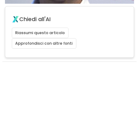
Chiedi all'AI
Riassumi questo articolo
Approfondisci con altre fonti