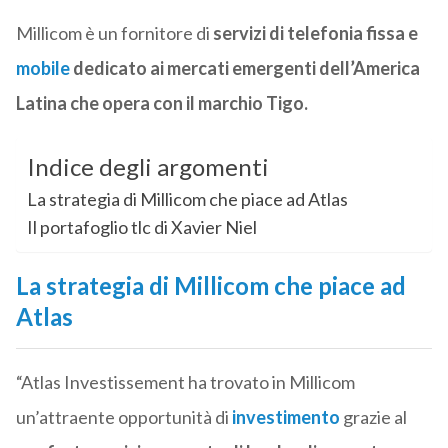
Millicom è un fornitore di
servizi di telefonia fissa e
mobile
dedicato ai mercati emergenti dell’America
Latina che opera con il marchio Tigo.
Indice degli argomenti
La strategia di Millicom che piace ad Atlas
Il portafoglio tlc di Xavier Niel
La strategia di Millicom che piace ad
Atlas
“Atlas Investissement ha trovato in Millicom
un’attraente opportunità di
investimento
grazie al