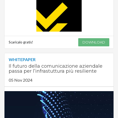
Scaricalo gratis!
DOWNLOAD
WHITEPAPER
Il futuro della comunicazione aziendale
passa per l’infrastuttura più resiliente
05 Nov 2024