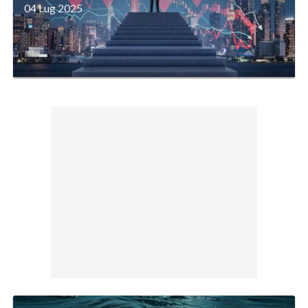
04 Lug 2025