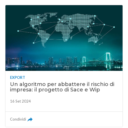
EXPORT
Un algoritmo per abbattere il rischio di
impresa: il progetto di Sace e Wip
16 Set 2024
Condividi