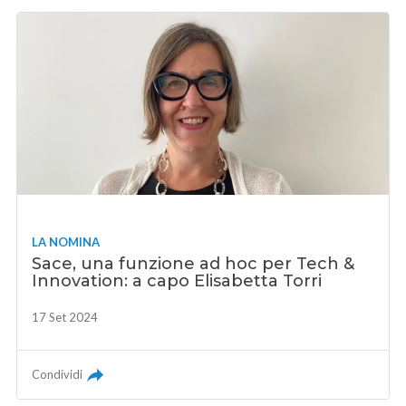
LA NOMINA
Sace, una funzione ad hoc per Tech &
Innovation: a capo Elisabetta Torri
17 Set 2024
Condividi