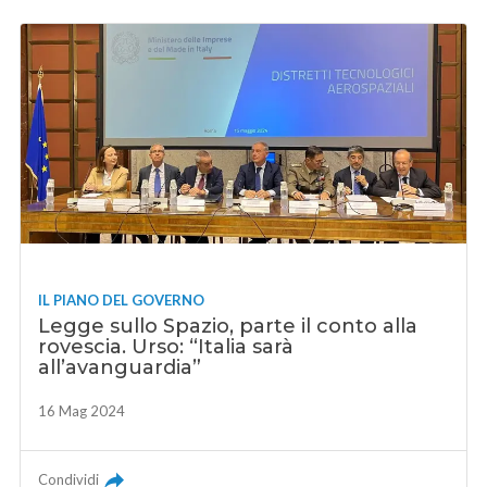
IL PIANO DEL GOVERNO
Legge sullo Spazio, parte il conto alla
rovescia. Urso: “Italia sarà
all’avanguardia”
16 Mag 2024
Condividi