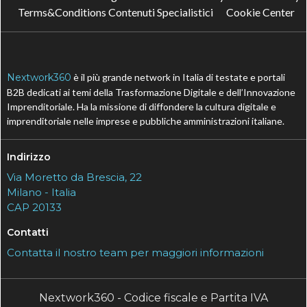
Terms&Conditions Contenuti Specialistici
Cookie Center
Nextwork360
è il più grande network in Italia di testate e portali
B2B dedicati ai temi della Trasformazione Digitale e dell’Innovazione
Imprenditoriale. Ha la missione di diffondere la cultura digitale e
imprenditoriale nelle imprese e pubbliche amministrazioni italiane.
Indirizzo
Via Moretto da Brescia, 22
Milano - Italia
CAP 20133
Contatti
Contatta il nostro team per maggiori informazioni
Nextwork360 - Codice fiscale e Partita IVA