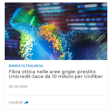
BANDA ULTRALARGA
Fibra ottica nelle aree grigie: prestito
Unicredit-Sace da 10 milioni per Unifiber
28 Ott 2024
Condividi