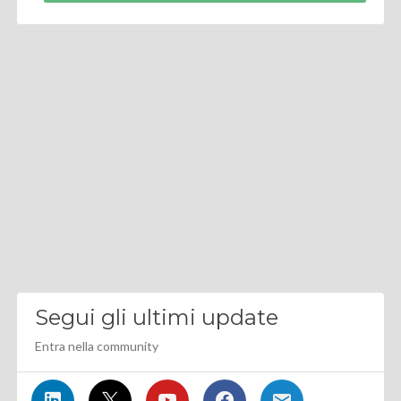
Segui gli ultimi update
Entra nella community