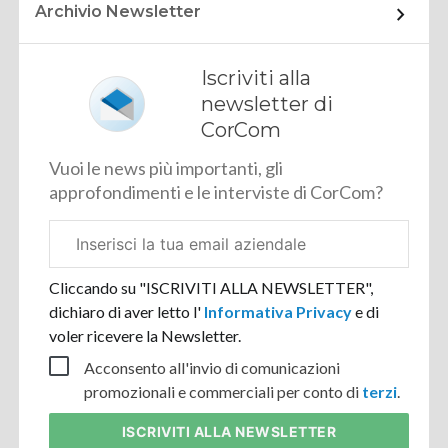
Archivio Newsletter
Iscriviti alla
newsletter di
CorCom
Vuoi le news più importanti, gli
approfondimenti e le interviste di CorCom?
Email
aziendale
Cliccando su "ISCRIVITI ALLA NEWSLETTER",
dichiaro di aver letto l'
Informativa Privacy
e di
voler ricevere la Newsletter.
Acconsento all'invio di comunicazioni
promozionali e commerciali per conto di
terzi
.
ISCRIVITI
ALLA NEWSLETTER