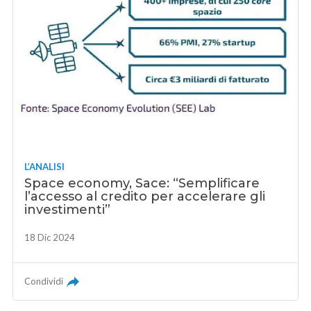
L’ANALISI
Space economy, Sace: “Semplificare
l’accesso al credito per accelerare gli
investimenti”
18 Dic 2024
Condividi