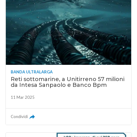
BANDA ULTRALARGA
Reti sottomarine, a Unitirreno 57 milioni
da Intesa Sanpaolo e Banco Bpm
11 Mar 2025
Condividi