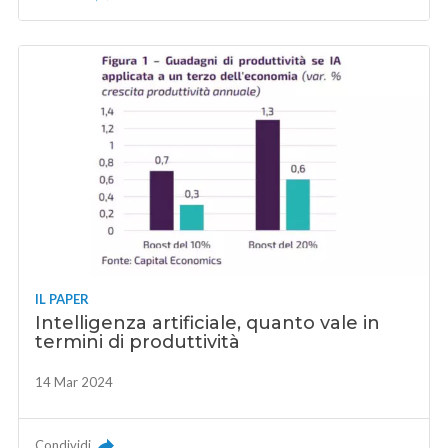
IL PAPER
Intelligenza artificiale, quanto vale in
termini di produttività
14 Mar 2024
Condividi