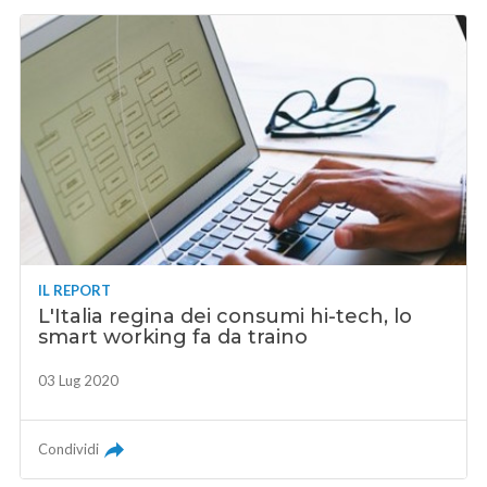
IL REPORT
L'Italia regina dei consumi hi-tech, lo
smart working fa da traino
03 Lug 2020
Condividi