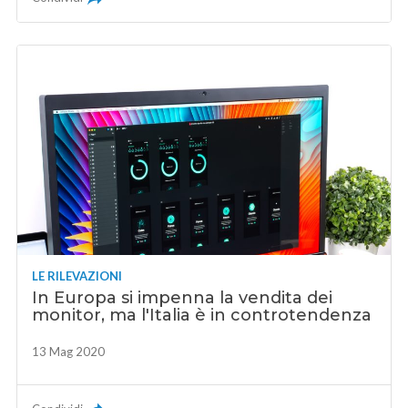
LE RILEVAZIONI
In Europa si impenna la vendita dei
monitor, ma l'Italia è in controtendenza
13 Mag 2020