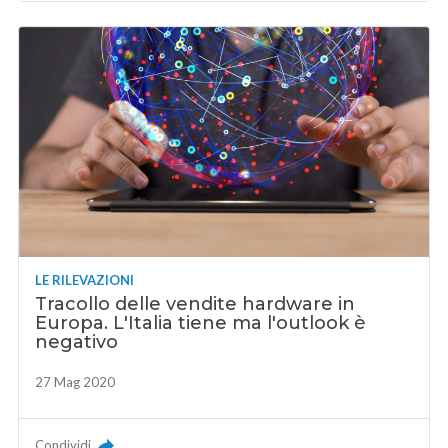
LE RILEVAZIONI
Tracollo delle vendite hardware in
Europa. L'Italia tiene ma l'outlook è
negativo
27 Mag 2020
Condividi