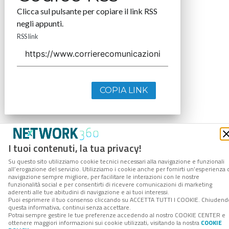
Clicca sul pulsante per copiare il link RSS
negli appunti.
RSS link
COPIA LINK
I tuoi contenuti, la tua privacy!
Su questo sito utilizziamo cookie tecnici necessari alla navigazione e funzionali
all’erogazione del servizio. Utilizziamo i cookie anche per fornirti un’esperienza 
navigazione sempre migliore, per facilitare le interazioni con le nostre
funzionalità social e per consentirti di ricevere comunicazioni di marketing
aderenti alle tue abitudini di navigazione e ai tuoi interessi.
Puoi esprimere il tuo consenso cliccando su ACCETTA TUTTI I COOKIE. Chiudend
questa informativa, continui senza accettare.
Potrai sempre gestire le tue preferenze accedendo al nostro COOKIE CENTER e
ottenere maggiori informazioni sui cookie utilizzati, visitando la nostra
COOKIE