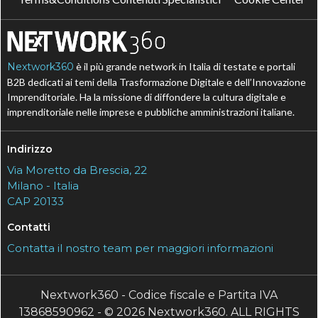
Nextwork360
è il più grande network in Italia di testate e portali
B2B dedicati ai temi della Trasformazione Digitale e dell’Innovazione
Imprenditoriale. Ha la missione di diffondere la cultura digitale e
imprenditoriale nelle imprese e pubbliche amministrazioni italiane.
Indirizzo
Via Moretto da Brescia, 22
Milano - Italia
CAP 20133
Contatti
Contatta il nostro team per maggiori informazioni
Nextwork360 - Codice fiscale e Partita IVA
13868590962 - © 2026 Nextwork360. ALL RIGHTS