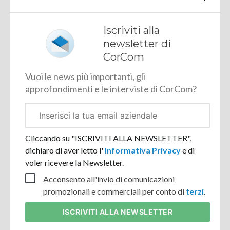
Iscriviti alla
newsletter di
CorCom
Vuoi le news più importanti, gli
approfondimenti e le interviste di CorCom?
Email
aziendale
Cliccando su "ISCRIVITI ALLA NEWSLETTER",
dichiaro di aver letto l'
Informativa Privacy
e di
voler ricevere la Newsletter.
Acconsento all'invio di comunicazioni
promozionali e commerciali per conto di
terzi
.
ISCRIVITI
ALLA NEWSLETTER