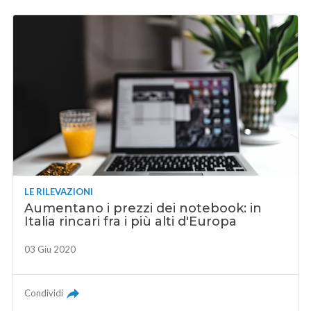
LE RILEVAZIONI
Aumentano i prezzi dei notebook: in
Italia rincari fra i più alti d'Europa
03 Giu 2020
Condividi