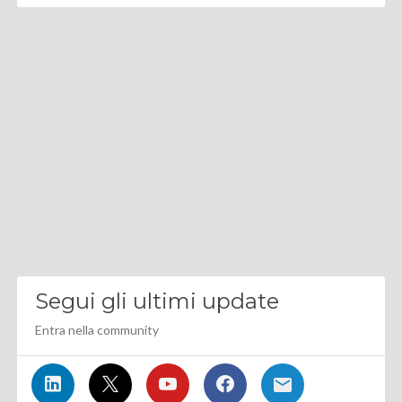
Segui gli ultimi update
Entra nella community