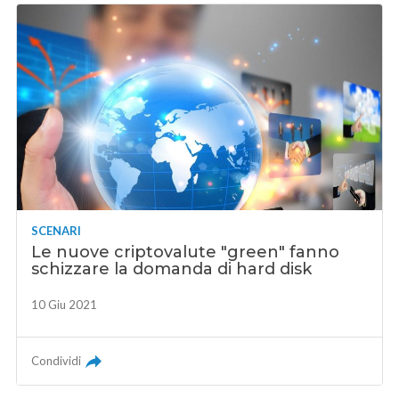
SCENARI
Le nuove criptovalute "green" fanno
schizzare la domanda di hard disk
10 Giu 2021
Condividi