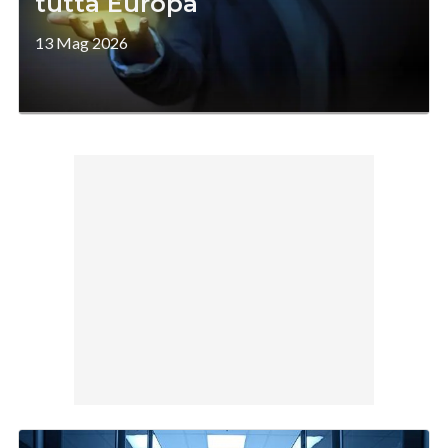
tutta Europa
13 Mag 2026