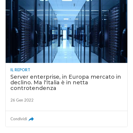
IL REPORT
Server enterprise, in Europa mercato in
declino. Ma l'Italia è in netta
controtendenza
26 Gen 2022
Condividi