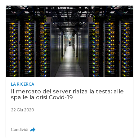
LA RICERCA
Il mercato dei server rialza la testa: alle
spalle la crisi Covid-19
22 Giu 2020
Condividi