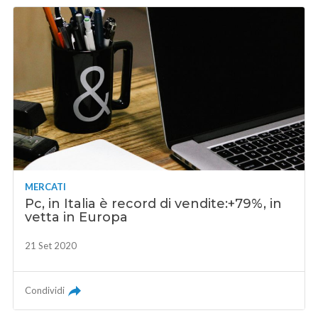
MERCATI
Pc, in Italia è record di vendite:+79%, in
vetta in Europa
21 Set 2020
Condividi