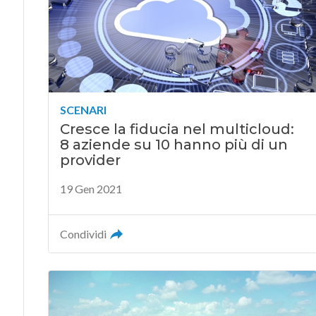
SCENARI
Cresce la fiducia nel multicloud:
8 aziende su 10 hanno più di un
provider
19 Gen 2021
Condividi