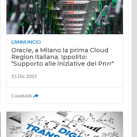
L’ANNUNCIO
Oracle, a Milano la prima Cloud
Region italiana. Ippolito:
"Supporto alle iniziative del Pnrr"
15 Dic 2021
Condividi