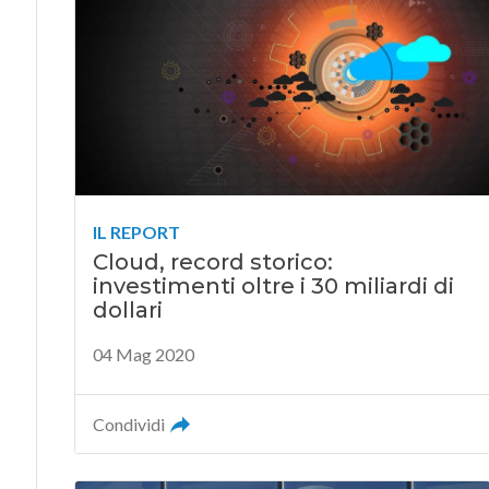
IL REPORT
Cloud, record storico:
investimenti oltre i 30 miliardi di
dollari
04 Mag 2020
Condividi