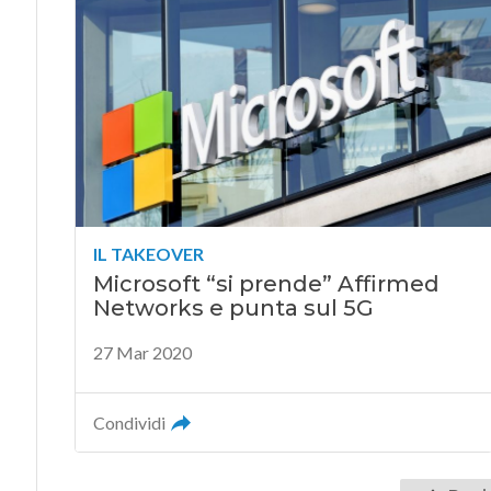
IL TAKEOVER
Microsoft “si prende” Affirmed
Networks e punta sul 5G
27 Mar 2020
Condividi