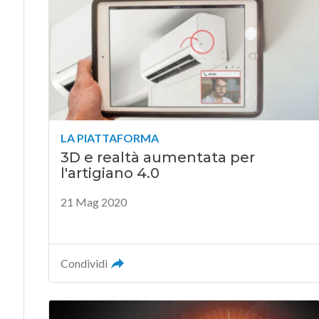
LA PIATTAFORMA
3D e realtà aumentata per
l'artigiano 4.0
21 Mag 2020
Condividi