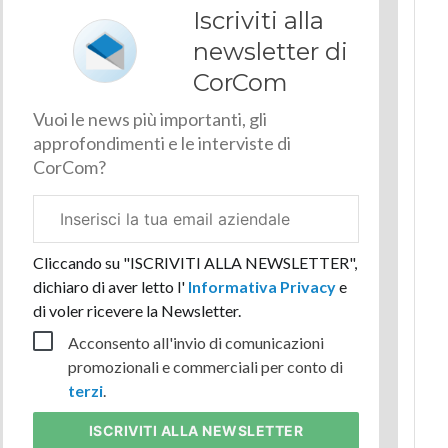
Iscriviti alla
newsletter di
CorCom
Vuoi le news più importanti, gli
approfondimenti e le interviste di
CorCom?
Email
aziendale
Cliccando su "ISCRIVITI ALLA NEWSLETTER",
dichiaro di aver letto l'
Informativa Privacy
e
di voler ricevere la Newsletter.
Acconsento all'invio di comunicazioni
promozionali e commerciali per conto di
terzi
.
ISCRIVITI
ALLA NEWSLETTER