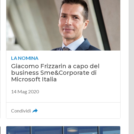
LA NOMINA
Giacomo Frizzarin a capo del
business Sme&Corporate di
Microsoft Italia
14 Mag 2020
Condividi