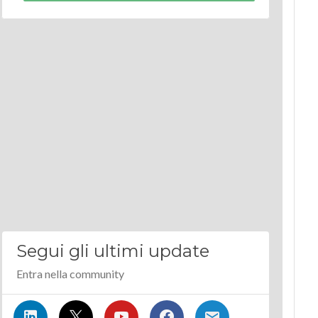
Segui gli ultimi update
Entra nella community