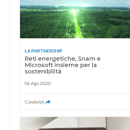
LA PARTNERSHIP
Reti energetiche, Snam e
Microsoft insieme per la
sostenibilità
06 Ago 2020
Condividi