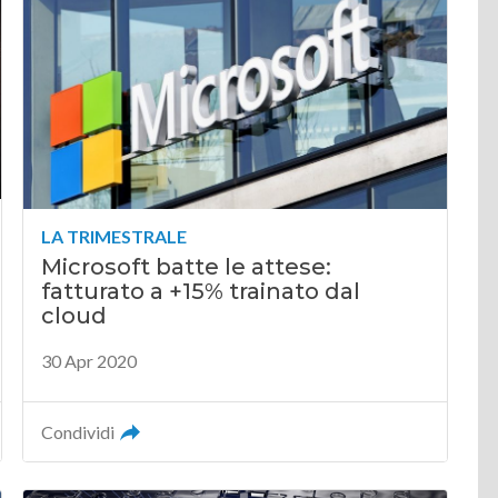
LA TRIMESTRALE
Microsoft batte le attese:
fatturato a +15% trainato dal
cloud
30 Apr 2020
Condividi