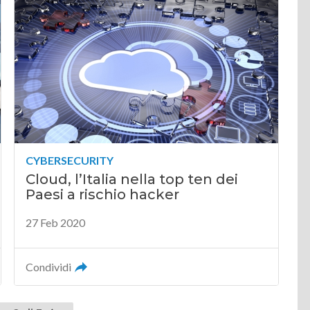
CYBERSECURITY
Cloud, l’Italia nella top ten dei
Paesi a rischio hacker
27 Feb 2020
Condividi