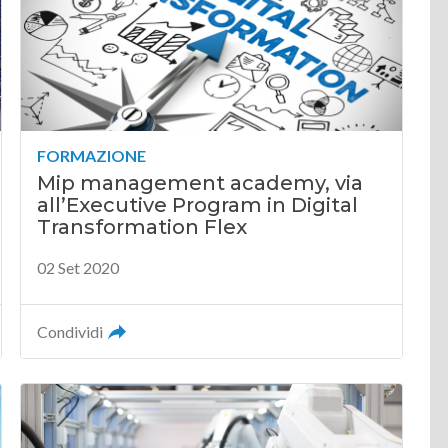
FORMAZIONE
Mip management academy, via
all’Executive Program in Digital
Transformation Flex
02 Set 2020
Condividi