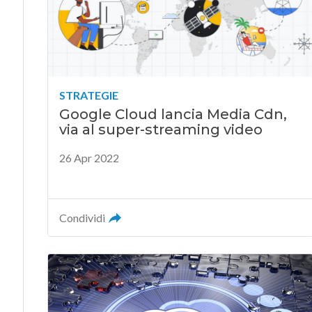
STRATEGIE
Google Cloud lancia Media Cdn,
via al super-streaming video
26 Apr 2022
Condividi