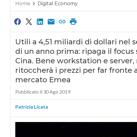
Home
Digital Economy
Utili a 4,51 miliardi di dollari ne
di un anno prima: ripaga il focus s
Cina. Bene workstation e server,
ritoccherà i prezzi per far fronte 
mercato Emea
Pubblicato il 30 Ago 2019
Patrizia Licata