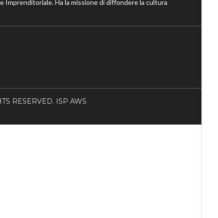
ne Imprenditoriale. Ha la missione di diffondere la cultura
RIGHTS RESERVED. ISP AWS