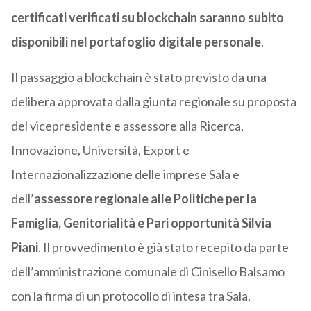
certificati verificati su blockchain saranno subito
disponibili nel portafoglio digitale personale
.
Il passaggio a blockchain è stato previsto da una
delibera approvata dalla giunta regionale su proposta
del vicepresidente e assessore alla Ricerca,
Innovazione, Università, Export e
Internazionalizzazione delle imprese Sala e
dell’
assessore regionale alle Politiche per la
Famiglia, Genitorialità e Pari opportunità Silvia
Piani
. Il provvedimento è già stato recepito da parte
dell’amministrazione comunale di Cinisello Balsamo
con la firma di un protocollo di intesa tra Sala,