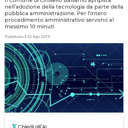
Il Comune di Cinisello Balsamo apripista
nell’adozione della tecnologia da parte della
pubblica amministrazione. Per l’intero
procedimento amministrativo servono al
massimo 10 minuti
Pubblicato il 22 Ago 2019
Chiedi all'AI