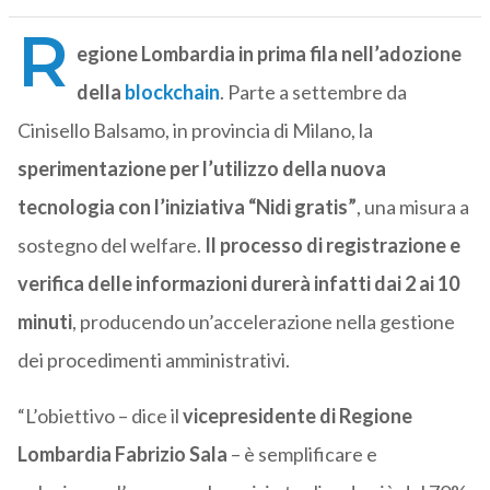
R
egione Lombardia in prima fila nell’adozione
della
blockchain
. Parte a settembre da
Cinisello Balsamo, in provincia di Milano, la
sperimentazione per l’utilizzo della nuova
tecnologia con l’iniziativa “Nidi gratis”
, una misura a
sostegno del welfare.
Il processo di registrazione e
verifica delle informazioni durerà infatti dai 2 ai 10
minuti
, producendo un’accelerazione nella gestione
dei procedimenti amministrativi.
“L’obiettivo – dice il
vicepresidente di Regione
Lombardia Fabrizio Sala
– è semplificare e