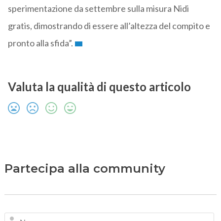
sperimentazione da settembre sulla misura Nidi
gratis, dimostrando di essere all’altezza del compito e
pronto alla sfida”.
Valuta la qualità di questo articolo
Partecipa alla community
N