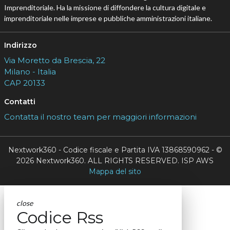
Imprenditoriale. Ha la missione di diffondere la cultura digitale e
imprenditoriale nelle imprese e pubbliche amministrazioni italiane.
Indirizzo
Via Moretto da Brescia, 22
Milano - Italia
CAP 20133
Contatti
Contatta il nostro team per maggiori informazioni
Nextwork360 - Codice fiscale e Partita IVA 13868590962 - ©
2026 Nextwork360. ALL RIGHTS RESERVED. ISP AWS
Mappa del sito
close
Codice Rss