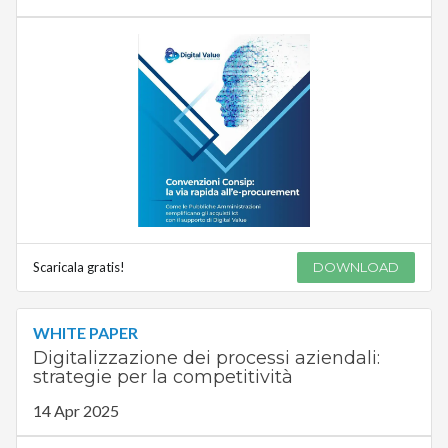
Scaricala gratis!
DOWNLOAD
WHITE PAPER
Digitalizzazione dei processi aziendali:
strategie per la competitività
14 Apr 2025