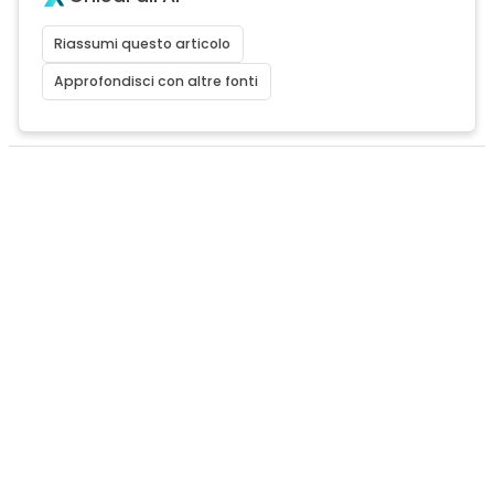
Riassumi questo articolo
Approfondisci con altre fonti