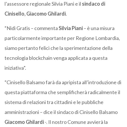
l’assessore regionale Silvia Piani e il
sindaco di
Cinisello, Giacomo Ghilardi
.
“Nidi Gratis – commenta
Silvia Piani
– è una misura
particolarmente importante per Regione Lombardia,
siamo pertanto felici che la sperimentazione della
tecnologia blockchain venga applicata a questa
iniziativa”.
“Cinisello Balsamo farà da apripista all’introduzione di
questa piattaforma che semplificherà radicalmente il
sistema di relazioni tra cittadini e le pubbliche
amministrazioni – dice il sindaco di Cinisello Balsamo
Giacomo Ghilardi
-. Il nostro Comune avvierà la