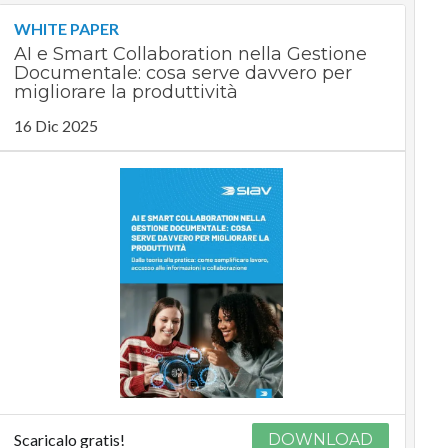
WHITE PAPER
AI e Smart Collaboration nella Gestione
Documentale: cosa serve davvero per
migliorare la produttività
16 Dic 2025
Scaricalo gratis!
DOWNLOAD