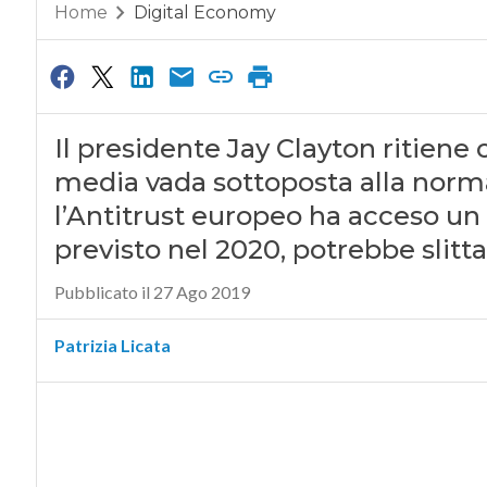
Home
Digital Economy
Il presidente Jay Clayton ritiene 
media vada sottoposta alla normat
l’Antitrust europeo ha acceso un fa
previsto nel 2020, potrebbe slitt
Pubblicato il 27 Ago 2019
Patrizia Licata