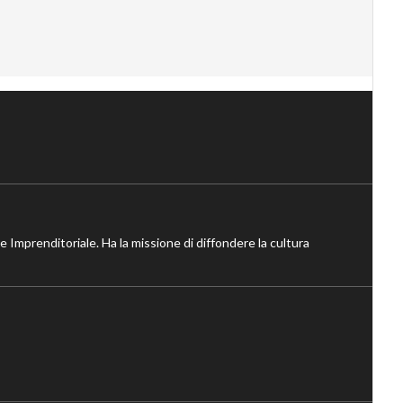
ne Imprenditoriale. Ha la missione di diffondere la cultura