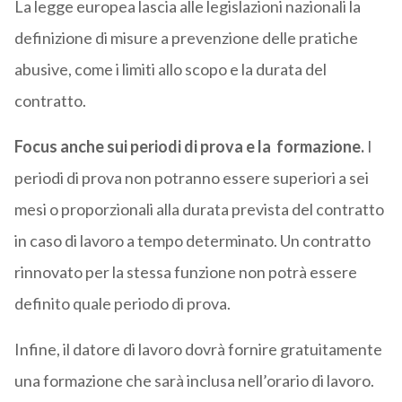
La legge europea lascia alle legislazioni nazionali la
definizione di misure a prevenzione delle pratiche
abusive, come i limiti allo scopo e la durata del
contratto.
Focus anche sui periodi di prova e la formazione.
I
periodi di prova non potranno essere superiori a sei
mesi o proporzionali alla durata prevista del contratto
in caso di lavoro a tempo determinato. Un contratto
rinnovato per la stessa funzione non potrà essere
definito quale periodo di prova.
Infine, il datore di lavoro dovrà fornire gratuitamente
una formazione che sarà inclusa nell’orario di lavoro.