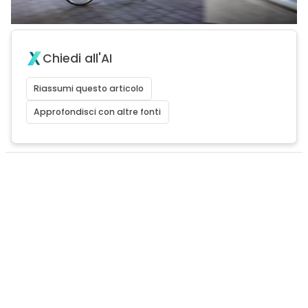
Chiedi all'AI
Riassumi questo articolo
Approfondisci con altre fonti