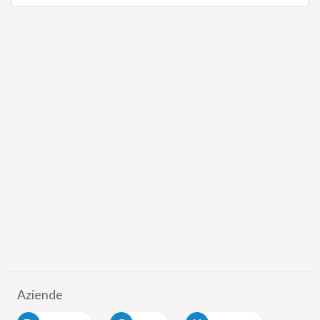
Aziende