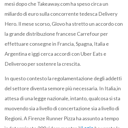
mesi dopo che Takeaway.com ha speso circa un
miliardo di euro sulla concorrente tedesca Delivery
Hero. Il mese scorso, Glovo ha stretto un accordo con
la grande distribuzione francese Carrefour per
effettuare consegne in Francia, Spagna, Italia e
Argentina e iggi cerca accordi con Uber Eats e
Deliveroo per sostenre la crescita.
In questo contesto la regolamentazione degli addetti
del settore diventa semore più necessaria. In Italia,in
attesa di una legge nazionale, intanto, qualcosa si sta
muovendo sia a livello di concertazione sia a livello di
Regioni. A Firenze Runner Pizza ha assunto a tempo