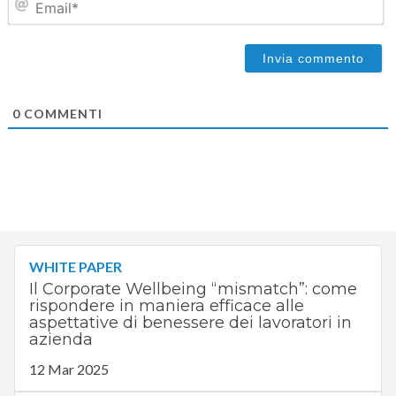
0
COMMENTI
WHITE PAPER
Il Corporate Wellbeing “mismatch”: come
rispondere in maniera efficace alle
aspettative di benessere dei lavoratori in
azienda
12 Mar 2025