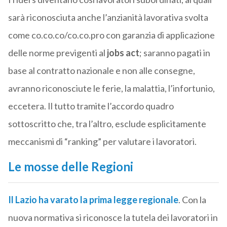
sarà riconosciuta anche l’anzianità lavorativa svolta
come co.co.co/co.co.pro con garanzia di applicazione
delle norme previgenti al
jobs act
; saranno pagati in
base al contratto nazionale e non alle consegne,
avranno riconosciute le ferie, la malattia, l’infortunio,
eccetera. Il tutto tramite l’accordo quadro
sottoscritto che, tra l’altro, esclude esplicitamente
meccanismi di “ranking” per valutare i lavoratori.
Le mosse delle Regioni
Il Lazio ha varato la prima legge regionale
. Con la
nuova normativa si riconosce la tutela dei lavoratori in