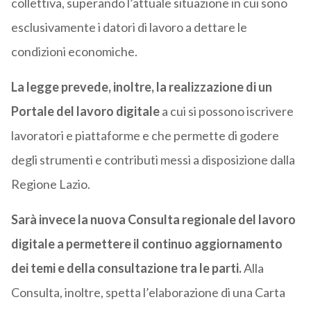
collettiva, superando l’attuale situazione in cui sono
esclusivamente i datori di lavoro a dettare le
condizioni economiche.
La legge prevede, inoltre, la realizzazione di un
Portale del lavoro digitale
a cui si possono iscrivere
lavoratori e piattaforme e che permette di godere
degli strumenti e contributi messi a disposizione dalla
Regione Lazio.
Sarà invece la nuova Consulta regionale del lavoro
digitale a permettere il continuo aggiornamento
dei temi e della consultazione tra le parti.
Alla
Consulta, inoltre, spetta l’elaborazione di una Carta