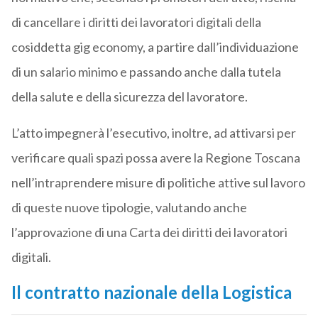
di cancellare i diritti dei lavoratori digitali della
cosiddetta gig economy, a partire dall’individuazione
di un salario minimo e passando anche dalla tutela
della salute e della sicurezza del lavoratore.
L’atto impegnerà l’esecutivo, inoltre, ad attivarsi per
verificare quali spazi possa avere la Regione Toscana
nell’intraprendere misure di politiche attive sul lavoro
di queste nuove tipologie, valutando anche
l’approvazione di una Carta dei diritti dei lavoratori
digitali.
Il contratto nazionale della Logistica