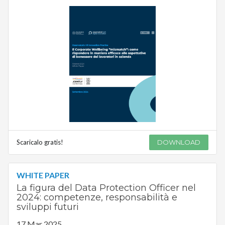
Scaricalo gratis!
DOWNLOAD
WHITE PAPER
La figura del Data Protection Officer nel
2024: competenze, responsabilità e
sviluppi futuri
17 Mar 2025