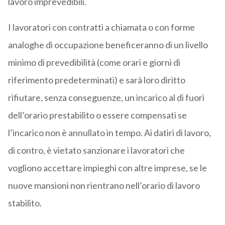
lavoro imprevedibili.
I lavoratori con contratti a chiamata o con forme
analoghe di occupazione beneficeranno di un livello
minimo di prevedibilità (come orari e giorni di
riferimento predeterminati) e sarà loro diritto
rifiutare, senza conseguenze, un incarico al di fuori
dell’orario prestabilito o essere compensati se
l’incarico non è annullato in tempo. Ai datiri di lavoro,
di contro, è vietato sanzionare i lavoratori che
vogliono accettare impieghi con altre imprese, se le
nuove mansioni non rientrano nell’orario di lavoro
stabilito.