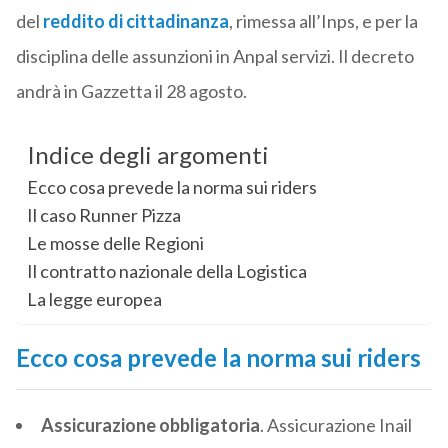
del
reddito di cittadinanza
, rimessa all’Inps, e per la
disciplina delle assunzioni in Anpal servizi. Il decreto
andrà in Gazzetta il 28 agosto.
Indice degli argomenti
Ecco cosa prevede la norma sui riders
Il caso Runner Pizza
Le mosse delle Regioni
Il contratto nazionale della Logistica
La legge europea
Ecco cosa prevede la norma sui riders
Assicurazione obbligatoria
. Assicurazione Inail