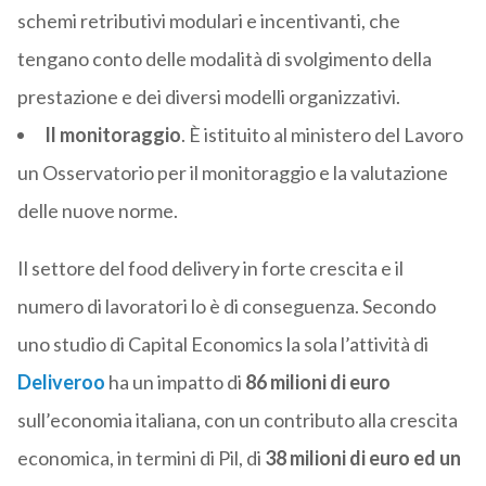
schemi retributivi modulari e incentivanti, che
tengano conto delle modalità di svolgimento della
prestazione e dei diversi modelli organizzativi.
Il monitoraggio
. È istituito al ministero del Lavoro
un Osservatorio per il monitoraggio e la valutazione
delle nuove norme.
Il settore del food delivery in forte crescita e il
numero di lavoratori lo è di conseguenza. Secondo
uno studio di Capital Economics la sola l’attività di
Deliveroo
ha un impatto di
86 milioni di euro
sull’economia italiana, con un contributo alla crescita
economica, in termini di Pil, di
38 milioni di euro ed un