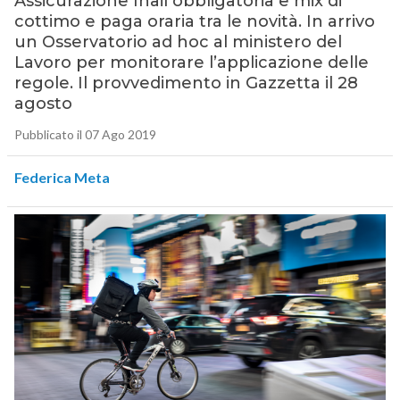
Assicurazione Inail obbligatoria e mix di
cottimo e paga oraria tra le novità. In arrivo
un Osservatorio ad hoc al ministero del
Lavoro per monitorare l’applicazione delle
regole. Il provvedimento in Gazzetta il 28
agosto
Pubblicato il 07 Ago 2019
Federica Meta