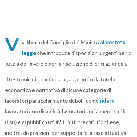
V
ia libera del Consiglio dei Ministri
al decreto
legge
che introduce disposizioni urgenti per la
tutela del lavoro e per la risoluzione di crisi aziendali.
Il testo mira, in particolare, a garantire la tutela
economica e normativa di alcune categorie di
lavoratori particolarmente deboli, come
riders
,
lavoratori con disabilità, lavoratori socialmente utili
(Lsu) e di pubblica utilità (Lpu), precari. Contiene,
inoltre, disposizioni per supportare la fase attuativa