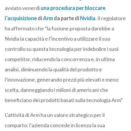
avviato venerdì
una procedura per bloccare
l’acquisizione
di
Arm
da parte di
Nvidia
. Il regolatore
ha affermato che “la fusione proposta darebbe a
Nvidia la capacità e l’incentivo a utilizzare il suo
controllo su questa tecnologia per indebolire i suoi
competitor, riducendo la concorrenza e, in ultima
analisi, diminuendo la qualità del prodotto e
l’innovazione, generando prezzi più elevati e meno
scelta, danneggiando i milioni di americani che
beneficiano dei prodotti basati sulla tecnologia Arm”
L’attività di Arm ha un valore strategico per il
comparto: l’azienda concede in licenza la sua