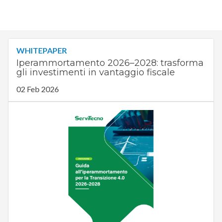
WHITEPAPER
Iperammortamento 2026–2028: trasforma
gli investimenti in vantaggio fiscale
02 Feb 2026