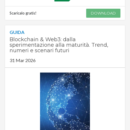
Scaricalo gratis!
DOWNLOAD
GUIDA
Blockchain & Web3: dalla
sperimentazione alla maturità. Trend,
numeri e scenari futuri
31 Mar 2026