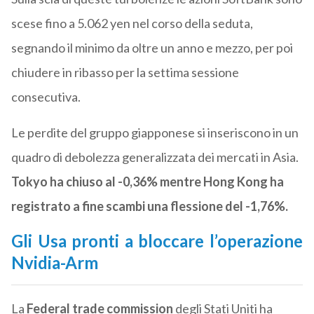
scese fino a 5.062 yen nel corso della seduta,
segnando il minimo da oltre un anno e mezzo, per poi
chiudere in ribasso per la settima sessione
consecutiva.
Le perdite del gruppo giapponese si inseriscono in un
quadro di debolezza generalizzata dei mercati in Asia.
Tokyo ha chiuso al -0,36% mentre Hong Kong ha
registrato a fine scambi una flessione del -1,76%.
Gli Usa pronti a bloccare l’operazione
Nvidia-Arm
La
Federal trade commission
degli Stati Uniti ha