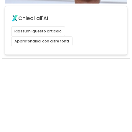
Chiedi all'AI
Riassumi questo articolo
Approfondisci con altre fonti