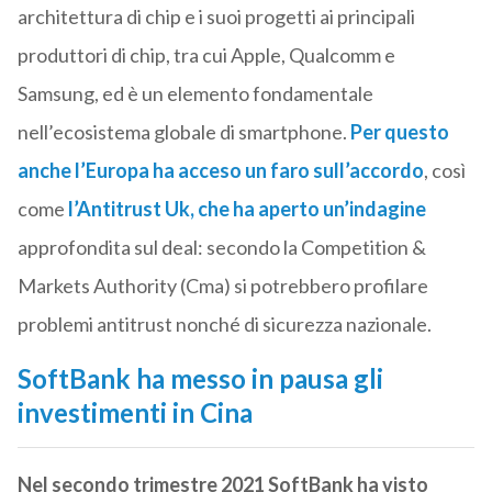
architettura di chip e i suoi progetti ai principali
produttori di chip, tra cui Apple, Qualcomm e
Samsung, ed è un elemento fondamentale
nell’ecosistema globale di smartphone.
Per questo
anche l’Europa ha acceso un faro sull’accordo
, così
come
l’Antitrust Uk, che ha aperto un’indagine
approfondita sul deal: secondo la Competition &
Markets Authority (Cma) si potrebbero profilare
problemi antitrust nonché di sicurezza nazionale.
SoftBank ha messo in pausa gli
investimenti in Cina
Nel secondo trimestre 2021 SoftBank ha visto