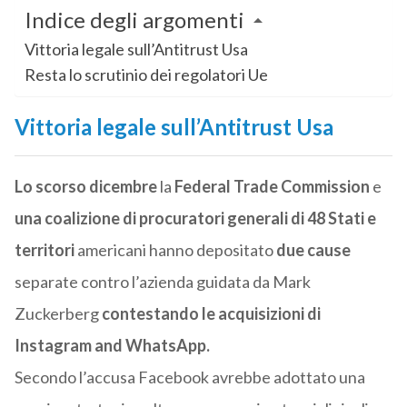
Indice degli argomenti
Vittoria legale sull’Antitrust Usa
Resta lo scrutinio dei regolatori Ue
Vittoria legale sull’Antitrust Usa
Lo scorso dicembre
la
Federal Trade Commission
e
una coalizione di procuratori generali di 48 Stati e
territori
americani hanno depositato
due cause
separate contro l’azienda guidata da Mark
Zuckerberg
contestando le acquisizioni di
Instagram and WhatsApp.
Secondo l’accusa Facebook avrebbe adottato una