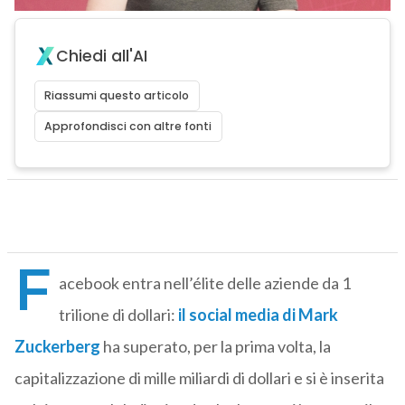
Chiedi all'AI
Riassumi questo articolo
Approfondisci con altre fonti
F
acebook entra nell’élite delle aziende da 1
trilione di dollari:
il social media di Mark
Zuckerberg
ha superato, per la prima volta, la
capitalizzazione di mille miliardi di dollari e si è inserita