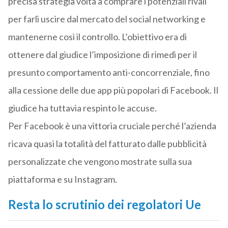
precisa strategia volta a comprare i potenziali rivali
per farli uscire dal mercato del social networking e
mantenerne così il controllo. L’obiettivo era di
ottenere dal giudice l’imposizione di rimedi per il
presunto comportamento anti-concorrenziale, fino
alla cessione delle due app più popolari di Facebook. Il
giudice ha tuttavia respinto le accuse.
Per Facebook è una vittoria cruciale perché l’azienda
ricava quasi la totalità del fatturato dalle pubblicità
personalizzate che vengono mostrate sulla sua
piattaforma e su Instagram.
Resta lo scrutinio dei regolatori Ue