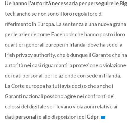
Ue hanno l’autorità necessaria per perseguire le Big
tech
anche se non sono il loro regolatore di
riferimento in Europa. La sentenza è una nuova grana
per le aziende come Facebook che hanno posto i loro
quartieri generali europei in Irlanda, dove ha sede la
Irish privacy authority, che è dunque il Garante che ha
autorità nei casi riguardanti la protezione o violazione
dei dati personali per le aziende con sede in Irlanda.
La Corte europea ha tuttavia deciso che anche i
Garanti nazionali possono agire nei confronti dei
colossi del digitale se rilevano violazioni relative ai
dati personali
e alle disposizioni del
Gdpr.