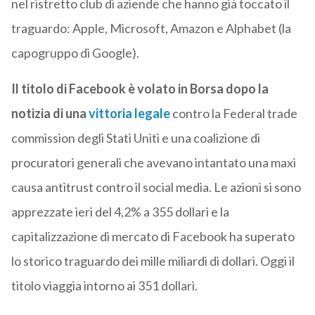
nel ristretto club di aziende che hanno già toccato il
traguardo: Apple, Microsoft, Amazon e Alphabet (la
capogruppo di Google).
Il titolo di Facebook è volato in Borsa dopo la
notizia di una
vittoria legale
contro la Federal trade
commission degli Stati Uniti e una coalizione di
procuratori generali che avevano intantato una maxi
causa antitrust contro il social media. Le azioni si sono
apprezzate ieri del 4,2% a 355 dollari e la
capitalizzazione di mercato di Facebook ha superato
lo storico traguardo dei mille miliardi di dollari. Oggi il
titolo viaggia intorno ai 351 dollari.