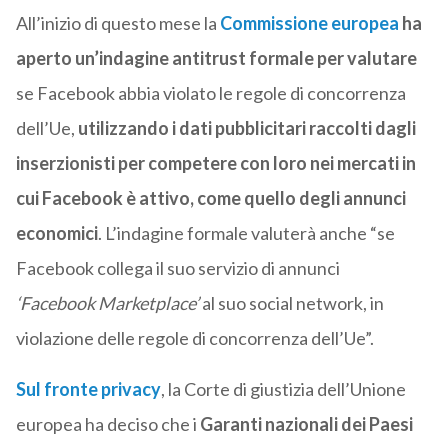
All’inizio di questo mese la
Commissione europea
ha
aperto un’indagine antitrust formale per valutare
se Facebook abbia violato le regole di concorrenza
dell’Ue,
utilizzando i dati pubblicitari raccolti dagli
inserzionisti per competere con loro nei mercati in
cui Facebook è attivo, come quello degli annunci
economici
. L’indagine formale valuterà anche “se
Facebook collega il suo servizio di annunci
‘Facebook Marketplace’
al suo social network, in
violazione delle regole di concorrenza dell’Ue”.
Sul fronte privacy
, la Corte di giustizia dell’Unione
europea ha deciso che i
Garanti nazionali dei Paesi