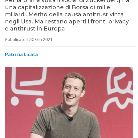
Per la prima volta il social di Zuckerberg ha
una capitalizzazione di Borsa di mille
miliardi. Merito della causa antitrust vinta
negli Usa. Ma restano aperti i fronti privacy
e antitrust in Europa
Pubblicato il 30 Giu 2021
Patrizia Licata