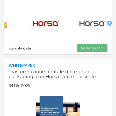
Scaricalo gratis!
DOWNLOAD
WHITEPAPER
Trasformazione digitale del mondo
packaging, con Horsa Run è possibile
04 Dic 2025