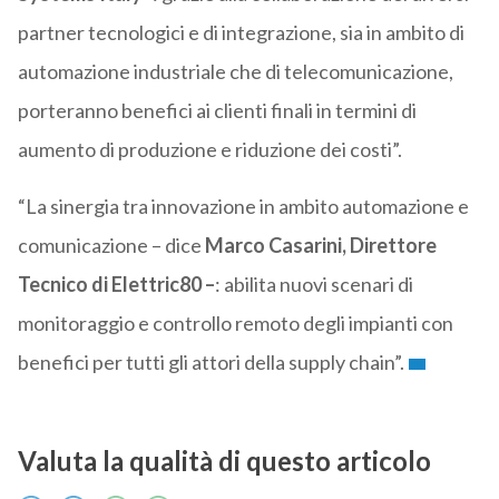
partner tecnologici e di integrazione, sia in ambito di
automazione industriale che di telecomunicazione,
porteranno benefici ai clienti finali in termini di
aumento di produzione e riduzione dei costi”.
“La sinergia tra innovazione in ambito automazione e
comunicazione – dice
Marco Casarini, Direttore
Tecnico di Elettric80 –
: abilita nuovi scenari di
monitoraggio e controllo remoto degli impianti con
benefici per tutti gli attori della supply chain”.
Valuta la qualità di questo articolo