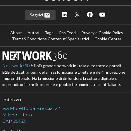
Seguici
About
Autori
Tags
Rss Feed
Privacy e Cookie Policy
Terms&Conditions Contenuti Specialistici
Cookie Center
Nextwork360
è il più grande network in Italia di testate e portali
B2B dedicati ai temi della Trasformazione Digitale e dell’Innovazione
Imprenditoriale. Ha la missione di diffondere la cultura digitale e
imprenditoriale nelle imprese e pubbliche amministrazioni italiane.
Indirizzo
Via Moretto da Brescia, 22
Milano - Italia
CAP 20133