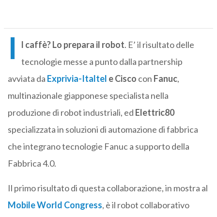
I
l caffè? Lo prepara il robot
. E’ il risultato delle
tecnologie messe a punto dalla partnership
avviata da
Exprivia-Italtel
e Cisco
con
Fanuc
,
multinazionale giapponese specialista nella
produzione di robot industriali, ed
Elettric80
specializzata in soluzioni di automazione di fabbrica
che integrano tecnologie Fanuc a supporto della
Fabbrica 4.0.
Il primo risultato di questa collaborazione, in mostra al
Mobile World Congress
, è il robot collaborativo