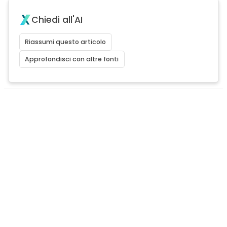
Chiedi all'AI
Riassumi questo articolo
Approfondisci con altre fonti