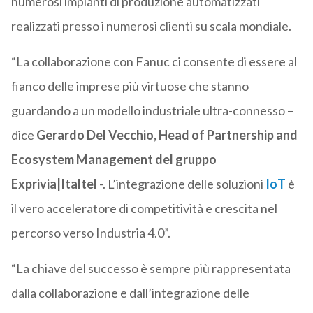
numerosi impianti di produzione automatizzati
realizzati presso i numerosi clienti su scala mondiale.
“La collaborazione con Fanuc ci consente di essere al
fianco delle imprese più virtuose che stanno
guardando a un modello industriale ultra-connesso –
dice
Gerardo Del Vecchio, Head of Partnership and
Ecosystem Management del gruppo
Exprivia|Italtel
-. L’integrazione delle soluzioni
IoT
è
il vero acceleratore di competitività e crescita nel
percorso verso Industria 4.0”.
“La chiave del successo è sempre più rappresentata
dalla collaborazione e dall’integrazione delle