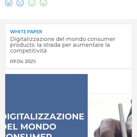
WHITE PAPER
Digitalizzazione del mondo consumer
products: la strada per aumentare la
competitività
09 Dic 2025