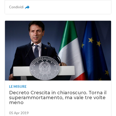
Condividi
LE MISURE
Decreto Crescita in chiaroscuro. Torna il
superammortamento, ma vale tre volte
meno
05 Apr 2019