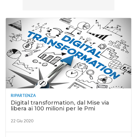
RIPARTENZA
Digital transformation, dal Mise via
libera ai 100 milioni per le Pmi
22 Giu 2020