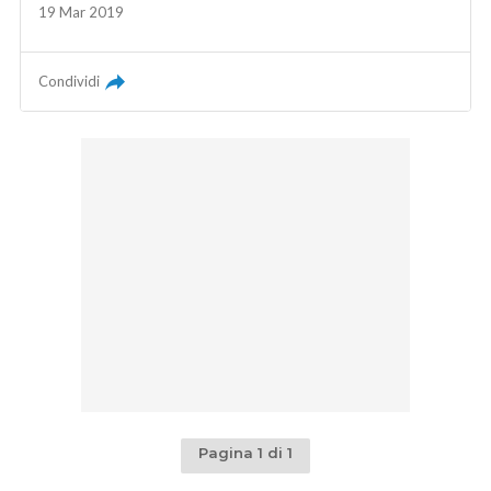
19 Mar 2019
Condividi
Pagina 1 di 1