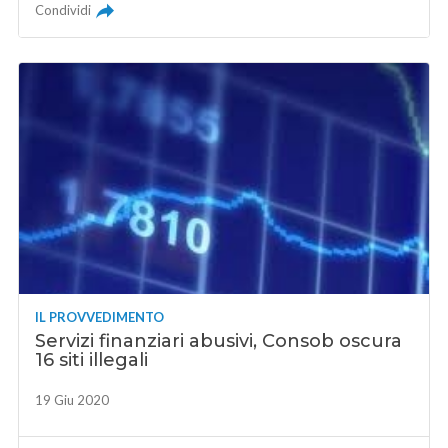
Condividi
IL PROVVEDIMENTO
Servizi finanziari abusivi, Consob oscura
16 siti illegali
19 Giu 2020