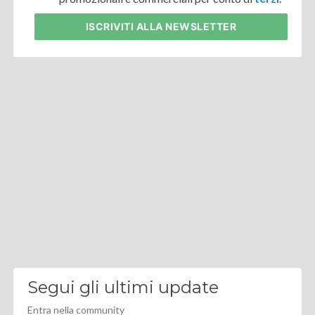
ISCRIVITI
ALLA NEWSLETTER
Segui gli ultimi update
Entra nella community