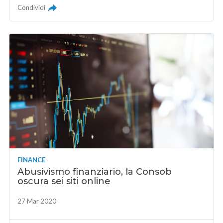
Condividi
FINANCE
Abusivismo finanziario, la Consob
oscura sei siti online
27 Mar 2020