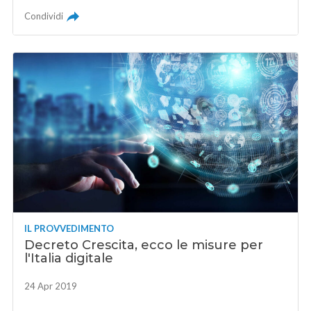
Condividi
IL PROVVEDIMENTO
Decreto Crescita, ecco le misure per
l'Italia digitale
24 Apr 2019