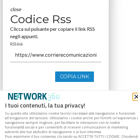
close
Codice Rss
Clicca sul pulsante per copiare il link RSS
negli appunti.
RSS link
COPIA LINK
I tuoi contenuti, la tua privacy!
Su questo sito utilizziamo cookie tecnici necessari alla navigazione e funzionali
all’erogazione del servizio. Utilizziamo i cookie anche per fornirti un’esperienza 
navigazione sempre migliore, per facilitare le interazioni con le nostre
funzionalità social e per consentirti di ricevere comunicazioni di marketing
aderenti alle tue abitudini di navigazione e ai tuoi interessi.
Puoi esprimere il tuo consenso cliccando su ACCETTA TUTTI I COOKIE. Chiudend