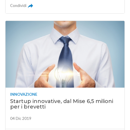
Condividi
INNOVAZIONE
Startup innovative, dal Mise 6,5 milioni
per i brevetti
04 Dic 2019