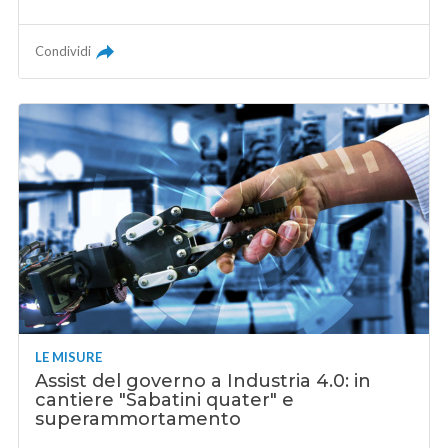
Condividi
LE MISURE
Assist del governo a Industria 4.0: in
cantiere "Sabatini quater" e
superammortamento