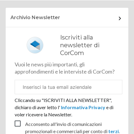
Archivio Newsletter
Iscriviti alla
newsletter di
CorCom
Vuoi le news più importanti, gli
approfondimenti e le interviste di CorCom?
Email
aziendale
Cliccando su "ISCRIVITI ALLA NEWSLETTER",
dichiaro di aver letto l'
Informativa Privacy
e di
voler ricevere la Newsletter.
Acconsento all'invio di comunicazioni
promozionali e commerciali per conto di
terzi
.