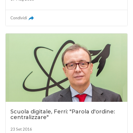
Condividi
Scuola digitale, Ferri: "Parola d'ordine:
centralizzare"
23 Set 2016