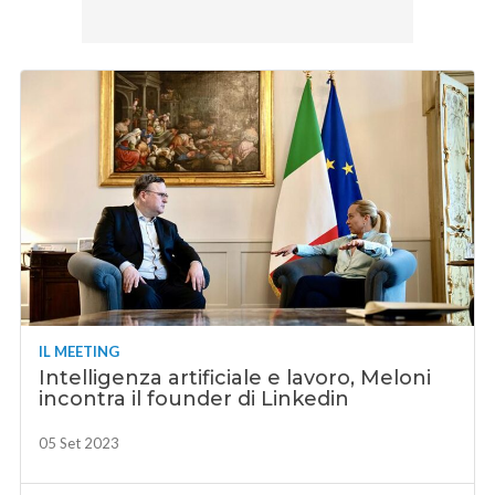
IL MEETING
Intelligenza artificiale e lavoro, Meloni
incontra il founder di Linkedin
05 Set 2023