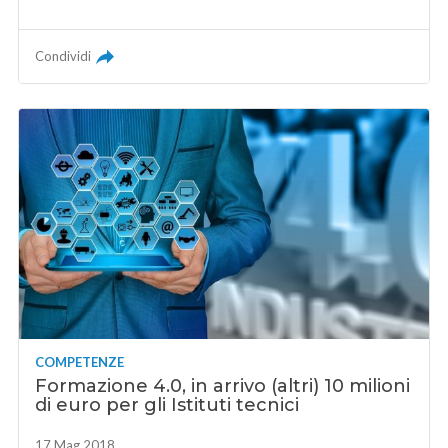
Condividi
COMPETENZE
Formazione 4.0, in arrivo (altri) 10 milioni
di euro per gli Istituti tecnici
17 Mag 2018