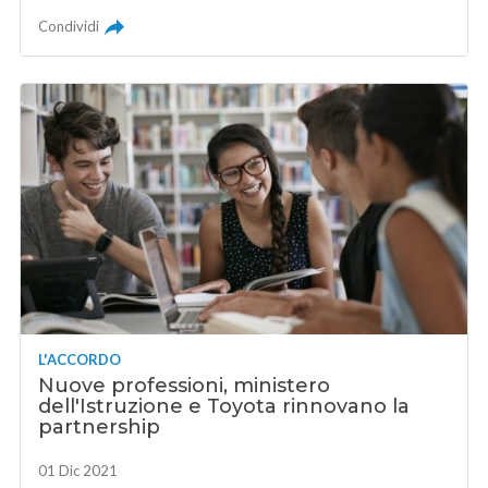
Condividi
L'ACCORDO
Nuove professioni, ministero
dell'Istruzione e Toyota rinnovano la
partnership
01 Dic 2021