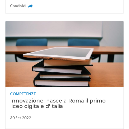
Condividi
COMPETENZE
Innovazione, nasce a Roma il primo
liceo digitale d'Italia
30 Set 2022