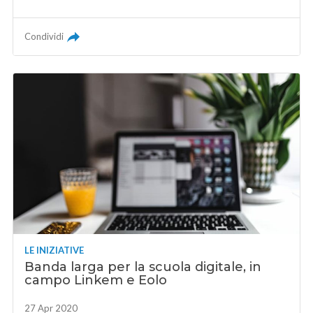
Condividi
LE INIZIATIVE
Banda larga per la scuola digitale, in
campo Linkem e Eolo
27 Apr 2020