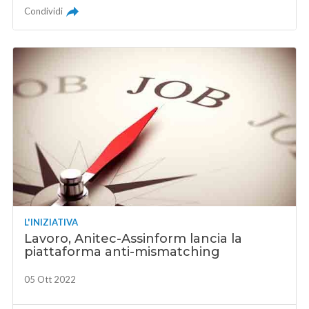
Condividi
L'INIZIATIVA
Lavoro, Anitec-Assinform lancia la
piattaforma anti-mismatching
05 Ott 2022