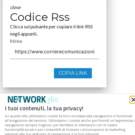
close
Codice Rss
Clicca sul pulsante per copiare il link RSS
negli appunti.
RSS link
COPIA LINK
I tuoi contenuti, la tua privacy!
Su questo sito utilizziamo cookie tecnici necessari alla navigazione e funzionali
all’erogazione del servizio. Utilizziamo i cookie anche per fornirti un’esperienza 
navigazione sempre migliore, per facilitare le interazioni con le nostre
funzionalità social e per consentirti di ricevere comunicazioni di marketing
aderenti alle tue abitudini di navigazione e ai tuoi interessi.