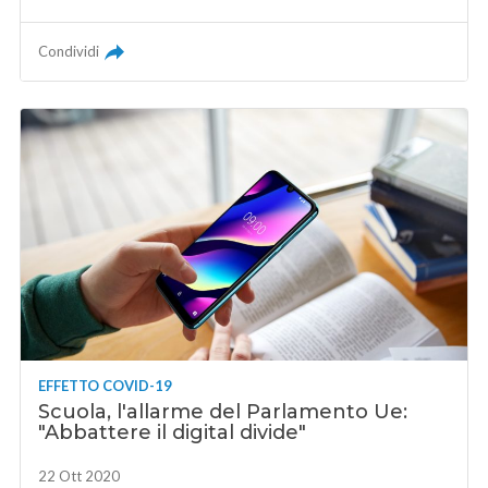
Condividi
EFFETTO COVID-19
Scuola, l'allarme del Parlamento Ue:
"Abbattere il digital divide"
22 Ott 2020