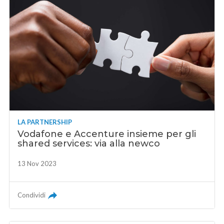
LA PARTNERSHIP
Vodafone e Accenture insieme per gli
shared services: via alla newco
13 Nov 2023
Condividi