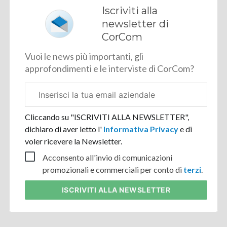
Iscriviti alla
newsletter di
CorCom
Vuoi le news più importanti, gli
approfondimenti e le interviste di CorCom?
Email
aziendale
Cliccando su "ISCRIVITI ALLA NEWSLETTER",
dichiaro di aver letto l'
Informativa Privacy
e di
voler ricevere la Newsletter.
Acconsento all'invio di comunicazioni
promozionali e commerciali per conto di
terzi
.
ISCRIVITI
ALLA NEWSLETTER