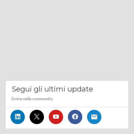
Segui gli ultimi update
Entra nella community