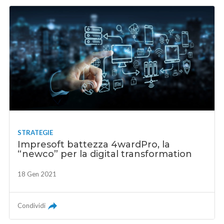
STRATEGIE
Impresoft battezza 4wardPro, la
“newco” per la digital transformation
18 Gen 2021
Condividi