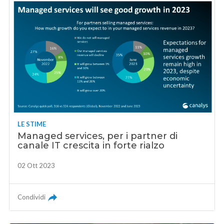
LE STIME
Managed services, per i partner di
canale IT crescita in forte rialzo
02 Ott 2023
Condividi