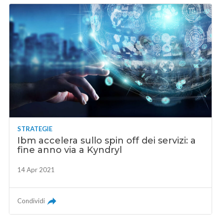
STRATEGIE
Ibm accelera sullo spin off dei servizi: a
fine anno via a Kyndryl
14 Apr 2021
Condividi