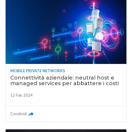
MOBILE PRIVATE NETWORKS
Connettività aziendale: neutral host e
managed services per abbattere i costi
12 Feb 2024
Condividi