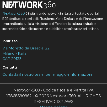
Nextwork360
è il più grande network in Italia di testate e portali
B2B dedicati ai temi della Trasformazione Digitale e dell’Innovazione
Imprenditoriale. Ha la missione di diffondere la cultura digitale e
imprenditoriale nelle imprese e pubbliche amministrazioni italiane.
Indirizzo
Via Moretto da Brescia, 22
Milano - Italia
CAP 20133
Contatti
Contatta il nostro team per maggiori informazioni
Nextwork360 - Codice fiscale e Partita IVA
13868590962 - © 2026 Nextwork360. ALL RIGHTS
RESERVED. ISP AWS