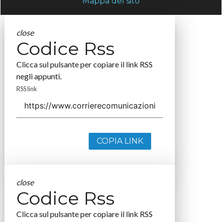
Mappa del sito
close
Codice Rss
Clicca sul pulsante per copiare il link RSS
negli appunti.
RSS link
COPIA LINK
close
Codice Rss
Clicca sul pulsante per copiare il link RSS