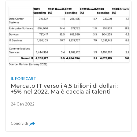
IL FORECAST
Mercato IT verso i 4,5 trilioni di dollari:
+5% nel 2022. Ma è caccia ai talenti
24 Gen 2022
Condividi