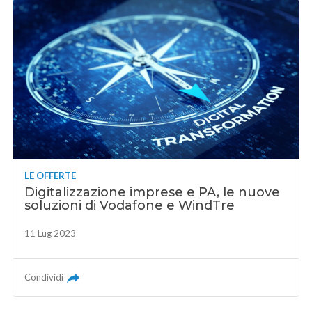
LE OFFERTE
Digitalizzazione imprese e PA, le nuove
soluzioni di Vodafone e WindTre
11 Lug 2023
Condividi