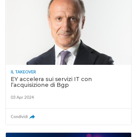
IL TAKEOVER
EY accelera sui servizi IT con
l’acquisizione di Bgp
03 Apr 2024
Condividi