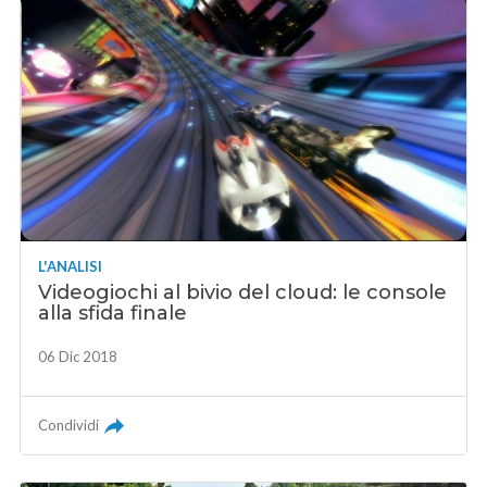
L'ANALISI
Videogiochi al bivio del cloud: le console
alla sfida finale
06 Dic 2018
Condividi