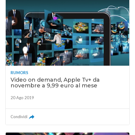
RUMORS
Video on demand, Apple Tv+ da
novembre a 9,99 euro al mese
20 Ago 2019
Condividi