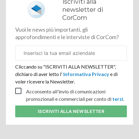
Iscriviti alla
newsletter di
CorCom
Vuoi le news più importanti, gli
approfondimenti e le interviste di CorCom?
Email
aziendale
Cliccando su "ISCRIVITI ALLA NEWSLETTER",
dichiaro di aver letto l'
Informativa Privacy
e di
voler ricevere la Newsletter.
Acconsento all'invio di comunicazioni
promozionali e commerciali per conto di
terzi
.
ISCRIVITI
ALLA NEWSLETTER