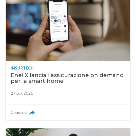
INSURTECH
Enel X lancia l'assicurazione on demand
per la smart home
27 Lug 2021
Condividi