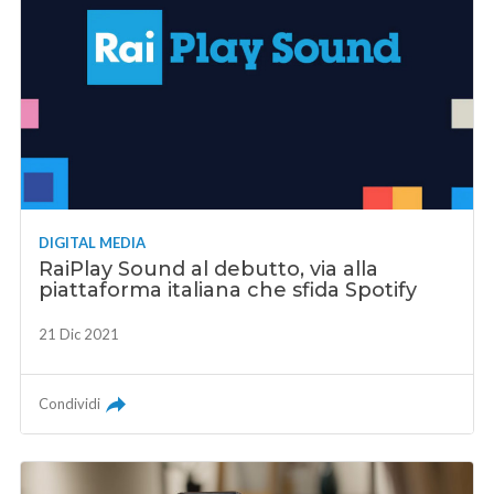
DIGITAL MEDIA
RaiPlay Sound al debutto, via alla
piattaforma italiana che sfida Spotify
21 Dic 2021
Condividi