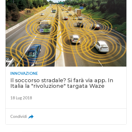
INNOVAZIONE
Il soccorso stradale? Si farà via app. In
Italia la "rivoluzione" targata Waze
18 Lug 2018
Condividi