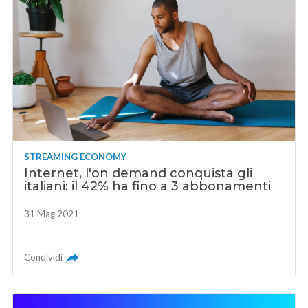
STREAMING ECONOMY
Internet, l'on demand conquista gli
italiani: il 42% ha fino a 3 abbonamenti
31 Mag 2021
Condividi