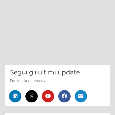
Segui gli ultimi update
Entra nella community