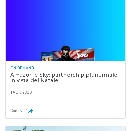
ON DEMAND
Amazon e Sky: partnership pluriennale
in vista del Natale
14 Dic 2020
Condividi