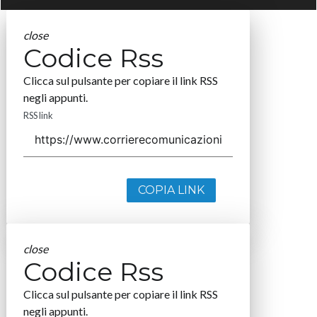
close
Codice Rss
Clicca sul pulsante per copiare il link RSS
negli appunti.
RSS link
COPIA LINK
close
Codice Rss
Clicca sul pulsante per copiare il link RSS
negli appunti.