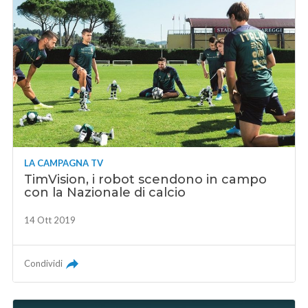
LA CAMPAGNA TV
TimVision, i robot scendono in campo
con la Nazionale di calcio
14 Ott 2019
Condividi