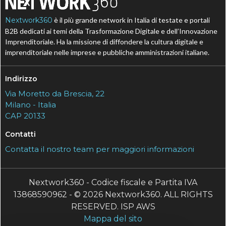
Nextwork360
è il più grande network in Italia di testate e portali
B2B dedicati ai temi della Trasformazione Digitale e dell’Innovazione
Imprenditoriale. Ha la missione di diffondere la cultura digitale e
imprenditoriale nelle imprese e pubbliche amministrazioni italiane.
Indirizzo
Via Moretto da Brescia, 22
Milano - Italia
CAP 20133
Contatti
Contatta il nostro team per maggiori informazioni
Nextwork360 - Codice fiscale e Partita IVA
13868590962 - © 2026 Nextwork360. ALL RIGHTS
RESERVED. ISP AWS
Mappa del sito