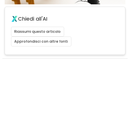
Chiedi all'AI
Riassumi questo articolo
Approfondisci con altre fonti