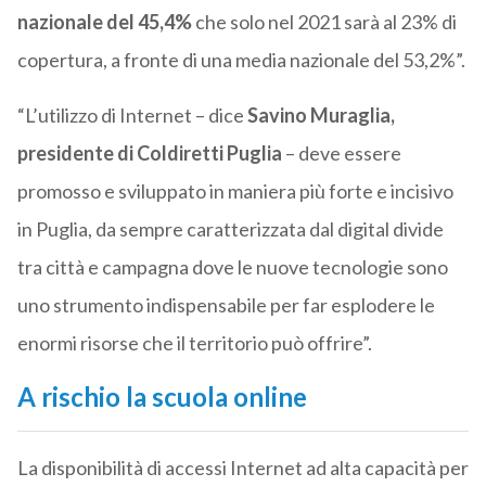
nazionale del 45,4%
che solo nel 2021 sarà al 23% di
copertura, a fronte di una media nazionale del 53,2%”.
“L’utilizzo di Internet – dice
Savino Muraglia,
presidente di Coldiretti Puglia
– deve essere
promosso e sviluppato in maniera più forte e incisivo
in Puglia, da sempre caratterizzata dal digital divide
tra città e campagna dove le nuove tecnologie sono
uno strumento indispensabile per far esplodere le
enormi risorse che il territorio può offrire”.
A rischio la scuola online
La disponibilità di accessi Internet ad alta capacità per