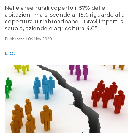
Nelle aree rurali coperto il 57% delle
abitazioni, ma si scende al 15% riguardo alla
copertura ultrabroadband. “Gravi impatti su
scuola, aziende e agricoltura 4.0”
Pubblicato il 06 Nov 2020
L. O.