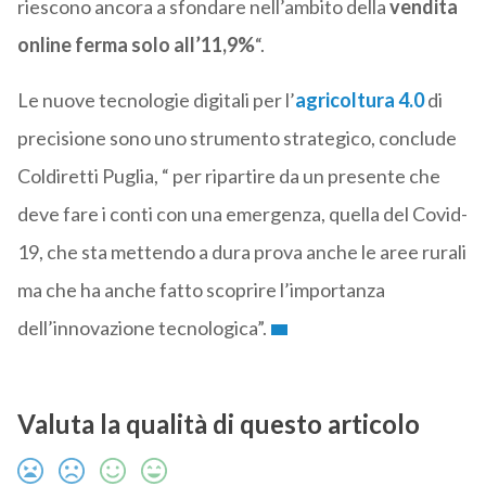
riescono ancora a sfondare nell’ambito della
vendita
online ferma solo all’11,9%
“.
Le nuove tecnologie digitali per l’
agricoltura 4.0
di
precisione sono uno strumento strategico, conclude
Coldiretti Puglia, “ per ripartire da un presente che
deve fare i conti con una emergenza, quella del Covid-
19, che sta mettendo a dura prova anche le aree rurali
ma che ha anche fatto scoprire l’importanza
dell’innovazione tecnologica”.
Valuta la qualità di questo articolo