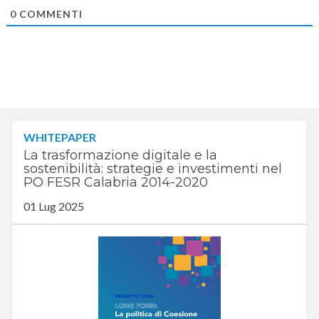
0
COMMENTI
WHITEPAPER
La trasformazione digitale e la
sostenibilità: strategie e investimenti nel
PO FESR Calabria 2014-2020
01 Lug 2025