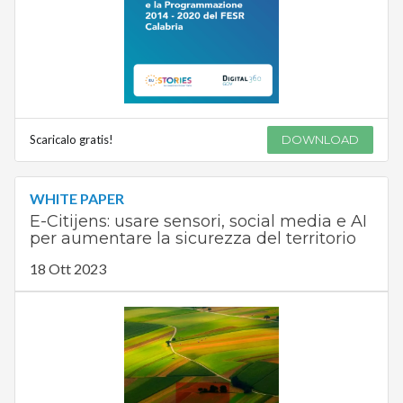
Scaricalo gratis!
DOWNLOAD
WHITE PAPER
E-Citijens: usare sensori, social media e AI
per aumentare la sicurezza del territorio
18 Ott 2023