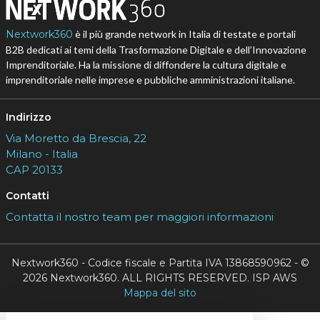
Nextwork360
è il più grande network in Italia di testate e portali
B2B dedicati ai temi della Trasformazione Digitale e dell’Innovazione
Imprenditoriale. Ha la missione di diffondere la cultura digitale e
imprenditoriale nelle imprese e pubbliche amministrazioni italiane.
Indirizzo
Via Moretto da Brescia, 22
Milano - Italia
CAP 20133
Contatti
Contatta il nostro team per maggiori informazioni
Nextwork360 - Codice fiscale e Partita IVA 13868590962 - ©
2026 Nextwork360. ALL RIGHTS RESERVED. ISP AWS
Mappa del sito