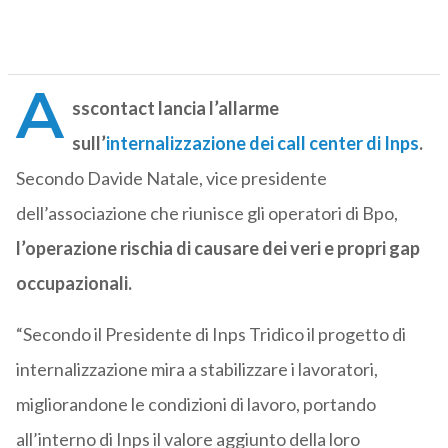
A
sscontact lancia l’allarme
sull’
internalizzazione dei call center di Inps
.
Secondo Davide Natale, vice presidente
dell’associazione che riunisce gli operatori di Bpo,
l’operazione rischia di causare dei veri e propri gap
occupazionali.
“Secondo il Presidente di Inps Tridico il progetto di
internalizzazione mira a stabilizzare i lavoratori,
migliorandone le condizioni di lavoro, portando
all’interno di Inps il valore aggiunto della loro