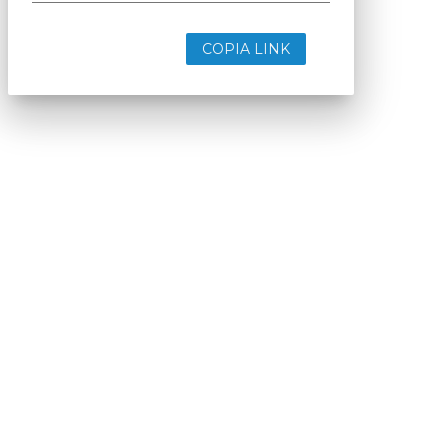
COPIA LINK