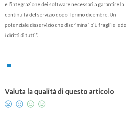
e l’integrazione dei software necessari a garantire la
continuità del servizio dopo il primo dicembre. Un
potenziale disservizio che discrimina i più fragili e lede
i diritti di tutti”.
Valuta la qualità di questo articolo