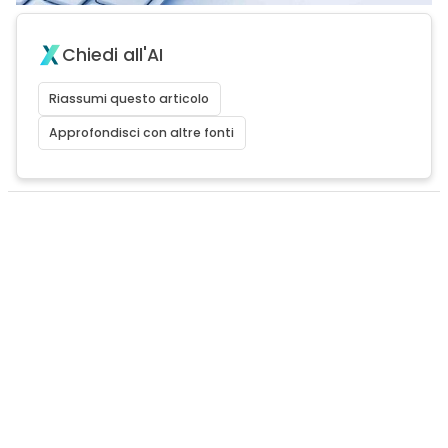
Chiedi all'AI
Riassumi questo articolo
Approfondisci con altre fonti