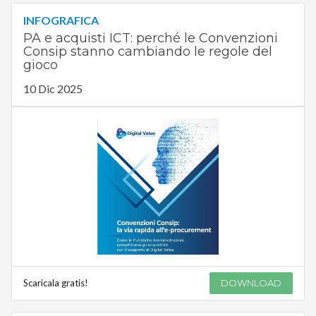
INFOGRAFICA
PA e acquisti ICT: perché le Convenzioni
Consip stanno cambiando le regole del
gioco
10 Dic 2025
Scaricala gratis!
DOWNLOAD