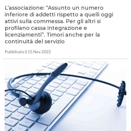
L’associazione: “Assunto un numero
inferiore di addetti rispetto a quelli oggi
attivi sulla commessa. Per gli altri si
profilano cassa integrazione e
licenziamenti”. Timori anche per la
continuità del servizio
Pubblicato il 15 Nov 2022