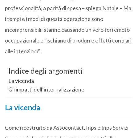
professionalità, a parità di spesa – spiega Natale – Ma
i tempi e i modi di questa operazione sono
incomprensibili: stanno causando un vero terremoto
occupazionale e rischiano di produrre effetti contrari
alle intenzioni”.
Indice degli argomenti
La vicenda
Gli impatti dell’internalizzazione
La vicenda
Come ricostruito da Assocontact, Inps e Inps Servizi