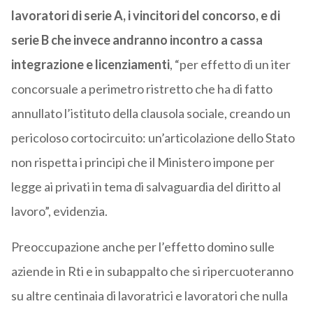
lavoratori di serie A, i vincitori del concorso, e di
serie B che invece andranno incontro a cassa
integrazione e licenziamenti
, “per effetto di un iter
concorsuale a perimetro ristretto che ha di fatto
annullato l’istituto della clausola sociale, creando un
pericoloso cortocircuito: un’articolazione dello Stato
non rispetta i principi che il Ministero impone per
legge ai privati in tema di salvaguardia del diritto al
lavoro”, evidenzia.
Preoccupazione anche per l’effetto domino sulle
aziende in Rti e in subappalto che si ripercuoteranno
su altre centinaia di lavoratrici e lavoratori che nulla