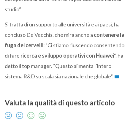
studio”.
Si tratta di un supporto alle università e ai paesi, ha
concluso De Vecchis, che mira anche a
contenere la
fuga dei cervelli:
“Ci stiamo riuscendo consentendo
di fare
ricerca e sviluppo operativi con Huawei
“, ha
detto il top manager. “Questo alimenta l’intero
sistema R&D su scala sia nazionale che globale”.
Valuta la qualità di questo articolo