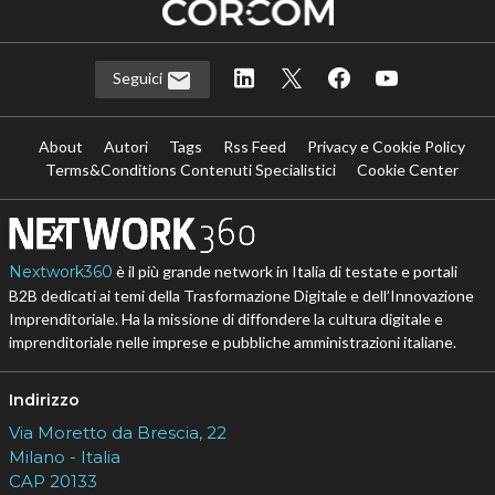
Seguici
About
Autori
Tags
Rss Feed
Privacy e Cookie Policy
Terms&Conditions Contenuti Specialistici
Cookie Center
Nextwork360
è il più grande network in Italia di testate e portali
B2B dedicati ai temi della Trasformazione Digitale e dell’Innovazione
Imprenditoriale. Ha la missione di diffondere la cultura digitale e
imprenditoriale nelle imprese e pubbliche amministrazioni italiane.
Indirizzo
Via Moretto da Brescia, 22
Milano - Italia
CAP 20133