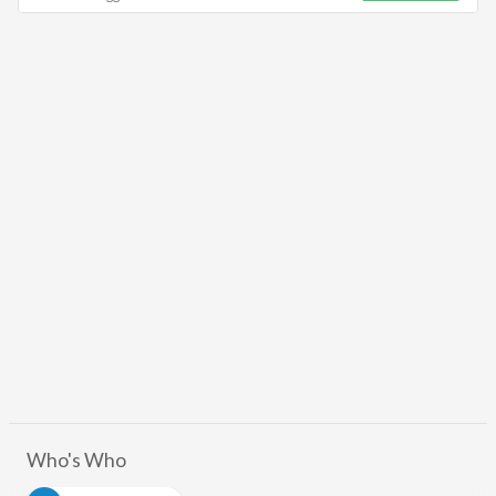
Who's Who