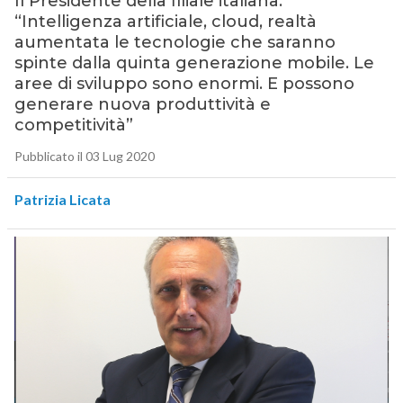
Il Presidente della filiale italiana:
“Intelligenza artificiale, cloud, realtà
aumentata le tecnologie che saranno
spinte dalla quinta generazione mobile. Le
aree di sviluppo sono enormi. E possono
generare nuova produttività e
competitività”
Pubblicato il 03 Lug 2020
Patrizia Licata