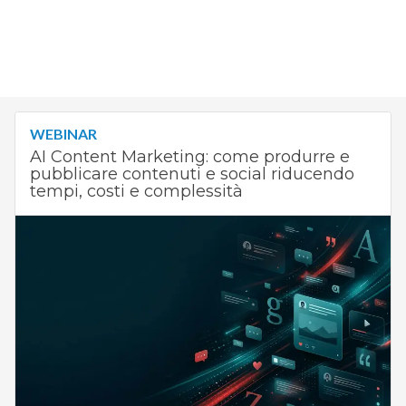
WEBINAR
AI Content Marketing: come produrre e
pubblicare contenuti e social riducendo
tempi, costi e complessità