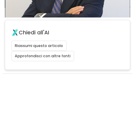
Chiedi all'AI
Riassumi questo articolo
Approfondisci con altre fonti