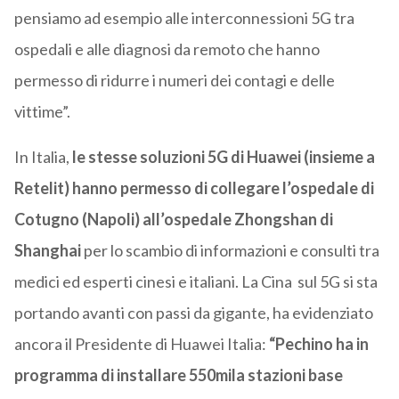
pensiamo ad esempio alle interconnessioni 5G tra
ospedali e alle diagnosi da remoto che hanno
permesso di ridurre i numeri dei contagi e delle
vittime”.
In Italia,
le stesse soluzioni 5G di Huawei (insieme a
Retelit) hanno permesso di collegare l’ospedale di
Cotugno (Napoli) all’ospedale Zhongshan di
Shanghai
per lo scambio di informazioni e consulti tra
medici ed esperti cinesi e italiani. La Cina sul 5G si sta
portando avanti con passi da gigante, ha evidenziato
ancora il Presidente di Huawei Italia:
“Pechino ha in
programma di installare 550mila stazioni base