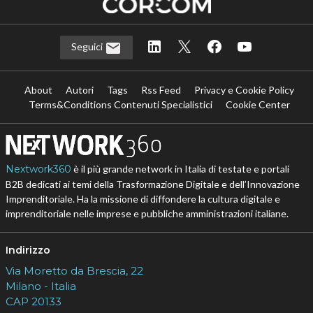
Seguici
About
Autori
Tags
Rss Feed
Privacy e Cookie Policy
Terms&Conditions Contenuti Specialistici
Cookie Center
Nextwork360
è il più grande network in Italia di testate e portali
B2B dedicati ai temi della Trasformazione Digitale e dell’Innovazione
Imprenditoriale. Ha la missione di diffondere la cultura digitale e
imprenditoriale nelle imprese e pubbliche amministrazioni italiane.
Indirizzo
Via Moretto da Brescia, 22
Milano - Italia
CAP 20133