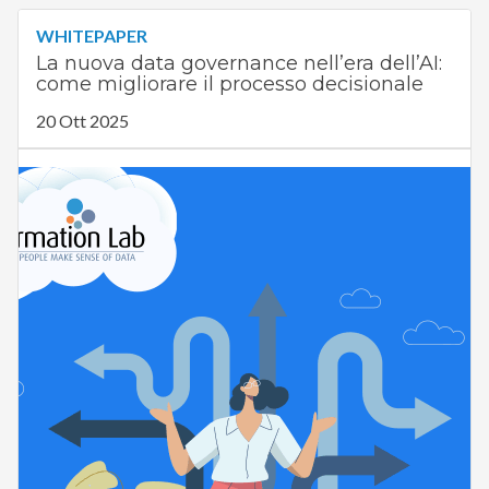
WHITEPAPER
La nuova data governance nell’era dell’AI:
come migliorare il processo decisionale
20 Ott 2025