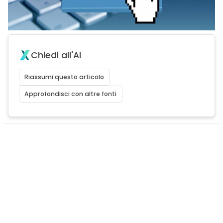
Chiedi all'AI
Riassumi questo articolo
Approfondisci con altre fonti