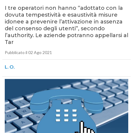
I tre operatori non hanno “adottato con la
dovuta tempestività e esaustività misure
idonee a prevenire l’attivazione in assenza
del consenso degli utenti”, secondo
l’authority. Le aziende potranno appellarsi al
Tar
Pubblicato il 02 Ago 2021
L. O.