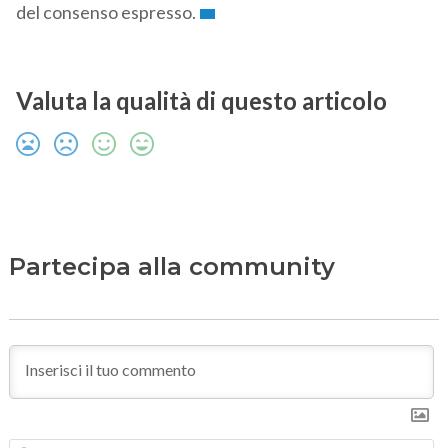
del consenso espresso.
Valuta la qualità di questo articolo
Partecipa alla community
N