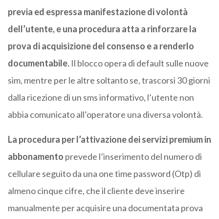
previa ed espressa manifestazione di volontà
dell’utente, e una procedura atta a rinforzare la
prova di acquisizione del consenso e a renderlo
documentabile.
Il blocco opera di default sulle nuove
sim, mentre per le altre soltanto se, trascorsi 30 giorni
dalla ricezione di un sms informativo, l’utente non
abbia comunicato all’operatore una diversa volontà.
La procedura per l’attivazione dei servizi premium in
abbonamento
prevede l’inserimento del numero di
cellulare seguito da una one time password (Otp) di
almeno cinque cifre, che il cliente deve inserire
manualmente per acquisire una documentata prova