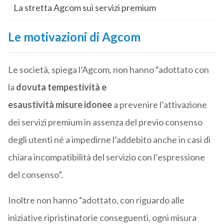
La stretta Agcom sui servizi premium
Le motivazioni di Agcom
Le società, spiega l’Agcom, non hanno “adottato con
la
dovuta tempestività e
esaustività misure idonee
a prevenire l’attivazione
dei servizi premium in assenza del previo consenso
degli utenti né a impedirne l’addebito anche in casi di
chiara incompatibilità del servizio con l’espressione
del consenso”.
Inoltre non hanno “adottato, con riguardo alle
iniziative ripristinatorie conseguenti, ogni misura