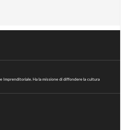
ne Imprenditoriale. Ha la missione di diffondere la cultura