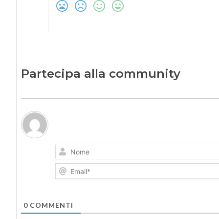
Partecipa alla community
0
COMMENTI