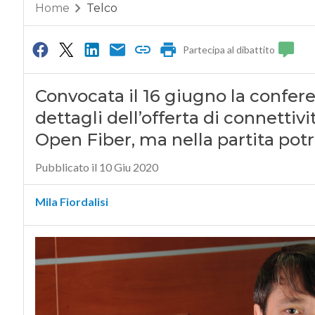
Home
Telco
Partecipa al dibattito
Convocata il 16 giugno la confere
dettagli dell’offerta di connettivi
Open Fiber, ma nella partita po
Pubblicato il 10 Giu 2020
Mila Fiordalisi