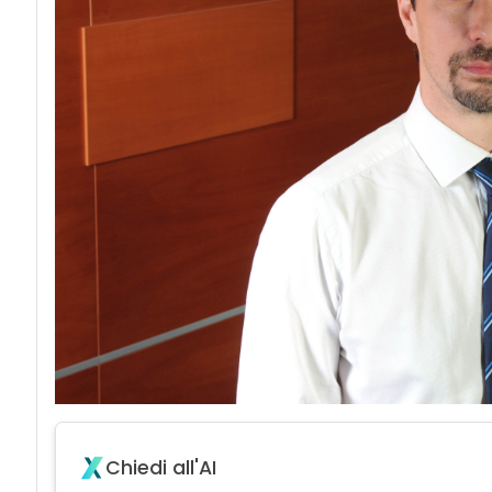
Chiedi all'AI