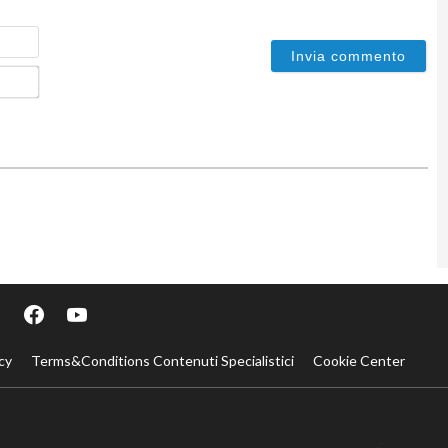
Nome
Email*
cy
Terms&Conditions Contenuti Specialistici
Cookie Center