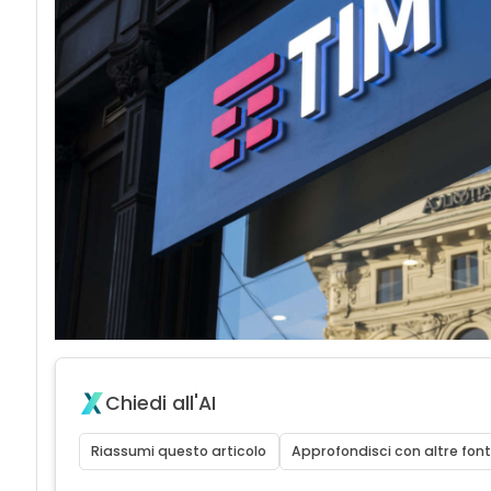
Chiedi all'AI
Riassumi questo articolo
Approfondisci con altre font