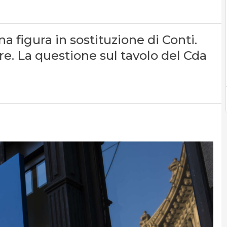
 figura in sostituzione di Conti.
e. La questione sul tavolo del Cda