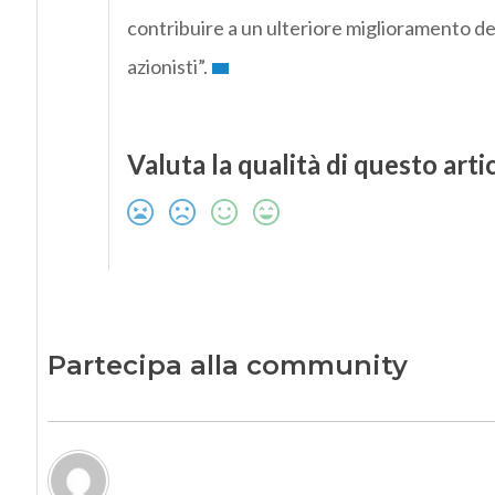
contribuire a un ulteriore miglioramento dell
azionisti”.
Valuta la qualità di questo arti
Partecipa alla community