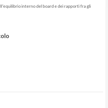
’equilibrio interno del board e dei rapporti fra gli
colo