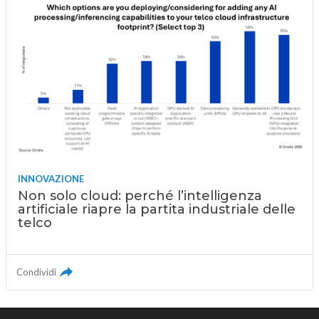
INNOVAZIONE
Non solo cloud: perché l’intelligenza
artificiale riapre la partita industriale delle
telco
Condividi