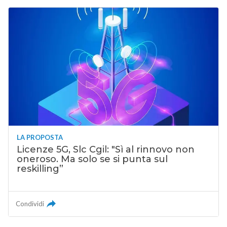
LA PROPOSTA
Licenze 5G, Slc Cgil: "Sì al rinnovo non
oneroso. Ma solo se si punta sul
reskilling”
Condividi