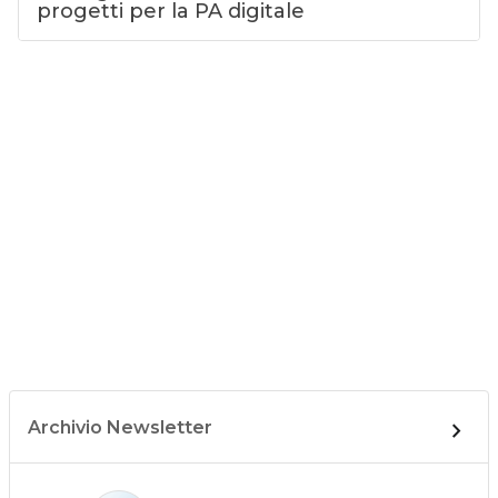
progetti per la PA digitale
Archivio Newsletter