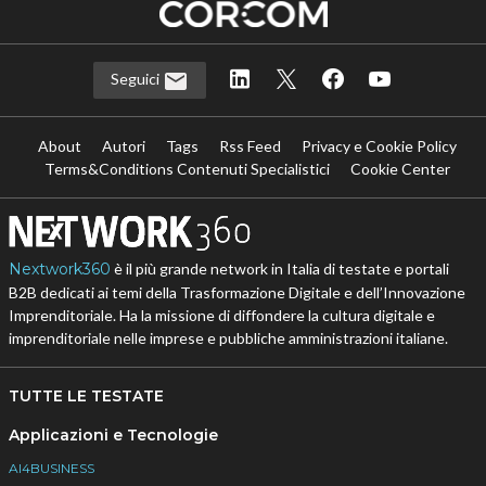
Seguici
About
Autori
Tags
Rss Feed
Privacy e Cookie Policy
Terms&Conditions Contenuti Specialistici
Cookie Center
Nextwork360
è il più grande network in Italia di testate e portali
B2B dedicati ai temi della Trasformazione Digitale e dell’Innovazione
Imprenditoriale. Ha la missione di diffondere la cultura digitale e
imprenditoriale nelle imprese e pubbliche amministrazioni italiane.
TUTTE LE TESTATE
Applicazioni e Tecnologie
AI4BUSINESS