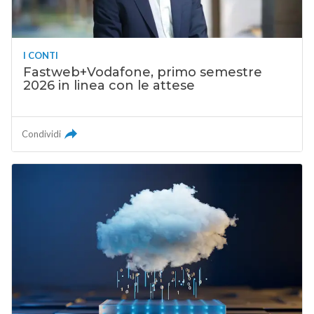
I CONTI
Fastweb+Vodafone, primo semestre
2026 in linea con le attese
Condividi