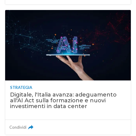
STRATEGIA
Digitale, l'Italia avanza: adeguamento
all'AI Act sulla formazione e nuovi
investimenti in data center
Condividi