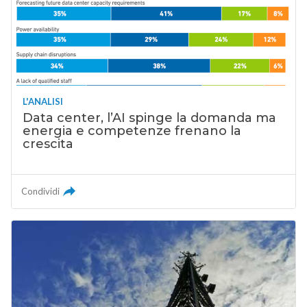
L'ANALISI
Data center, l’AI spinge la domanda ma
energia e competenze frenano la
crescita
Condividi