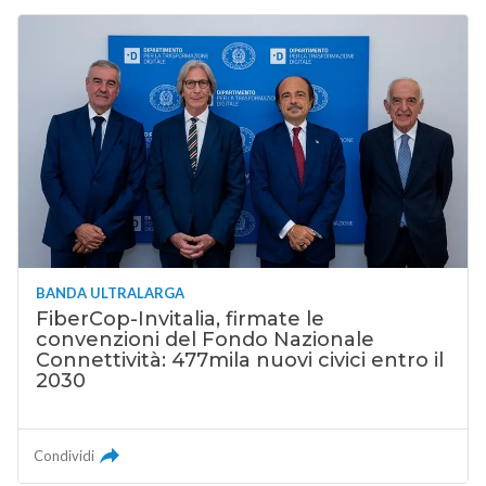
BANDA ULTRALARGA
FiberCop-Invitalia, firmate le
convenzioni del Fondo Nazionale
Connettività: 477mila nuovi civici entro il
2030
Condividi