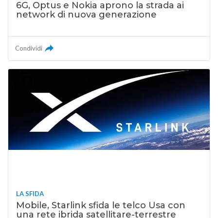
6G, Optus e Nokia aprono la strada ai
network di nuova generazione
Condividi
LA SFIDA
Mobile, Starlink sfida le telco Usa con
una rete ibrida satellitare-terrestre