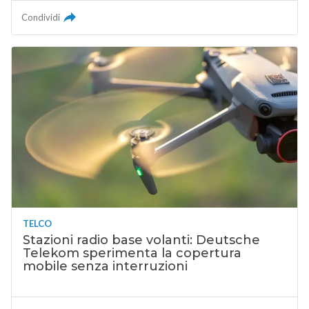
Condividi
TELCO
Stazioni radio base volanti: Deutsche
Telekom sperimenta la copertura
mobile senza interruzioni