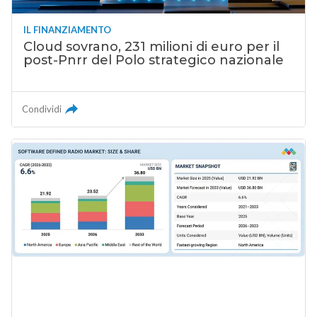
IL FINANZIAMENTO
Cloud sovrano, 231 milioni di euro per il
post-Pnrr del Polo strategico nazionale
Condividi