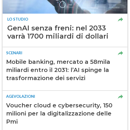
LO STUDIO
GenAI senza freni: nel 2033
varrà 1700 miliardi di dollari
SCENARI
Mobile banking, mercato a 58mila
miliardi entro il 2031: l’AI spinge la
trasformazione dei servizi
AGEVOLAZIONI
Voucher cloud e cybersecurity, 150
milioni per la digitalizzazione delle
Pmi