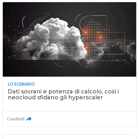
LO SCENARIO
Dati sovrani e potenza di calcolo, così i
neocloud sfidano gli hyperscaler
Condividi