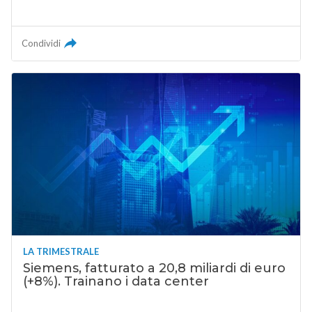
Condividi
LA TRIMESTRALE
Siemens, fatturato a 20,8 miliardi di euro
(+8%). Trainano i data center