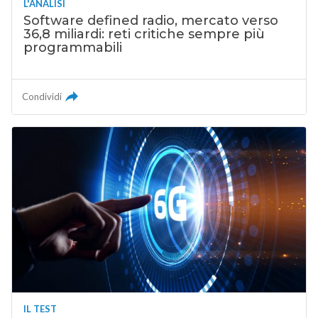
L'ANALISI
Software defined radio, mercato verso
36,8 miliardi: reti critiche sempre più
programmabili
Condividi
IL TEST