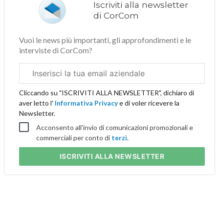
Iscriviti alla newsletter
di CorCom
Vuoi le news più importanti, gli approfondimenti e le
interviste di CorCom?
Email
aziendale
Cliccando su "ISCRIVITI ALLA NEWSLETTER", dichiaro di
aver letto l'
Informativa Privacy
e di voler ricevere la
Newsletter.
Acconsento all'invio di comunicazioni promozionali e
commerciali per conto di
terzi
.
ISCRIVITI
ALLA NEWSLETTER