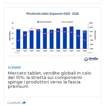
SCENARI
Mercato tablet, vendite globali in calo
del 10%: la stretta sui componenti
spinge i produttori verso la fascia
premium
Condividi