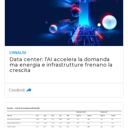
L'ANALISI
Data center: l’AI accelera la domanda
ma energia e infrastrutture frenano la
crescita
Condividi