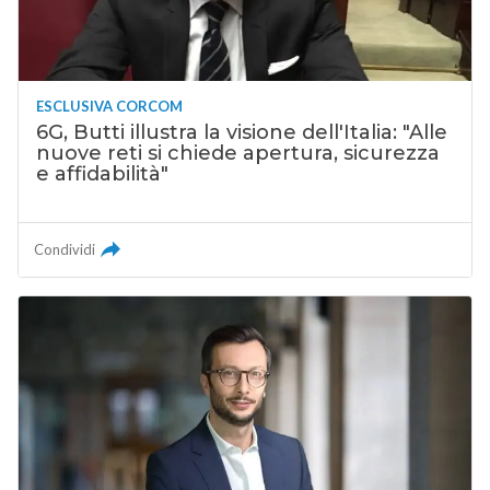
ESCLUSIVA CORCOM
6G, Butti illustra la visione dell'Italia: "Alle
nuove reti si chiede apertura, sicurezza
e affidabilità"
Condividi