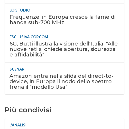
LO STUDIO
Frequenze, in Europa cresce la fame di
banda sub-700 MHz
ESCLUSIVA CORCOM
6G, Butti illustra la visione dell'Italia: "Alle
nuove reti si chiede apertura, sicurezza
e affidabilità"
SCENARI
Amazon entra nella sfida del direct-to-
device, in Europa il nodo dello spettro
frena il "modello Usa"
Più condivisi
L'ANALISI