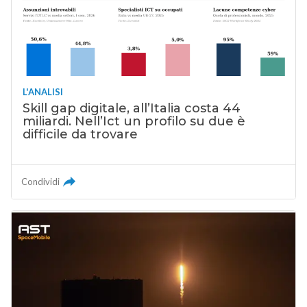
L'ANALISI
Skill gap digitale, all’Italia costa 44
miliardi. Nell’Ict un profilo su due è
difficile da trovare
Condividi