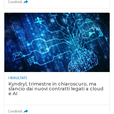
Condividi
I RISULTATI
Kyndryl, trimestre in chiaroscuro, ma
slancio dai nuovi contratti legati a cloud
e AI
Condividi