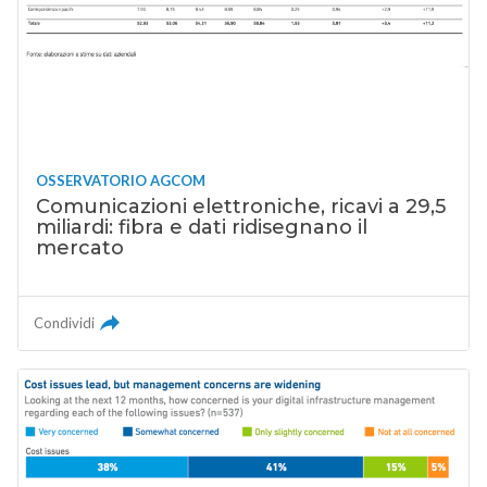
OSSERVATORIO AGCOM
Comunicazioni elettroniche, ricavi a 29,5
miliardi: fibra e dati ridisegnano il
mercato
Condividi