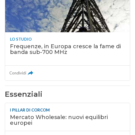
LO STUDIO
Frequenze, in Europa cresce la fame di
banda sub-700 MHz
Condividi
Essenziali
I PILLAR DI CORCOM
Mercato Wholesale: nuovi equilibri
europei