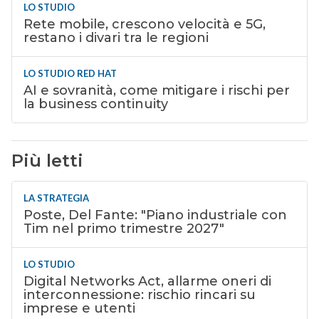
LO STUDIO
Rete mobile, crescono velocità e 5G,
restano i divari tra le regioni
LO STUDIO RED HAT
AI e sovranità, come mitigare i rischi per
la business continuity
Più letti
LA STRATEGIA
Poste, Del Fante: "Piano industriale con
Tim nel primo trimestre 2027"
LO STUDIO
Digital Networks Act, allarme oneri di
interconnessione: rischio rincari su
imprese e utenti