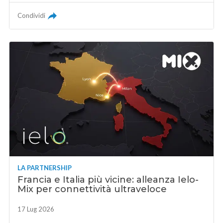
Condividi
LA PARTNERSHIP
Francia e Italia più vicine: alleanza Ielo-
Mix per connettività ultraveloce
17 Lug 2026