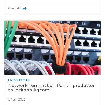
Condividi
LA PROPOSTA
Network Termination Point, i produttori
sollecitano Agcom
17 Lug 2026