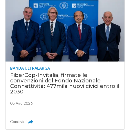
BANDA ULTRALARGA
FiberCop-Invitalia, firmate le
convenzioni del Fondo Nazionale
Connettività: 477mila nuovi civici entro il
2030
05 Ago 2026
Condividi