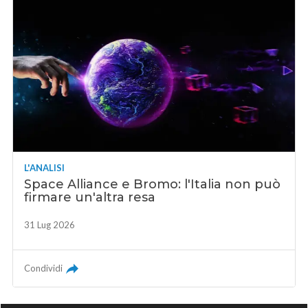
L'ANALISI
Space Alliance e Bromo: l'Italia non può
firmare un'altra resa
31 Lug 2026
Condividi