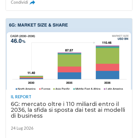
Condividi
IL REPORT
6G: mercato oltre i 110 miliardi entro il
2036, la sfida si sposta dai test ai modelli
di business
24 Lug 2026