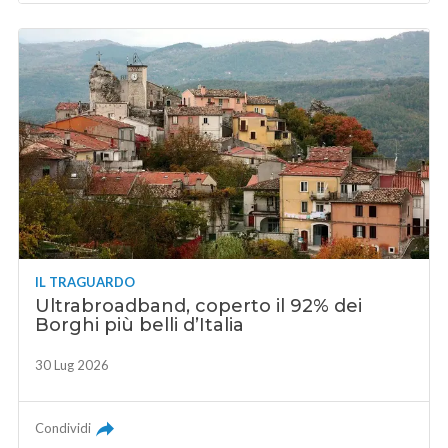
IL TRAGUARDO
Ultrabroadband, coperto il 92% dei
Borghi più belli d’Italia
30 Lug 2026
Condividi