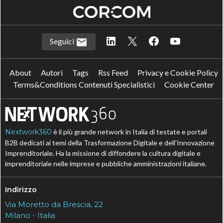
Seguici
About
Autori
Tags
Rss Feed
Privacy e Cookie Policy
Terms&Conditions Contenuti Specialistici
Cookie Center
Nextwork360
è il più grande network in Italia di testate e portali
B2B dedicati ai temi della Trasformazione Digitale e dell’Innovazione
Imprenditoriale. Ha la missione di diffondere la cultura digitale e
imprenditoriale nelle imprese e pubbliche amministrazioni italiane.
Indirizzo
Via Moretto da Brescia, 22
Milano - Italia