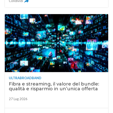
Condividi
ULTRABROADBAND
Fibra e streaming, il valore del bundle:
qualità e risparmio in un’unica offerta
27 Lug 2026