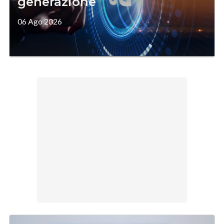
generazione
06 Ago 2026