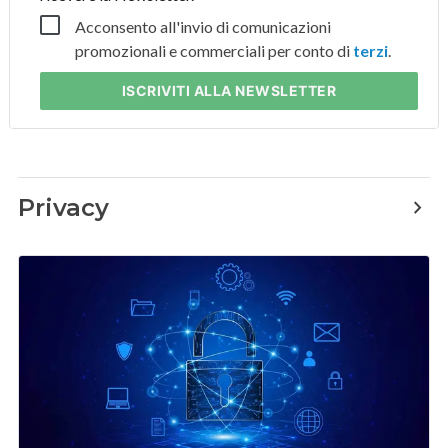
Acconsento all'invio di comunicazioni
promozionali e commerciali per conto di
terzi
.
ISCRIVITI
ALLA NEWSLETTER
Privacy