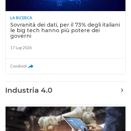
LA RICERCA
Sovranità dei dati, per il 73% degli italiani
le big tech hanno più potere dei
governi
17 Lug 2026
Condividi
Industria 4.0