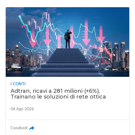
I CONTI
Adtran, ricavi a 281 milioni (+6%).
Trainano le soluzioni di rete ottica
04 Ago 2026
Condividi