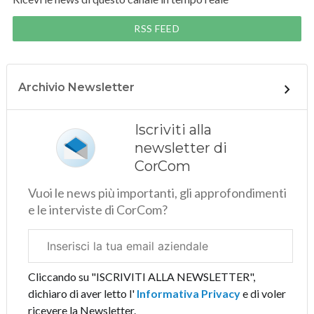
RSS FEED
Archivio Newsletter
Iscriviti alla
newsletter di
CorCom
Vuoi le news più importanti, gli approfondimenti
e le interviste di CorCom?
Email
aziendale
Cliccando su "ISCRIVITI ALLA NEWSLETTER",
dichiaro di aver letto l'
Informativa Privacy
e di voler
ricevere la Newsletter.