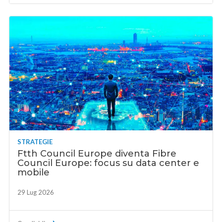
STRATEGIE
Ftth Council Europe diventa Fibre
Council Europe: focus su data center e
mobile
29 Lug 2026