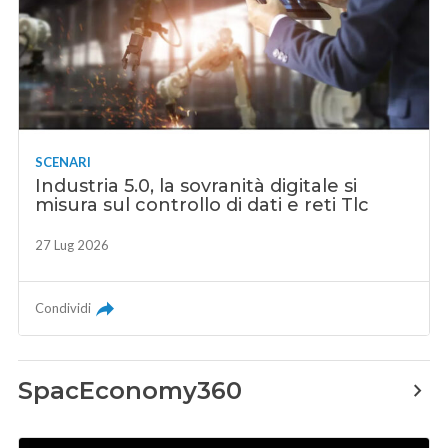
SCENARI
Industria 5.0, la sovranità digitale si
misura sul controllo di dati e reti Tlc
27 Lug 2026
Condividi
SpacEconomy360