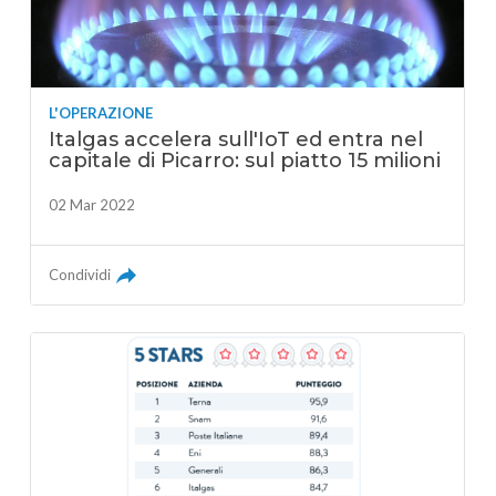
L'OPERAZIONE
Italgas accelera sull'IoT ed entra nel
capitale di Picarro: sul piatto 15 milioni
02 Mar 2022
Condividi