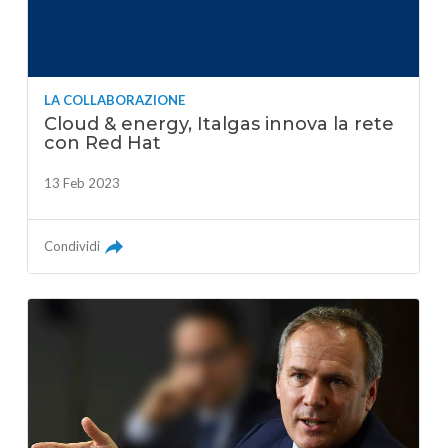
LA COLLABORAZIONE
Cloud & energy, Italgas innova la rete
con Red Hat
13 Feb 2023
Condividi