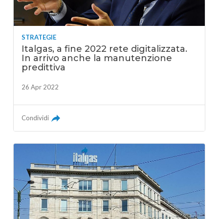
STRATEGIE
Italgas, a fine 2022 rete digitalizzata.
In arrivo anche la manutenzione
predittiva
26 Apr 2022
Condividi