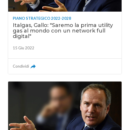
PIANO STRATEGICO 2022-2028
Italgas, Gallo: "Saremo la prima utility
gas al mondo con un network full
digital"
15 Giu 2022
Condividi