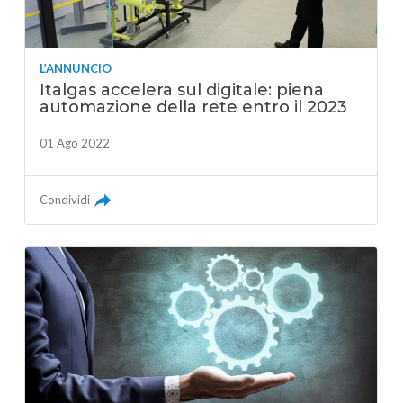
L’ANNUNCIO
Italgas accelera sul digitale: piena
automazione della rete entro il 2023
01 Ago 2022
Condividi