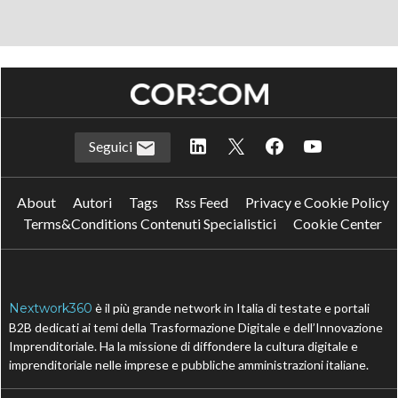
Seguici
About
Autori
Tags
Rss Feed
Privacy e Cookie Policy
Terms&Conditions Contenuti Specialistici
Cookie Center
Nextwork360
è il più grande network in Italia di testate e portali
B2B dedicati ai temi della Trasformazione Digitale e dell’Innovazione
Imprenditoriale. Ha la missione di diffondere la cultura digitale e
imprenditoriale nelle imprese e pubbliche amministrazioni italiane.