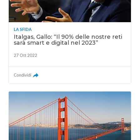
LA SFIDA
Italgas, Gallo: “Il 90% delle nostre reti
sarà smart e digital nel 2023”
27 Ott 2022
Condividi