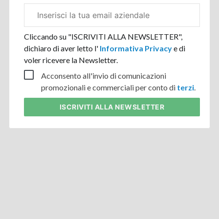
Email
aziendale
Cliccando su "ISCRIVITI ALLA NEWSLETTER",
dichiaro di aver letto l'
Informativa Privacy
e di
voler ricevere la Newsletter.
Acconsento all'invio di comunicazioni
promozionali e commerciali per conto di
terzi
.
ISCRIVITI
ALLA NEWSLETTER