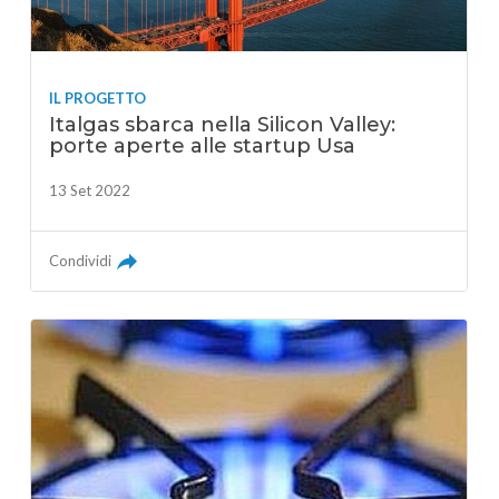
IL PROGETTO
Italgas sbarca nella Silicon Valley:
porte aperte alle startup Usa
13 Set 2022
Condividi