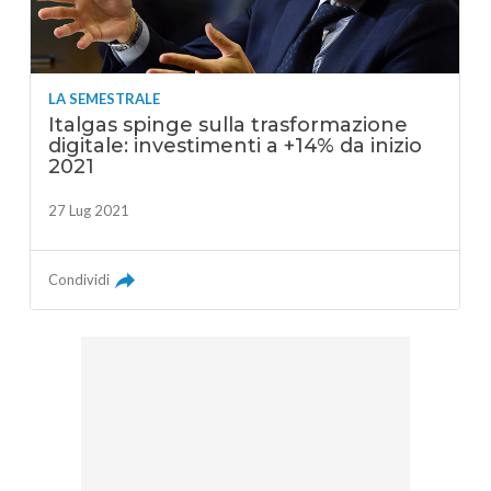
LA SEMESTRALE
Italgas spinge sulla trasformazione
digitale: investimenti a +14% da inizio
2021
27 Lug 2021
Condividi