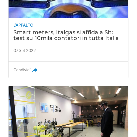
L’APPALTO
Smart meters, Italgas si affida a Sit:
test su 10mila contatori in tutta Italia
07 Set 2022
Condividi