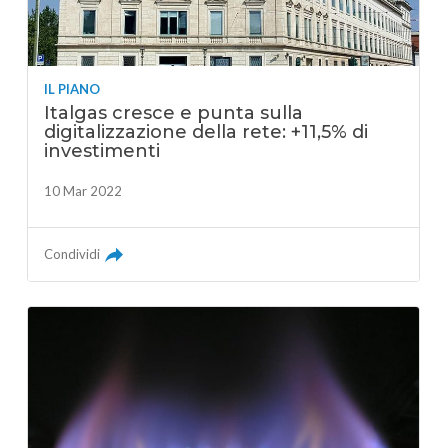
IL PIANO
Italgas cresce e punta sulla
digitalizzazione della rete: +11,5% di
investimenti
10 Mar 2022
Condividi