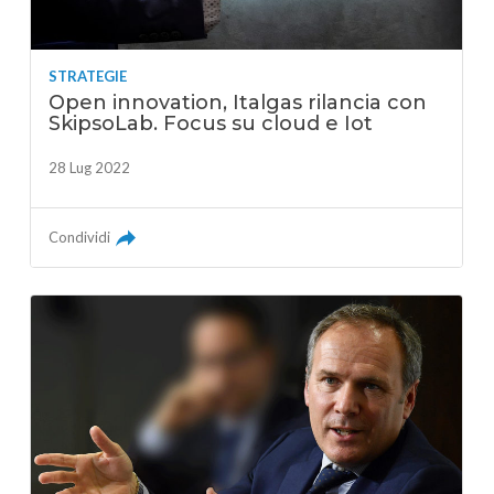
STRATEGIE
Open innovation, Italgas rilancia con
SkipsoLab. Focus su cloud e Iot
28 Lug 2022
Condividi