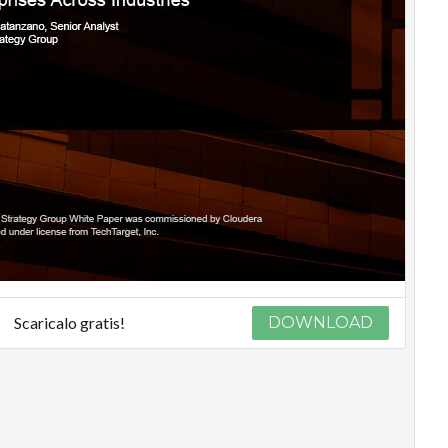
Scaricalo gratis!
DOWNLOAD