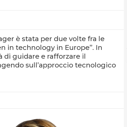
ager è stata per due volte fra le
 in technology in Europe”. In
di guidare e rafforzare il
ngendo sull’approccio tecnologico