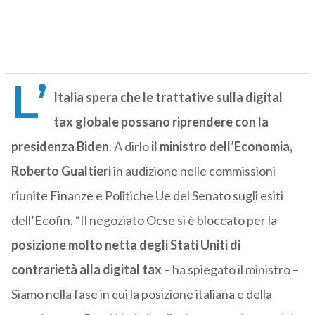
L’
Italia spera che le trattative sulla digital
tax globale possano riprendere con la
presidenza Biden
. A dirlo
il ministro dell’Economia,
Roberto Gualtieri
in audizione nelle commissioni
riunite Finanze e Politiche Ue del Senato sugli esiti
dell’Ecofin. “Il negoziato Ocse si è bloccato per la
posizione molto netta degli Stati Uniti di
contrarietà alla digital tax
– ha spiegato il ministro –
Siamo nella fase in cui la posizione italiana e della