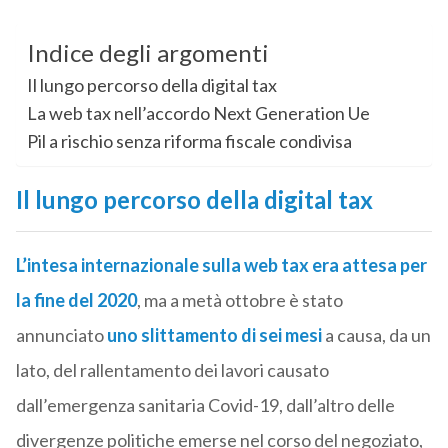
Indice degli argomenti
Il lungo percorso della digital tax
La web tax nell’accordo Next Generation Ue
Pil a rischio senza riforma fiscale condivisa
Il lungo percorso della digital tax
L’intesa internazionale sulla web tax era attesa per
la fine del 2020
, ma a metà ottobre è stato
annunciato
uno slittamento di sei mesi
a causa, da un
lato, del rallentamento dei lavori causato
dall’emergenza sanitaria Covid-19, dall’altro delle
divergenze politiche emerse nel corso del negoziato,