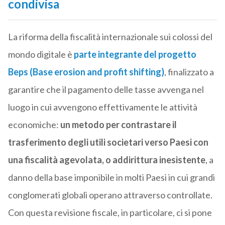
condivisa
La riforma della fiscalità internazionale sui colossi del
mondo digitale è
parte integrante del progetto
Beps (Base erosion and profit shifting)
, finalizzato a
garantire che il pagamento delle tasse avvenga nel
luogo in cui avvengono effettivamente le attività
economiche:
un metodo per contrastare il
trasferimento degli utili societari verso Paesi con
una fiscalità agevolata, o addirittura inesistente
, a
danno della base imponibile in molti Paesi in cui grandi
conglomerati globali operano attraverso controllate.
Con questa revisione fiscale, in particolare, ci si pone