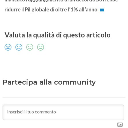
ridurre il Pil globale di oltre l’1% all’anno
.
Valuta la qualità di questo articolo
Partecipa alla community