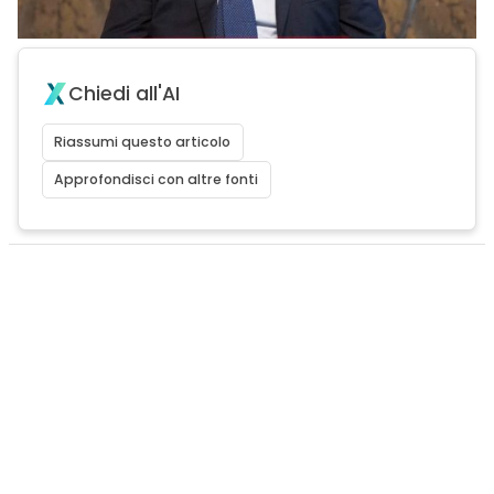
Chiedi all'AI
Riassumi questo articolo
Approfondisci con altre fonti