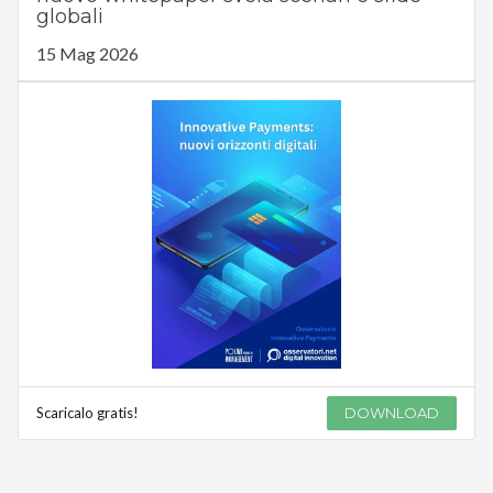
globali
15 Mag 2026
Scaricalo gratis!
DOWNLOAD