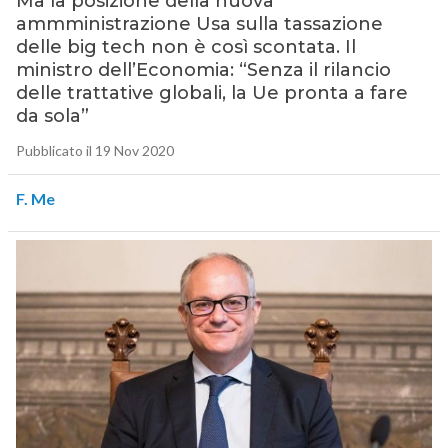
Ma la posizione della nuova
ammministrazione Usa sulla tassazione
delle big tech non è così scontata. Il
ministro dell’Economia: “Senza il rilancio
delle trattative globali, la Ue pronta a fare
da sola”
Pubblicato il 19 Nov 2020
F. Me