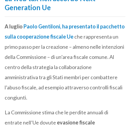
Generation Ue
A luglio
Paolo Gentiloni, ha presentato il pacchetto
sulla cooperazione fiscale Ue
che rappresenta un
primo passo per la creazione – almeno nelle intenzioni
della Commissione – di un’area fiscale comune. Al
centro della strategia la collaborazione
amministrativa tra gli Stati membri per combattere
l’abuso fiscale, ad esempio attraverso controlli fiscali
congiunti.
La Commissione stima che le perdite annuali di
entrate nell’Ue dovute
evasione fiscale