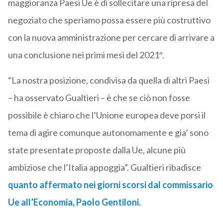
maggioranza Paesi Ue è di sollecitare una ripresa del
negoziato che speriamo possa essere più costruttivo
con la nuova amministrazione per cercare di arrivare a
una conclusione nei primi mesi del 2021″.
“La nostra posizione, condivisa da quella di altri Paesi
– ha osservato Gualtieri – è che se ciò non fosse
possibile è chiaro che l’Unione europea deve porsi il
tema di agire comunque autonomamente e gia’ sono
state presentate proposte dalla Ue, alcune più
ambiziose che l’Italia appoggia”. Gualtieri ribadisce
quanto affermato nei giorni scorsi dal commissario
Ue all’Economia, Paolo Gentiloni.