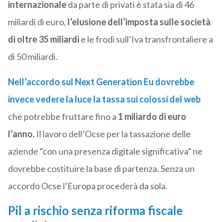
internazionale
da parte di privati è stata sia di 46
miliardi di euro,
l’elusione dell’imposta sulle società
di oltre 35 miliardi
e le frodi sull’Iva transfrontaliere a
di 50 miliardi.
Nell’accordo sul Next Generation Eu dovrebbe
invece vedere la luce la tassa sui colossi del web
che potrebbe fruttare fino a
1 miliardo di euro
l’anno.
Il lavoro dell’Ocse per la tassazione delle
aziende “con una presenza digitale significativa” ne
dovrebbe costituire la base di partenza. Senza un
accordo Ocse l’Europa procederà da sola.
Pil a rischio senza riforma fiscale