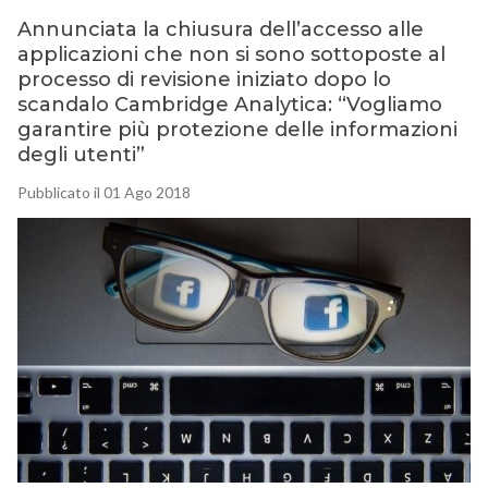
Annunciata la chiusura dell’accesso alle
applicazioni che non si sono sottoposte al
processo di revisione iniziato dopo lo
scandalo Cambridge Analytica: “Vogliamo
garantire più protezione delle informazioni
degli utenti”
Pubblicato il 01 Ago 2018