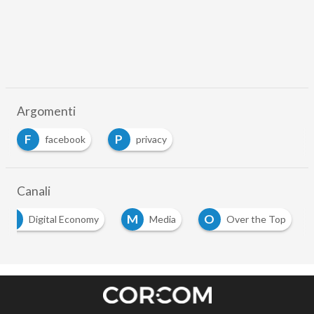
Argomenti
F
P
facebook
privacy
Canali
D
M
O
Digital Economy
Media
Over the Top