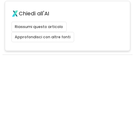
Chiedi all'AI
Riassumi questo articolo
Approfondisci con altre fonti