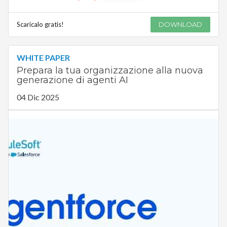
Scaricalo gratis!
DOWNLOAD
WHITE PAPER
Prepara la tua organizzazione alla nuova
generazione di agenti AI
04 Dic 2025