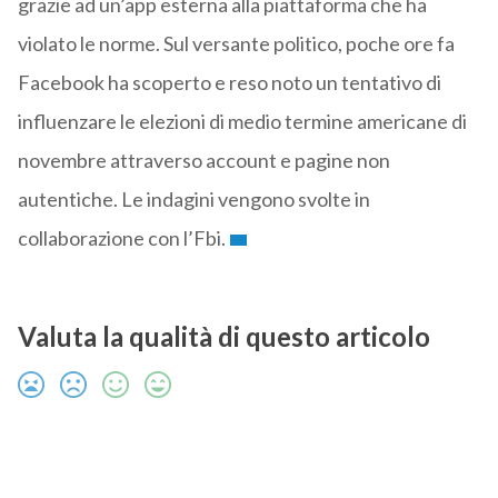
grazie ad un’app esterna alla piattaforma che ha
violato le norme. Sul versante politico, poche ore fa
Facebook ha scoperto e reso noto un tentativo di
influenzare le elezioni di medio termine americane di
novembre attraverso account e pagine non
autentiche. Le indagini vengono svolte in
collaborazione con l’Fbi.
Valuta la qualità di questo articolo