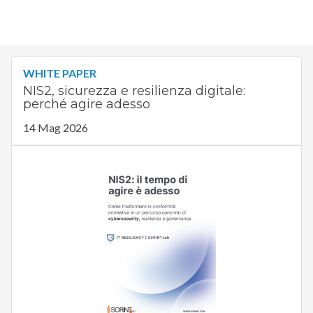
WHITE PAPER
NIS2, sicurezza e resilienza digitale:
perché agire adesso
14 Mag 2026