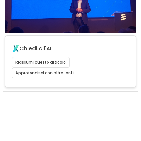
Chiedi all'AI
Riassumi questo articolo
Approfondisci con altre fonti