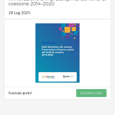
coesione 2014-2020
28 Lug 2025
Scaricalo gratis!
DOWNLOAD