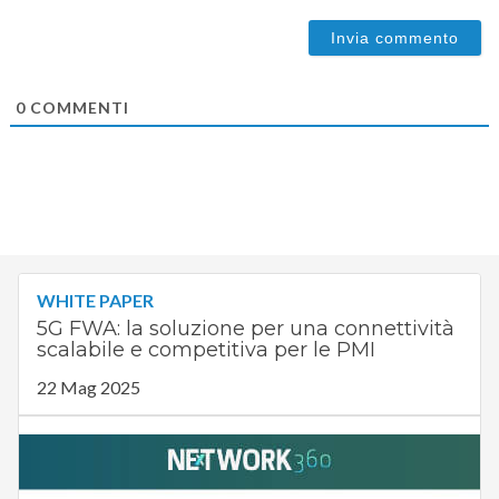
0
COMMENTI
WHITE PAPER
5G FWA: la soluzione per una connettività
scalabile e competitiva per le PMI
22 Mag 2025