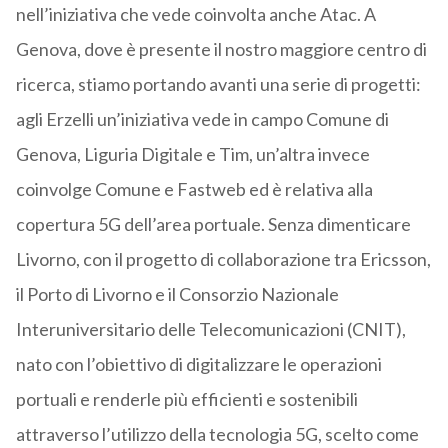
nell’iniziativa che vede coinvolta anche Atac. A
Genova, dove è presente il nostro maggiore centro di
ricerca, stiamo portando avanti una serie di progetti:
agli Erzelli un’iniziativa vede in campo Comune di
Genova, Liguria Digitale e Tim, un’altra invece
coinvolge Comune e Fastweb ed è relativa alla
copertura 5G dell’area portuale. Senza dimenticare
Livorno, con il progetto di collaborazione tra Ericsson,
il Porto di Livorno e il Consorzio Nazionale
Interuniversitario delle Telecomunicazioni (CNIT),
nato con l’obiettivo di digitalizzare le operazioni
portuali e renderle più efficienti e sostenibili
attraverso l’utilizzo della tecnologia 5G, scelto come