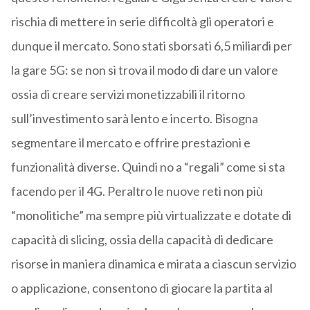
rischia di mettere in serie difficoltà gli operatori e
dunque il mercato. Sono stati sborsati 6,5 miliardi per
la gare 5G: se non si trova il modo di dare un valore
ossia di creare servizi monetizzabili il ritorno
sull’investimento sarà lento e incerto. Bisogna
segmentare il mercato e offrire prestazioni e
funzionalità diverse. Quindi no a “regali” come si sta
facendo per il 4G. Peraltro le nuove reti non più
“monolitiche” ma sempre più virtualizzate e dotate di
capacità di slicing, ossia della capacità di dedicare
risorse in maniera dinamica e mirata a ciascun servizio
o applicazione, consentono di giocare la partita al