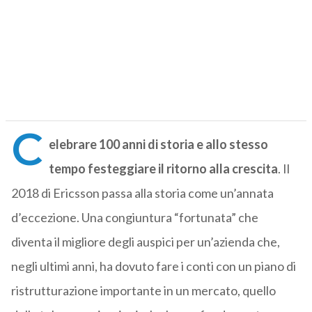
C
elebrare 100 anni di storia e allo stesso
tempo festeggiare il ritorno alla crescita
. Il
2018 di Ericsson passa alla storia come un’annata
d’eccezione. Una congiuntura “fortunata” che
diventa il migliore degli auspici per un’azienda che,
negli ultimi anni, ha dovuto fare i conti con un piano di
ristrutturazione importante in un mercato, quello