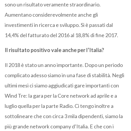
sono un risultato veramente straordinario.
Aumentano considerevolmente anche gli
investimenti in ricerca e sviluppo. Si è passati dal
14,4% del fatturato del 2016 al 18,8% di fine 2017.
Il risultato positivo vale anche per l’Italia?
Il 2018 è stato un anno importante. Dopo un periodo
complicato adesso siamo in una fase di stabilità. Negli
ultimi mesi ci siamo aggiudicati gare importanti con
Wind Tre: la gara per la Core network ad aprile e a
luglio quella per la parte Radio. Ci tengo inoltre a
sottolineare che con circa 3 mila dipendenti, siamo la
più grande network company d’Italia. E che con i