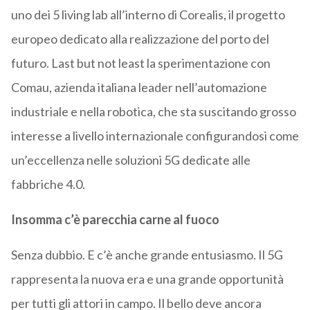
uno dei 5 living lab all’interno di Corealis, il progetto
europeo dedicato alla realizzazione del porto del
futuro. Last but not least la sperimentazione con
Comau, azienda italiana leader nell’automazione
industriale e nella robotica, che sta suscitando grosso
interesse a livello internazionale configurandosi come
un’eccellenza nelle soluzioni 5G dedicate alle
fabbriche 4.0.
Insomma c’è parecchia carne al fuoco
Senza dubbio. E c’è anche grande entusiasmo. Il 5G
rappresenta la nuova era e una grande opportunità
per tutti gli attori in campo. Il bello deve ancora