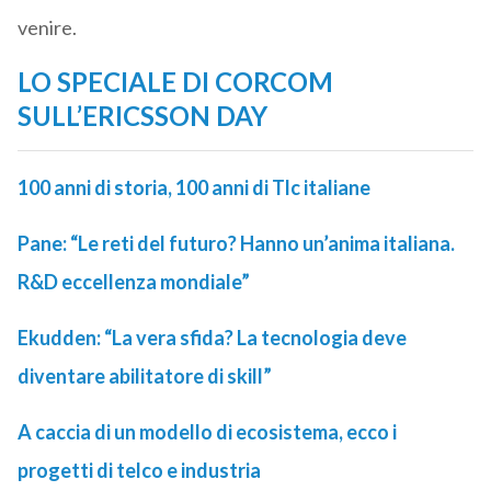
venire.
LO SPECIALE DI CORCOM
SULL’ERICSSON DAY
100 anni di storia, 100 anni di Tlc italiane
Pane: “Le reti del futuro? Hanno un’anima italiana.
R&D eccellenza mondiale”
Ekudden: “La vera sfida? La tecnologia deve
diventare abilitatore di skill”
A caccia di un modello di ecosistema, ecco i
progetti di telco e industria