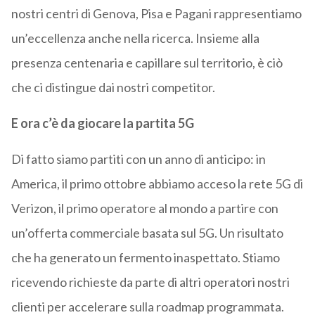
nostri centri di Genova, Pisa e Pagani rappresentiamo
un’eccellenza anche nella ricerca. Insieme alla
presenza centenaria e capillare sul territorio, è ciò
che ci distingue dai nostri competitor.
E ora c’è da giocare la partita 5G
Di fatto siamo partiti con un anno di anticipo: in
America, il primo ottobre abbiamo acceso la rete 5G di
Verizon, il primo operatore al mondo a partire con
un’offerta commerciale basata sul 5G. Un risultato
che ha generato un fermento inaspettato. Stiamo
ricevendo richieste da parte di altri operatori nostri
clienti per accelerare sulla roadmap programmata.