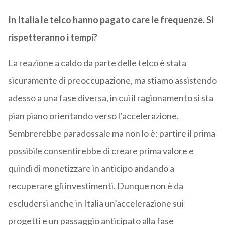
In Italia le telco hanno pagato care le frequenze. Si
rispetteranno i tempi?
La reazione a caldo da parte delle telco è stata
sicuramente di preoccupazione, ma stiamo assistendo
adesso a una fase diversa, in cui il ragionamento si sta
pian piano orientando verso l’accelerazione.
Sembrerebbe paradossale ma non lo è: partire il prima
possibile consentirebbe di creare prima valore e
quindi di monetizzare in anticipo andando a
recuperare gli investimenti. Dunque non è da
escludersi anche in Italia un’accelerazione sui
progetti e un passaggio anticipato alla fase