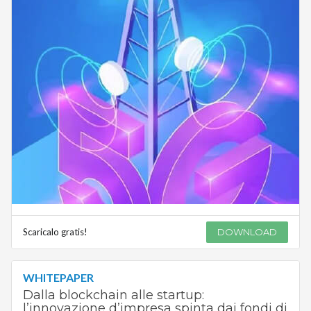
Scaricalo gratis!
DOWNLOAD
WHITEPAPER
Dalla blockchain alle startup:
l’innovazione d’impresa spinta dai fondi di