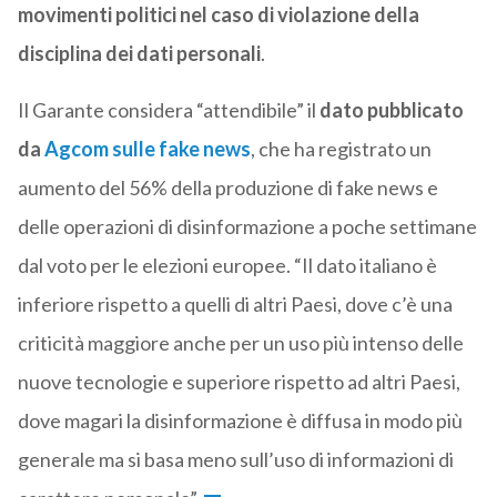
movimenti politici nel caso di violazione della
disciplina dei dati personali
.
Il Garante considera “attendibile” il
dato pubblicato
da
Agcom sulle fake news
, che ha registrato un
aumento del 56% della produzione di fake news e
delle operazioni di disinformazione a poche settimane
dal voto per le elezioni europee. “Il dato italiano è
inferiore rispetto a quelli di altri Paesi, dove c’è una
criticità maggiore anche per un uso più intenso delle
nuove tecnologie e superiore rispetto ad altri Paesi,
dove magari la disinformazione è diffusa in modo più
generale ma si basa meno sull’uso di informazioni di