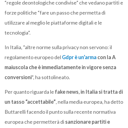
“regole deontologiche condivise” che vedano partiti e
forze politiche “fare un passo che permetta di
utilizzare al meglio le piattaforme digitali e le
tecnologia”.
In Italia, “altre norme sulla privacy non servono: il
regolamento europeo del
Gdpr è un’arma
con la A
maiuscola che è immediatamente in vigore senza
conversioni
“, ha sottolineato.
Per quanto riguarda le
fake news, in Italia si tratta di
un tasso “accettabile”
, nella media europea, ha detto
Buttarelli facendo il punto sulla recente normativa
europea che permetterà di
sanzionare partiti e