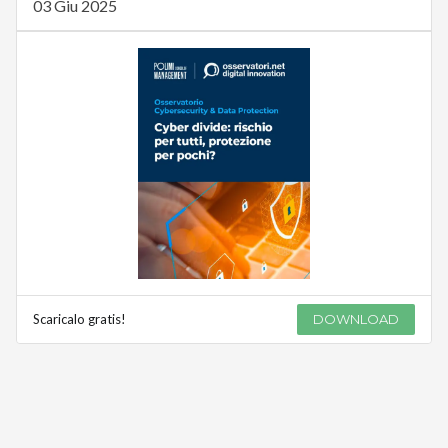
03 Giu 2025
Scaricalo gratis!
DOWNLOAD