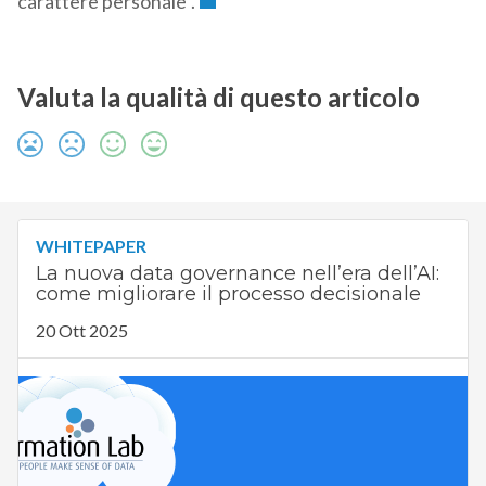
carattere personale”.
Valuta la qualità di questo articolo
WHITEPAPER
La nuova data governance nell’era dell’AI:
come migliorare il processo decisionale
20 Ott 2025