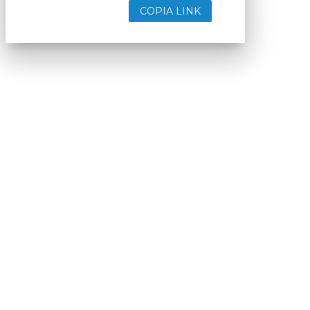
COPIA LINK