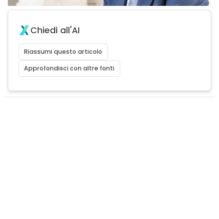
Chiedi all'AI
Riassumi questo articolo
Approfondisci con altre fonti