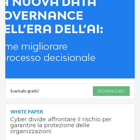
Scaricalo gratis!
DOWNLOAD
WHITE PAPER
Cyber divide: affrontare il rischio per
garantire la protezione delle
organizzazioni