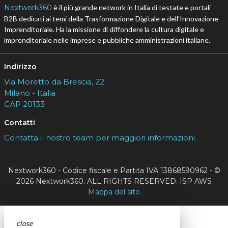
Nextwork360
è il più grande network in Italia di testate e portali
B2B dedicati ai temi della Trasformazione Digitale e dell’Innovazione
Imprenditoriale. Ha la missione di diffondere la cultura digitale e
imprenditoriale nelle imprese e pubbliche amministrazioni italiane.
Indirizzo
Via Moretto da Brescia, 22
Milano - Italia
CAP 20133
Contatti
Contatta il nostro team per maggiori informazioni
Nextwork360 - Codice fiscale e Partita IVA 13868590962 - ©
2026 Nextwork360. ALL RIGHTS RESERVED. ISP AWS
Mappa del sito
close