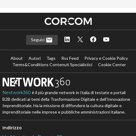
Seguici
About
Autori
Tags
Rss Feed
Privacy e Cookie Policy
Terms&Conditions Contenuti Specialistici
Cookie Center
Nextwork360
è il più grande network in Italia di testate e portali
B2B dedicati ai temi della Trasformazione Digitale e dell’Innovazione
Imprenditoriale. Ha la missione di diffondere la cultura digitale e
imprenditoriale nelle imprese e pubbliche amministrazioni italiane.
Indirizzo