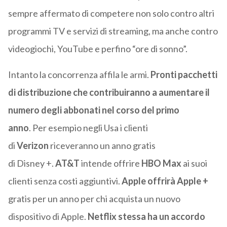
sempre affermato di competere non solo contro altri
programmi TV e servizi di streaming, ma anche contro
videogiochi, YouTube e perfino “ore di sonno”.
Intanto la concorrenza affila le armi.
Pronti pacchetti
di distribuzione che contribuiranno a aumentare il
numero degli abbonati nel corso del primo
anno
. Per esempio negli Usa i clienti
di
Verizon
riceveranno un anno gratis
di Disney +.
AT&T
intende offrire
HBO Max
ai suoi
clienti senza costi aggiuntivi.
Apple offrirà Apple +
gratis per un anno per chi acquista un nuovo
dispositivo di Apple.
Netflix stessa ha un accordo