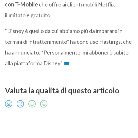
con T-Mobile
che offre ai clienti mobili Netflix
illimitato e gratuito.
“Disney è quello da cui abbiamo più da imparare in
termini di intrattenimento” ha concluso Hastings, che
ha annunciato: “Personalmente, mi abbonerò subito
alla piattaforma Disney”.
Valuta la qualità di questo articolo