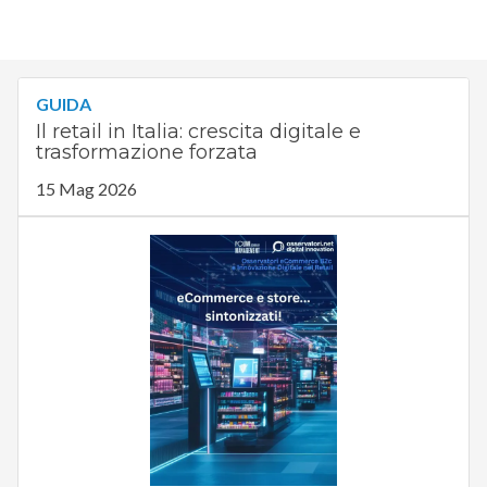
GUIDA
Il retail in Italia: crescita digitale e
trasformazione forzata
15 Mag 2026