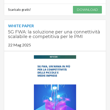
Scaricalo gratis!
DOWNLOAD
WHITE PAPER
5G FWA: la soluzione per una connettività
scalabile e competitiva per le PMI
22 Mag 2025