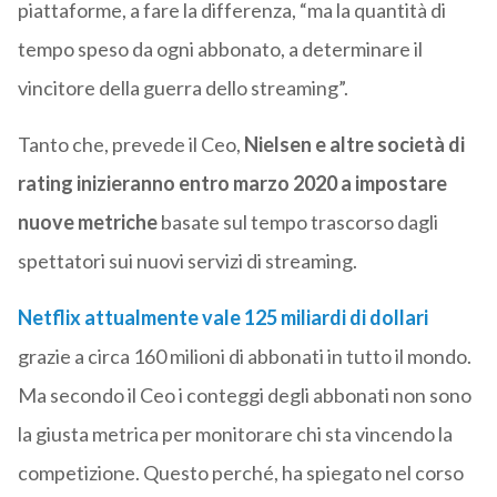
piattaforme, a fare la differenza, “ma la quantità di
tempo speso da ogni abbonato, a determinare il
vincitore della guerra dello streaming”.
Tanto che, prevede il Ceo,
Nielsen e altre società di
rating inizieranno entro marzo 2020 a impostare
nuove metriche
basate sul tempo trascorso dagli
spettatori sui nuovi servizi di streaming.
Netflix attualmente vale 125 miliardi di dollari
grazie a circa 160 milioni di abbonati in tutto il mondo.
Ma secondo il Ceo i conteggi degli abbonati non sono
la giusta metrica per monitorare chi sta vincendo la
competizione. Questo perché, ha spiegato nel corso