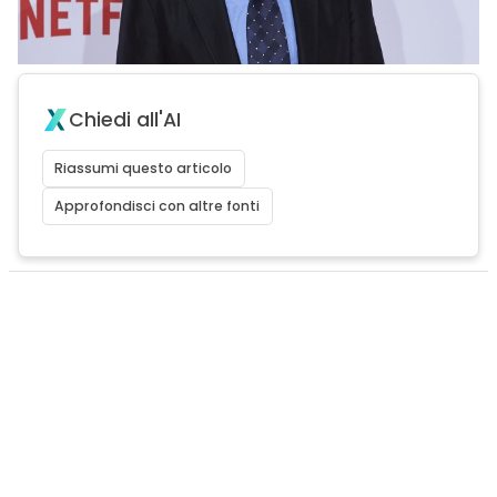
Chiedi all'AI
Riassumi questo articolo
Approfondisci con altre fonti