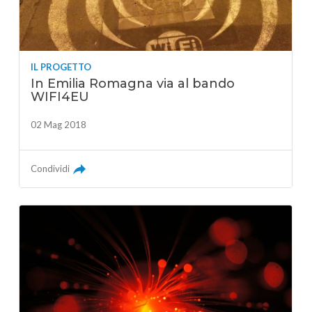
IL PROGETTO
In Emilia Romagna via al bando
WIFI4EU
02 Mag 2018
Condividi