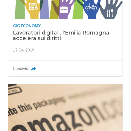
GIG ECONOMY
Lavoratori digitali, l'Emilia Romagna
accelera sui diritti
17 Giu 2019
Condividi