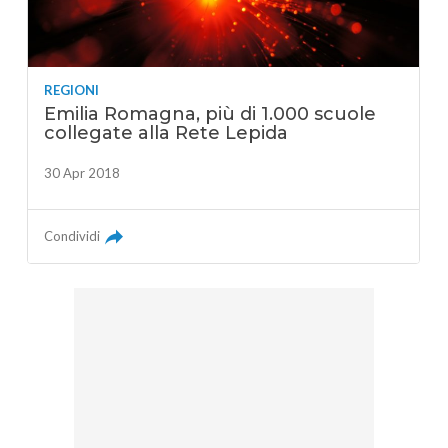
REGIONI
Emilia Romagna, più di 1.000 scuole
collegate alla Rete Lepida
30 Apr 2018
Condividi