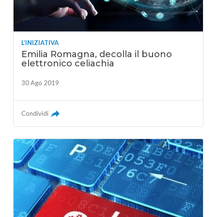
L’INIZIATIVA
Emilia Romagna, decolla il buono
elettronico celiachia
30 Ago 2019
Condividi