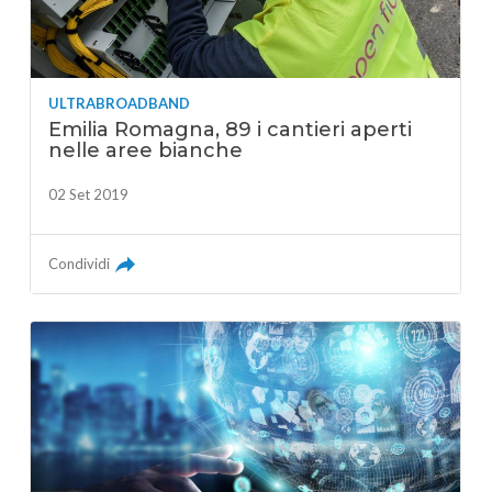
ULTRABROADBAND
Emilia Romagna, 89 i cantieri aperti
nelle aree bianche
02 Set 2019
Condividi