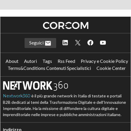
Seguici
About
Autori
Tags
Rss Feed
Privacy e Cookie Policy
Terms&Conditions Contenuti Specialistici
Cookie Center
Nextwork360
è il più grande network in Italia di testate e portali
B2B dedicati ai temi della Trasformazione Digitale e dell’Innovazione
Imprenditoriale. Ha la missione di diffondere la cultura digitale e
imprenditoriale nelle imprese e pubbliche amministrazioni italiane.
Indirizzo