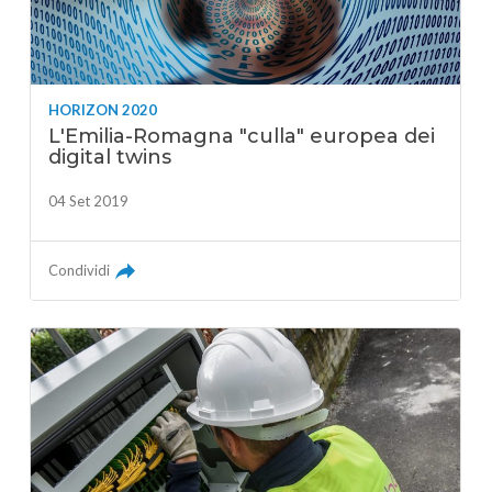
HORIZON 2020
L'Emilia-Romagna "culla" europea dei
digital twins
04 Set 2019
Condividi