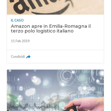
IL CASO
Amazon apre in Emilia-Romagna il
terzo polo logistico italiano
11 Feb 2019
Condividi