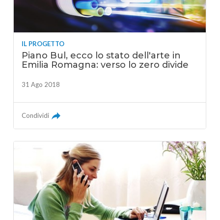
IL PROGETTO
Piano Bul, ecco lo stato dell'arte in
Emilia Romagna: verso lo zero divide
31 Ago 2018
Condividi