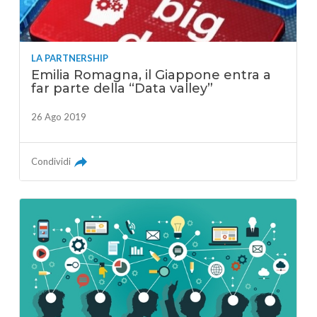
LA PARTNERSHIP
Emilia Romagna, il Giappone entra a
far parte della “Data valley”
26 Ago 2019
Condividi