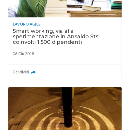
LAVORO AGILE
Smart working, via alla
sperimentazione in Ansaldo Sts:
coinvolti 1.500 dipendenti
06 Giu 2018
Condividi