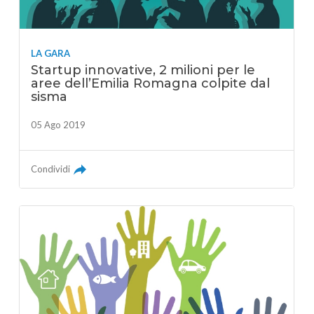
LA GARA
Startup innovative, 2 milioni per le
aree dell’Emilia Romagna colpite dal
sisma
05 Ago 2019
Condividi