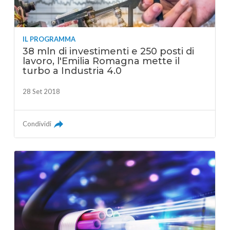
IL PROGRAMMA
38 mln di investimenti e 250 posti di
lavoro, l'Emilia Romagna mette il
turbo a Industria 4.0
28 Set 2018
Condividi