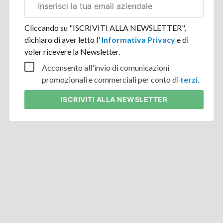
aziendale
Cliccando su "ISCRIVITI ALLA NEWSLETTER",
dichiaro di aver letto l'
Informativa Privacy
e di
voler ricevere la Newsletter.
Acconsento all'invio di comunicazioni
promozionali e commerciali per conto di
terzi
.
ISCRIVITI
ALLA NEWSLETTER