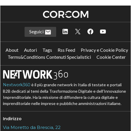
Seguici
About
Autori
Tags
Rss Feed
Privacy e Cookie Policy
Terms&Conditions Contenuti Specialistici
Cookie Center
Nextwork360
è il più grande network in Italia di testate e portali
B2B dedicati ai temi della Trasformazione Digitale e dell’Innovazione
Imprenditoriale. Ha la missione di diffondere la cultura digitale e
imprenditoriale nelle imprese e pubbliche amministrazioni italiane.
Indirizzo
Via Moretto da Brescia, 22