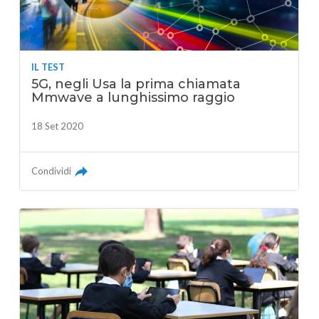
IL TEST
5G, negli Usa la prima chiamata
Mmwave a lunghissimo raggio
18 Set 2020
Condividi