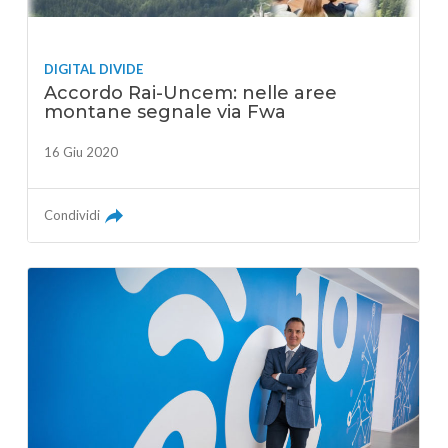
DIGITAL DIVIDE
Accordo Rai-Uncem: nelle aree
montane segnale via Fwa
16 Giu 2020
Condividi