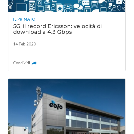
IL PRIMATO
5G, il record Ericsson: velocità di
download a 4.3 Gbps
14 Feb 2020
Condividi