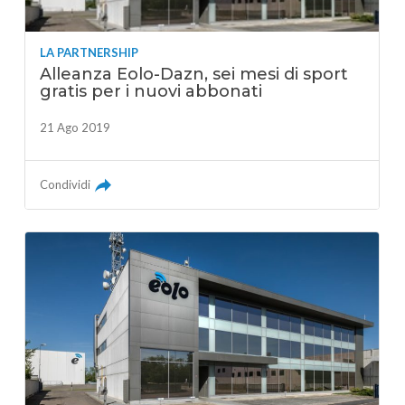
LA PARTNERSHIP
Alleanza Eolo-Dazn, sei mesi di sport
gratis per i nuovi abbonati
21 Ago 2019
Condividi