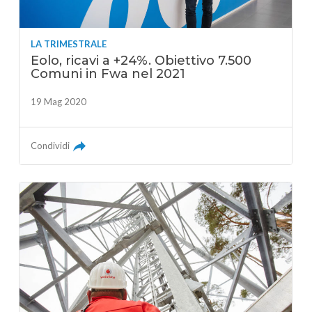
LA TRIMESTRALE
Eolo, ricavi a +24%. Obiettivo 7.500
Comuni in Fwa nel 2021
19 Mag 2020
Condividi