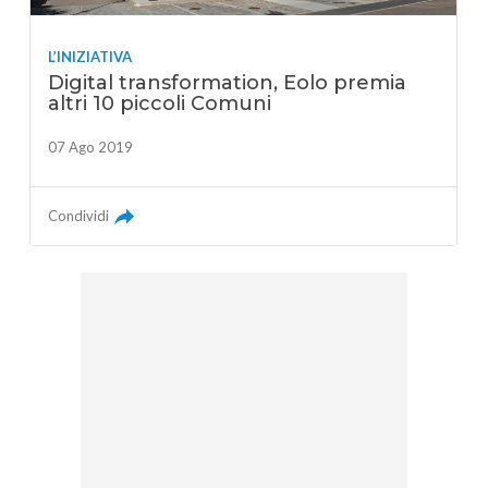
L’INIZIATIVA
Digital transformation, Eolo premia
altri 10 piccoli Comuni
07 Ago 2019
Condividi