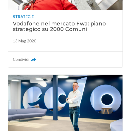
STRATEGIE
Vodafone nel mercato Fwa: piano
strategico su 2000 Comuni
13 Mag 2020
Condividi