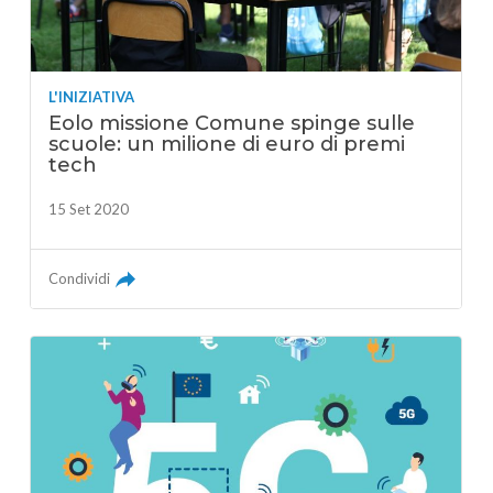
L'INIZIATIVA
Eolo missione Comune spinge sulle
scuole: un milione di euro di premi
tech
15 Set 2020
Condividi