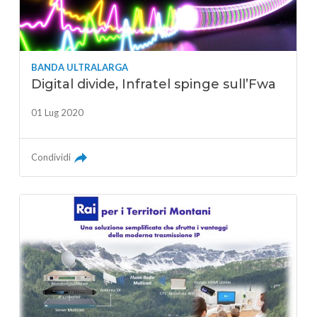
BANDA ULTRALARGA
Digital divide, Infratel spinge sull’Fwa
01 Lug 2020
Condividi