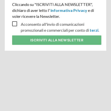
Cliccando su "ISCRIVITI ALLA NEWSLETTER",
dichiaro di aver letto l'
Informativa Privacy
e di
voler ricevere la Newsletter.
Acconsento all'invio di comunicazioni
promozionali e commerciali per conto di
terzi
.
ISCRIVITI
ALLA NEWSLETTER