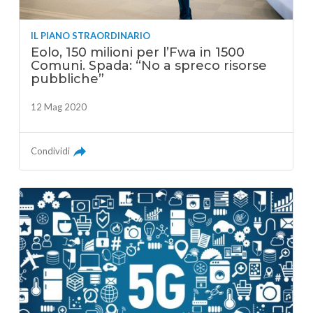
IL PIANO STRAORDINARIO
Eolo, 150 milioni per l’Fwa in 1500
Comuni. Spada: “No a spreco risorse
pubbliche”
12 Mag 2020
Condividi