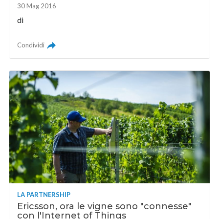
30 Mag 2016
di
Condividi
LA PARTNERSHIP
Ericsson, ora le vigne sono "connesse"
con l'Internet of Things