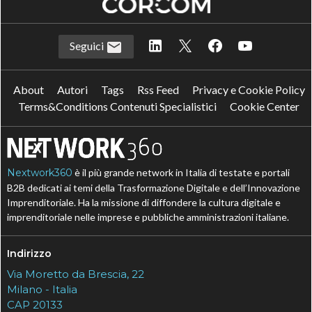
Seguici
About
Autori
Tags
Rss Feed
Privacy e Cookie Policy
Terms&Conditions Contenuti Specialistici
Cookie Center
Nextwork360
è il più grande network in Italia di testate e portali
B2B dedicati ai temi della Trasformazione Digitale e dell’Innovazione
Imprenditoriale. Ha la missione di diffondere la cultura digitale e
imprenditoriale nelle imprese e pubbliche amministrazioni italiane.
Indirizzo
Via Moretto da Brescia, 22
Milano - Italia
CAP 20133