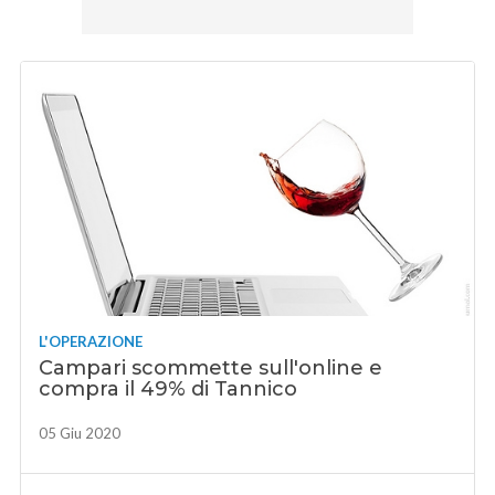
L'OPERAZIONE
Campari scommette sull'online e
compra il 49% di Tannico
05 Giu 2020