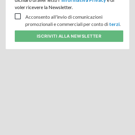
voler ricevere la Newsletter.
Acconsento all'invio di comunicazioni
promozionali e commerciali per conto di
terzi
.
ISCRIVITI
ALLA NEWSLETTER