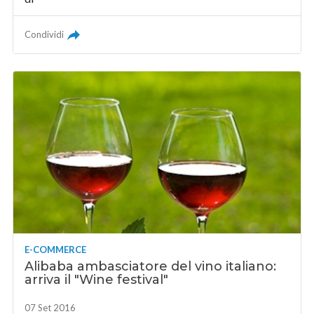
Condividi
E-COMMERCE
Alibaba ambasciatore del vino italiano:
arriva il "Wine festival"
07 Set 2016