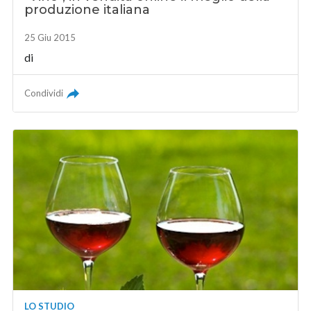
produzione italiana
25 Giu 2015
di
Condividi
LO STUDIO