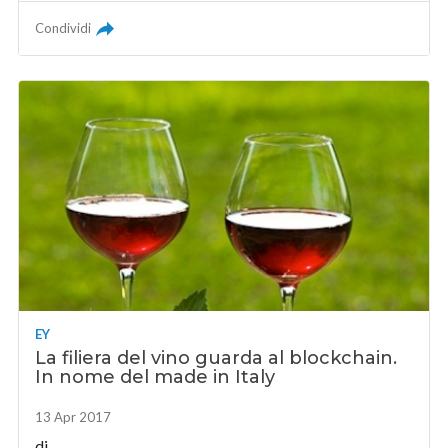
Condividi
EY
La filiera del vino guarda al blockchain.
In nome del made in Italy
13 Apr 2017
di