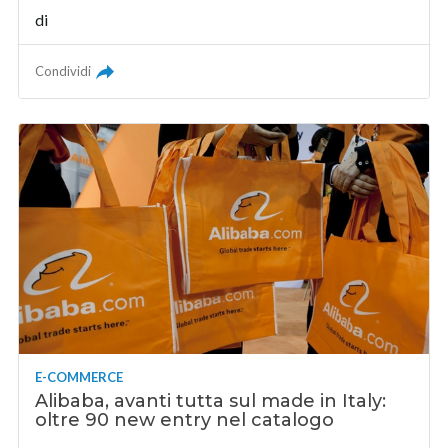
di
Condividi
E-COMMERCE
Alibaba, avanti tutta sul made in Italy:
oltre 90 new entry nel catalogo