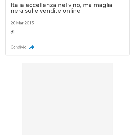
Italia eccellenza nel vino, ma maglia
nera sulle vendite online
20 Mar 2015
di
Condividi