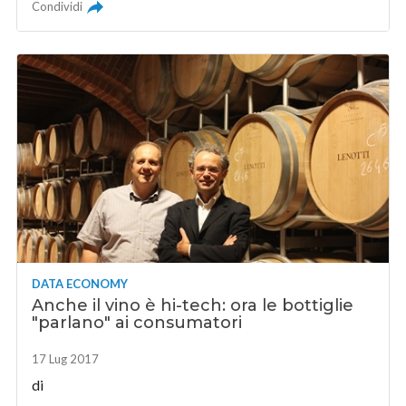
Condividi
DATA ECONOMY
Anche il vino è hi-tech: ora le bottiglie
"parlano" ai consumatori
17 Lug 2017
di