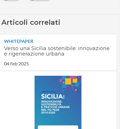
Articoli correlati
WHITEPAPER
Verso una Sicilia sostenibile: innovazione
e rigenerazione urbana
04 Feb 2025