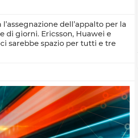
l’assegnazione dell’appalto per la
 di giorni. Ericsson, Huawei e
ci sarebbe spazio per tutti e tre