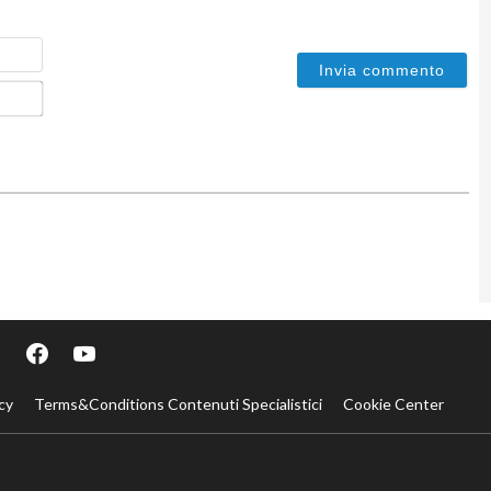
Nome
Email*
cy
Terms&Conditions Contenuti Specialistici
Cookie Center