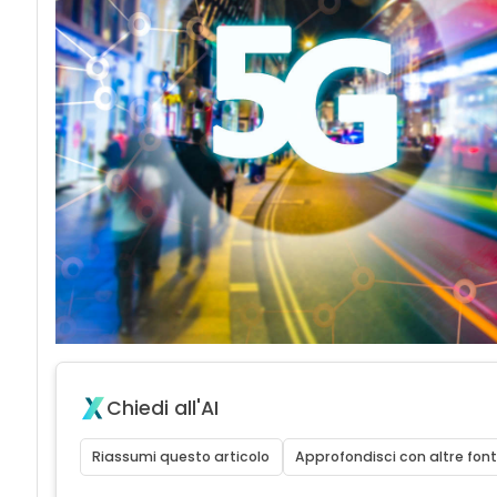
Chiedi all'AI
Riassumi questo articolo
Approfondisci con altre font