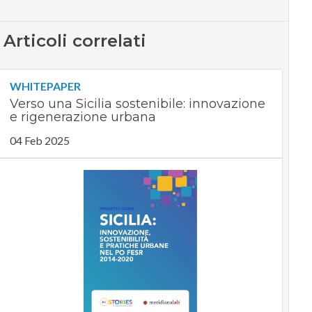
Articoli correlati
WHITEPAPER
Verso una Sicilia sostenibile: innovazione
e rigenerazione urbana
04 Feb 2025