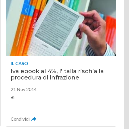
IL CASO
Iva ebook al 4%, l'Italia rischia la
procedura di infrazione
21 Nov 2014
di
Condividi