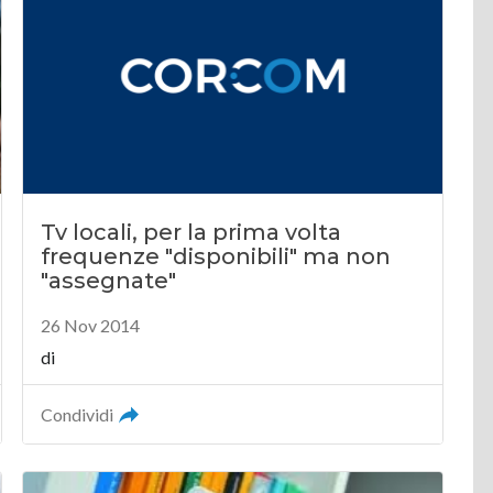
Tv locali, per la prima volta
frequenze "disponibili" ma non
"assegnate"
26 Nov 2014
di
Condividi