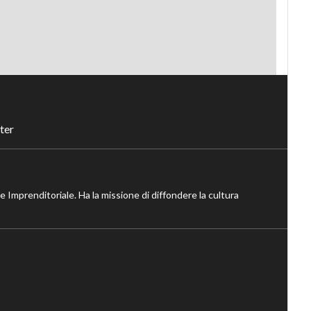
ter
ne Imprenditoriale. Ha la missione di diffondere la cultura