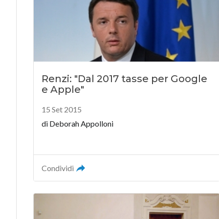
Renzi: "Dal 2017 tasse per Google
e Apple"
15 Set 2015
di
Deborah Appolloni
Condividi