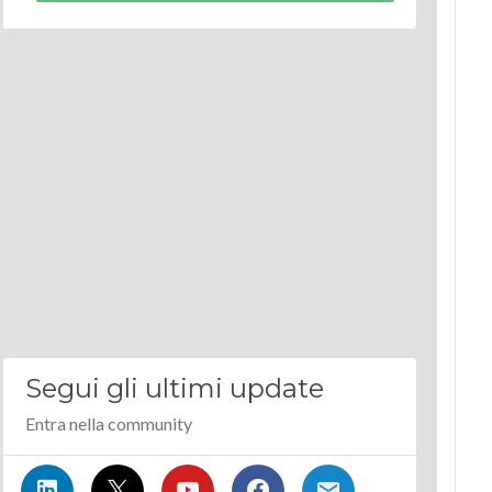
Segui gli ultimi update
Entra nella community