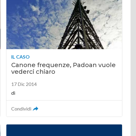
IL CASO
Canone frequenze, Padoan vuole
vederci chiaro
17 Dic 2014
di
Condividi