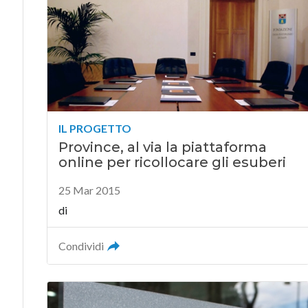
IL PROGETTO
Province, al via la piattaforma
online per ricollocare gli esuberi
25 Mar 2015
di
Condividi