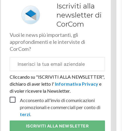
Iscriviti alla
newsletter di
CorCom
Vuoi le news più importanti, gli
approfondimenti e le interviste di
CorCom?
Email
aziendale
Cliccando su "ISCRIVITI ALLA NEWSLETTER",
dichiaro di aver letto l'
Informativa Privacy
e
di voler ricevere la Newsletter.
Acconsento all'invio di comunicazioni
promozionali e commerciali per conto di
terzi
.
ISCRIVITI
ALLA NEWSLETTER