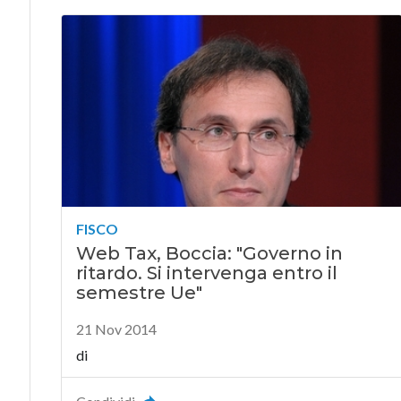
FISCO
Web Tax, Boccia: "Governo in
ritardo. Si intervenga entro il
semestre Ue"
21 Nov 2014
di