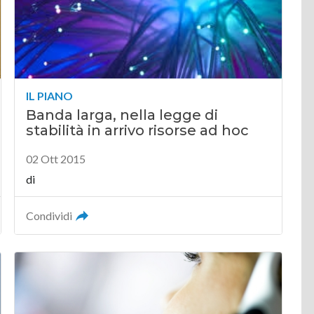
IL PIANO
Banda larga, nella legge di
stabilità in arrivo risorse ad hoc
02 Ott 2015
di
Condividi