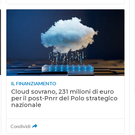
IL FINANZIAMENTO
Cloud sovrano, 231 milioni di euro
per il post-Pnrr del Polo strategico
nazionale
Condividi