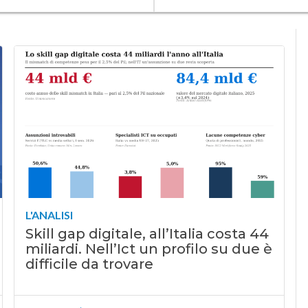
L'ANALISI
Skill gap digitale, all’Italia costa 44
miliardi. Nell’Ict un profilo su due è
difficile da trovare