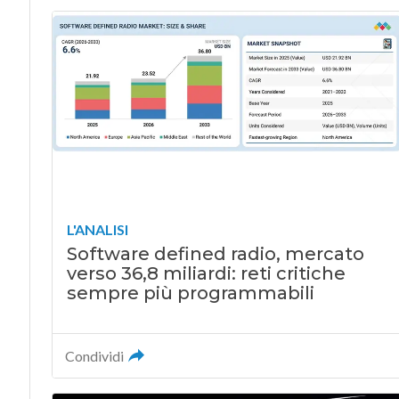
L'ANALISI
Software defined radio, mercato
verso 36,8 miliardi: reti critiche
sempre più programmabili
Condividi