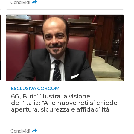
Condividi
ESCLUSIVA CORCOM
6G, Butti illustra la visione
dell'Italia: "Alle nuove reti si chiede
apertura, sicurezza e affidabilità"
Condividi