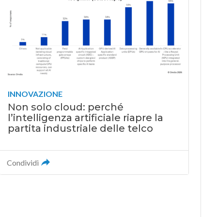
INNOVAZIONE
Non solo cloud: perché
l’intelligenza artificiale riapre la
partita industriale delle telco
Condividi