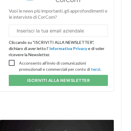
Vuoi le news più importanti, gli approfondimenti e
le interviste di CorCom?
Email
aziendale
Cliccando su "ISCRIVITI ALLA NEWSLETTER",
dichiaro di aver letto l'
Informativa Privacy
e di voler
ricevere la Newsletter.
Acconsento all'invio di comunicazioni
promozionali e commerciali per conto di
terzi
.
ISCRIVITI
ALLA NEWSLETTER