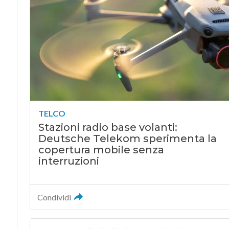
TELCO
Stazioni radio base volanti:
Deutsche Telekom sperimenta la
copertura mobile senza
interruzioni
Condividi