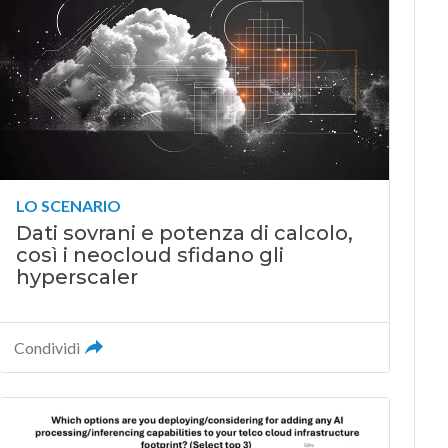
LO SCENARIO
Dati sovrani e potenza di calcolo,
così i neocloud sfidano gli
hyperscaler
Condividi