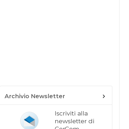
Archivio Newsletter
Iscriviti alla
newsletter di
CorCom