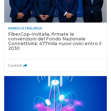
BANDA ULTRALARGA
FiberCop-Invitalia, firmate le
convenzioni del Fondo Nazionale
Connettività: 477mila nuovi civici entro il
2030
Condividi