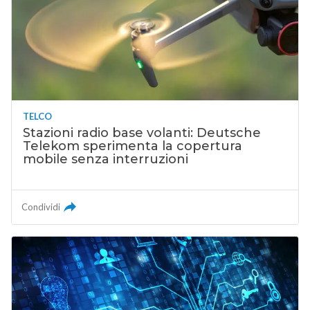
TELCO
Stazioni radio base volanti: Deutsche
Telekom sperimenta la copertura
mobile senza interruzioni
Condividi