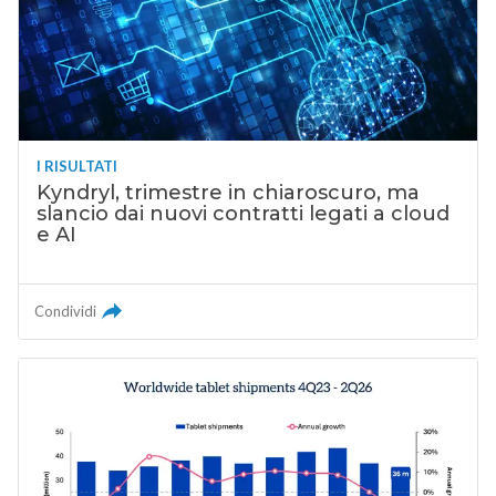
I RISULTATI
Kyndryl, trimestre in chiaroscuro, ma
slancio dai nuovi contratti legati a cloud
e AI
Condividi