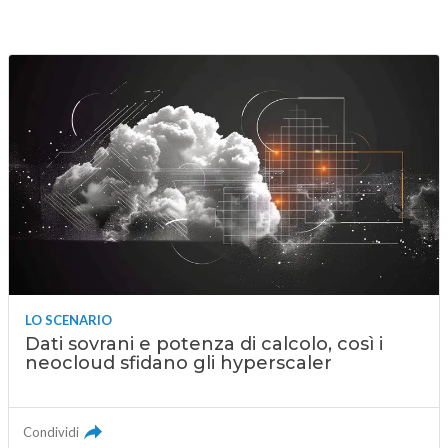
LO SCENARIO
Dati sovrani e potenza di calcolo, così i
neocloud sfidano gli hyperscaler
Condividi