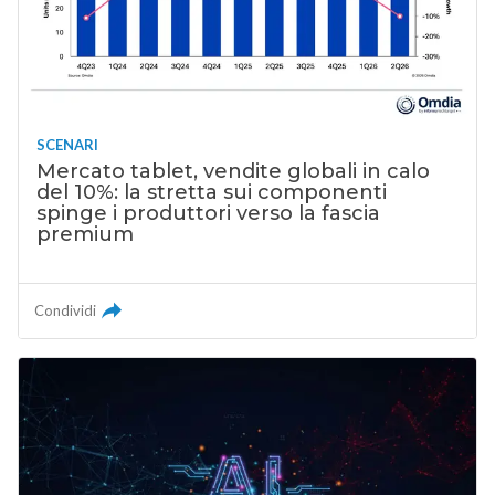
SCENARI
Mercato tablet, vendite globali in calo
del 10%: la stretta sui componenti
spinge i produttori verso la fascia
premium
Condividi