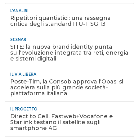
L'ANALISI
Ripetitori quantistici: una rassegna
critica degli standard ITU-T SG 13
SCENARI
SITE: la nuova brand identity punta
sull'evoluzione integrata tra reti, energia
e sistemi digitali
IL VIA LIBERA
Poste-Tim, la Consob approva l'Opas: si
accelera sulla più grande società-
piattaforma italiana
IL PROGETTO
Direct to Cell, Fastweb+Vodafone e
Starlink testano il satellite sugli
smartphone 4G