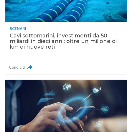
SCENARI
Cavi sottomarini, investimenti da 50
miliardi in dieci anni: oltre un milione di
km di nuove reti
Condividi