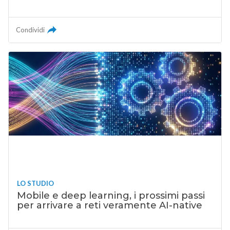
Condividi
LO STUDIO
Mobile e deep learning, i prossimi passi
per arrivare a reti veramente AI-native