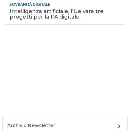
SOVRANITÀ DIGITALE
Intelligenza artificiale, l'Ue vara tre
progetti per la PA digitale
Archivio Newsletter