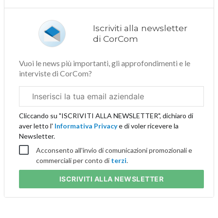
Iscriviti alla newsletter
di CorCom
Vuoi le news più importanti, gli approfondimenti e le
interviste di CorCom?
Email
aziendale
Cliccando su "ISCRIVITI ALLA NEWSLETTER", dichiaro di
aver letto l'
Informativa Privacy
e di voler ricevere la
Newsletter.
Acconsento all'invio di comunicazioni promozionali e
commerciali per conto di
terzi
.
ISCRIVITI
ALLA NEWSLETTER