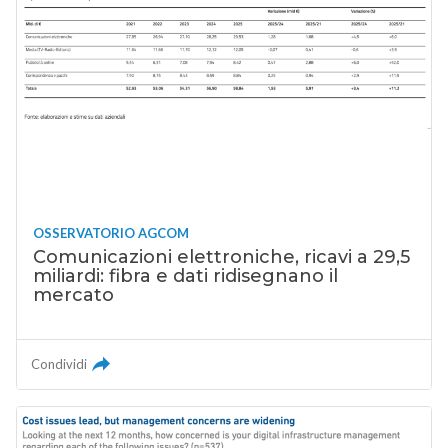
OSSERVATORIO AGCOM
Comunicazioni elettroniche, ricavi a 29,5
miliardi: fibra e dati ridisegnano il
mercato
Condividi