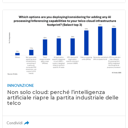
INNOVAZIONE
Non solo cloud: perché l’intelligenza
artificiale riapre la partita industriale delle
telco
Condividi