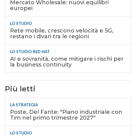
Mercato Wholesale: nuovi equilibri
europei
LO STUDIO
Rete mobile, crescono velocità e 5G,
restano i divari tra le regioni
LO STUDIO RED HAT
AI e sovranità, come mitigare i rischi per
la business continuity
Più letti
LA STRATEGIA
Poste, Del Fante: "Piano industriale con
Tim nel primo trimestre 2027"
LO STUDIO