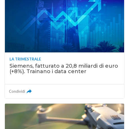
LA TRIMESTRALE
Siemens, fatturato a 20,8 miliardi di euro
(+8%). Trainano i data center
Condividi