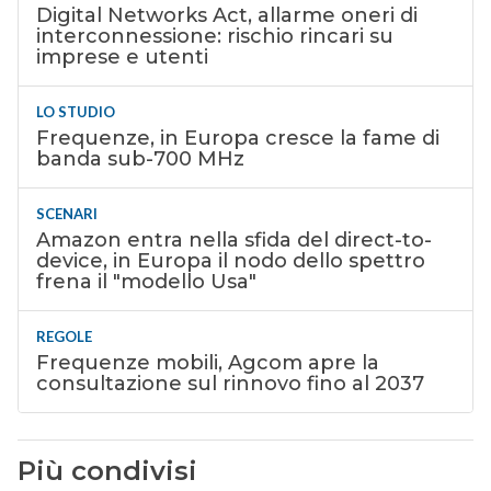
Digital Networks Act, allarme oneri di
interconnessione: rischio rincari su
imprese e utenti
LO STUDIO
Frequenze, in Europa cresce la fame di
banda sub-700 MHz
SCENARI
Amazon entra nella sfida del direct-to-
device, in Europa il nodo dello spettro
frena il "modello Usa"
REGOLE
Frequenze mobili, Agcom apre la
consultazione sul rinnovo fino al 2037
Più condivisi