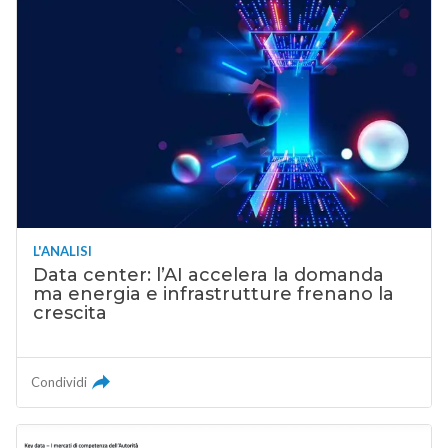
L'ANALISI
Data center: l’AI accelera la domanda
ma energia e infrastrutture frenano la
crescita
Condividi