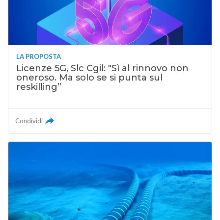
LA PROPOSTA
Licenze 5G, Slc Cgil: "Sì al rinnovo non
oneroso. Ma solo se si punta sul
reskilling”
Condividi