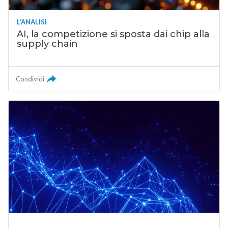
L'ANALISI
AI, la competizione si sposta dai chip alla
supply chain
Condividi