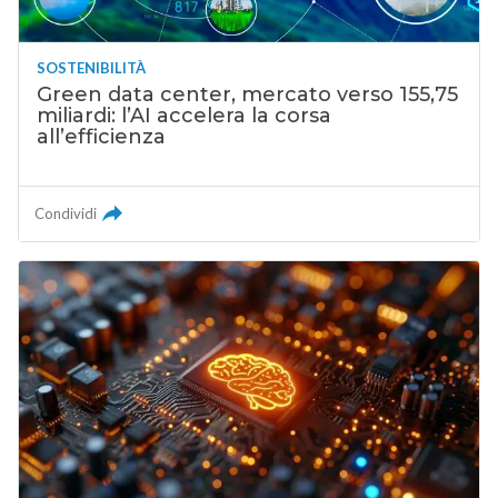
SOSTENIBILITÀ
Green data center, mercato verso 155,75
miliardi: l’AI accelera la corsa
all’efficienza
Condividi