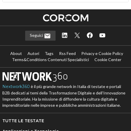
Seguici
About
Autori
Tags
Rss Feed
Privacy e Cookie Policy
Terms&Conditions Contenuti Specialistici
Cookie Center
Nextwork360
è il più grande network in Italia di testate e portali
B2B dedicati ai temi della Trasformazione Digitale e dell’Innovazione
Imprenditoriale. Ha la missione di diffondere la cultura digitale e
imprenditoriale nelle imprese e pubbliche amministrazioni italiane.
TUTTE LE TESTATE