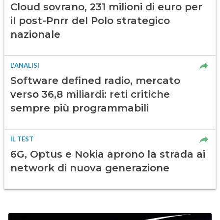
Cloud sovrano, 231 milioni di euro per
il post-Pnrr del Polo strategico
nazionale
L'ANALISI
Software defined radio, mercato
verso 36,8 miliardi: reti critiche
sempre più programmabili
IL TEST
6G, Optus e Nokia aprono la strada ai
network di nuova generazione