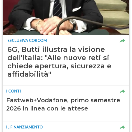
ESCLUSIVA CORCOM
6G, Butti illustra la visione
dell'Italia: "Alle nuove reti si
chiede apertura, sicurezza e
affidabilità"
I CONTI
Fastweb+Vodafone, primo semestre
2026 in linea con le attese
IL FINANZIAMENTO