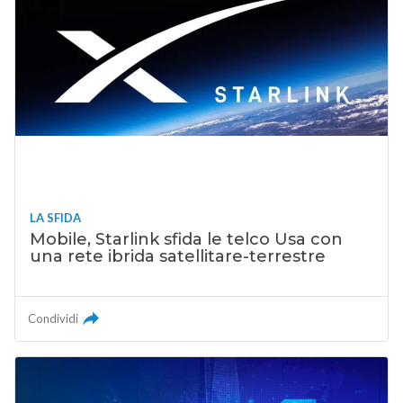
LA SFIDA
Mobile, Starlink sfida le telco Usa con
una rete ibrida satellitare-terrestre
Condividi