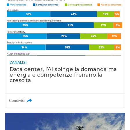
L'ANALISI
Data center, l’AI spinge la domanda ma
energia e competenze frenano la
crescita
Condividi