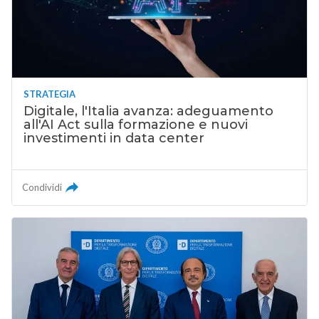
STRATEGIA
Digitale, l'Italia avanza: adeguamento
all'AI Act sulla formazione e nuovi
investimenti in data center
Condividi