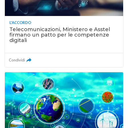
L'ACCORDO
Telecomunicazioni, Ministero e Asstel
firmano un patto per le competenze
digitali
Condividi