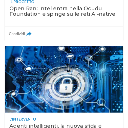
IL PROGETTO
Open Ran: Intel entra nella Ocudu
Foundation e spinge sulle reti AI-native
Condividi
L'INTERVENTO
Agenti intelligenti, la nuova sfida è