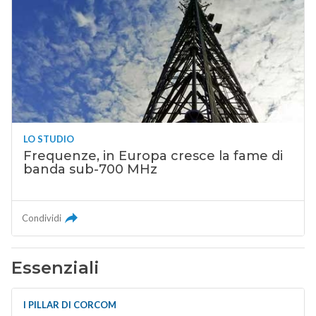
LO STUDIO
Frequenze, in Europa cresce la fame di
banda sub-700 MHz
Condividi
Essenziali
I PILLAR DI CORCOM