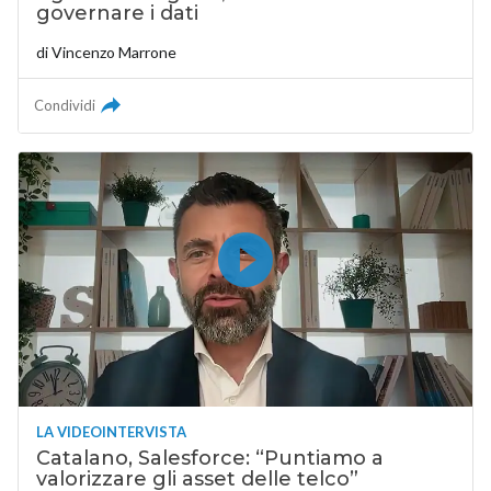
governare i dati
di
Vincenzo Marrone
Condividi
LA VIDEOINTERVISTA
Catalano, Salesforce: “Puntiamo a
valorizzare gli asset delle telco”