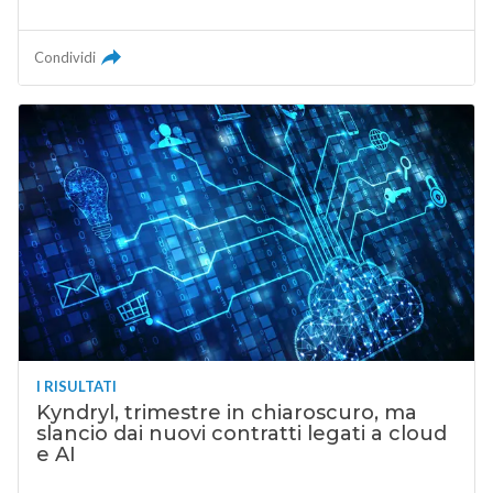
Condividi
I RISULTATI
Kyndryl, trimestre in chiaroscuro, ma
slancio dai nuovi contratti legati a cloud
e AI