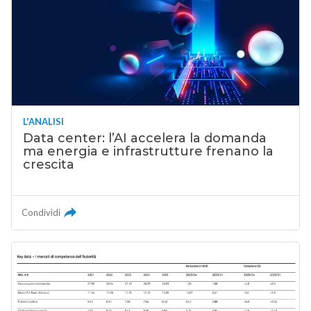
L'ANALISI
Data center: l’AI accelera la domanda
ma energia e infrastrutture frenano la
crescita
Condividi