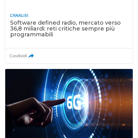
L'ANALISI
Software defined radio, mercato verso
36,8 miliardi: reti critiche sempre più
programmabili
Condividi