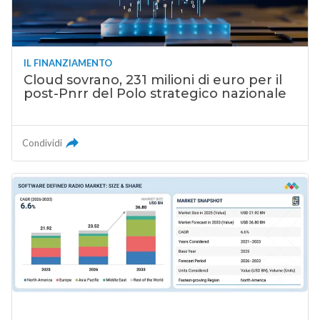
IL FINANZIAMENTO
Cloud sovrano, 231 milioni di euro per il
post-Pnrr del Polo strategico nazionale
Condividi