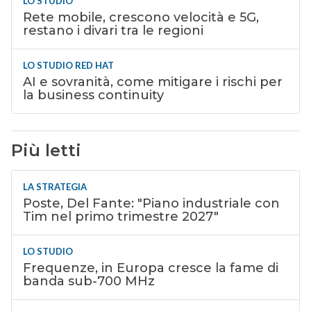
LO STUDIO
Rete mobile, crescono velocità e 5G,
restano i divari tra le regioni
LO STUDIO RED HAT
AI e sovranità, come mitigare i rischi per
la business continuity
Più letti
LA STRATEGIA
Poste, Del Fante: "Piano industriale con
Tim nel primo trimestre 2027"
LO STUDIO
Frequenze, in Europa cresce la fame di
banda sub-700 MHz