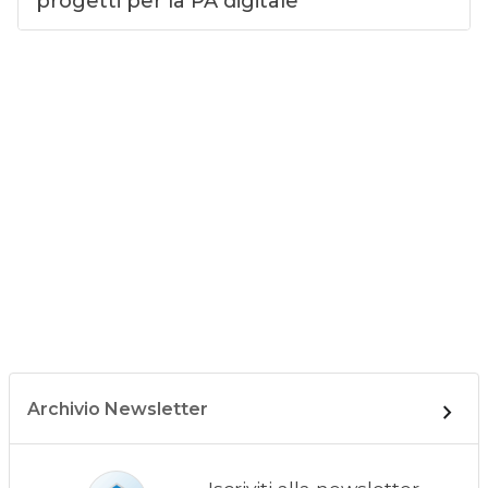
progetti per la PA digitale
Archivio Newsletter