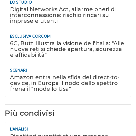
LO STUDIO
Digital Networks Act, allarme oneri di
interconnessione: rischio rincari su
imprese e utenti
ESCLUSIVA CORCOM
6G, Butti illustra la visione dell'Italia: "Alle
nuove reti si chiede apertura, sicurezza
e affidabilità"
SCENARI
Amazon entra nella sfida del direct-to-
device, in Europa il nodo dello spettro
frena il "modello Usa"
Più condivisi
L'ANALISI