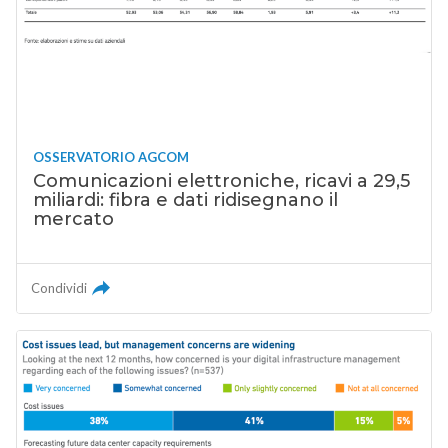
OSSERVATORIO AGCOM
Comunicazioni elettroniche, ricavi a 29,5
miliardi: fibra e dati ridisegnano il
mercato
Condividi