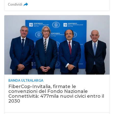
Condividi
BANDA ULTRALARGA
FiberCop-Invitalia, firmate le
convenzioni del Fondo Nazionale
Connettività: 477mila nuovi civici entro il
2030