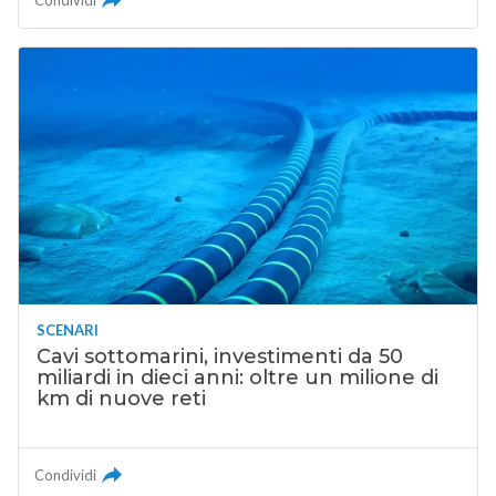
SCENARI
Cavi sottomarini, investimenti da 50
miliardi in dieci anni: oltre un milione di
km di nuove reti
Condividi