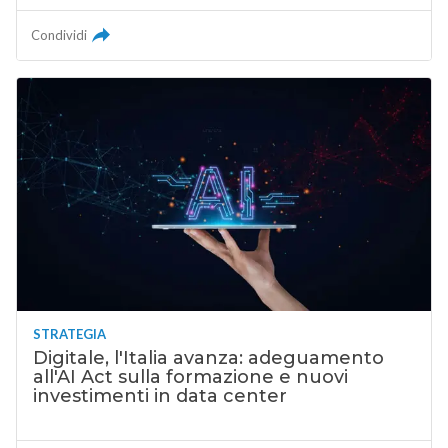
Condividi
STRATEGIA
Digitale, l'Italia avanza: adeguamento
all'AI Act sulla formazione e nuovi
investimenti in data center