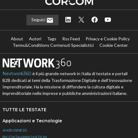
Seguici
About
Autori
Tags
Rss Feed
Privacy e Cookie Policy
Terms&Conditions Contenuti Specialistici
Cookie Center
Nextwork360
è il più grande network in Italia di testate e portali
B2B dedicati ai temi della Trasformazione Digitale e dell’Innovazione
Imprenditoriale. Ha la missione di diffondere la cultura digitale e
imprenditoriale nelle imprese e pubbliche amministrazioni italiane.
TUTTE LE TESTATE
Applicazioni e Tecnologie
AI4BUSINESS
BIGDATA4INNOVATION