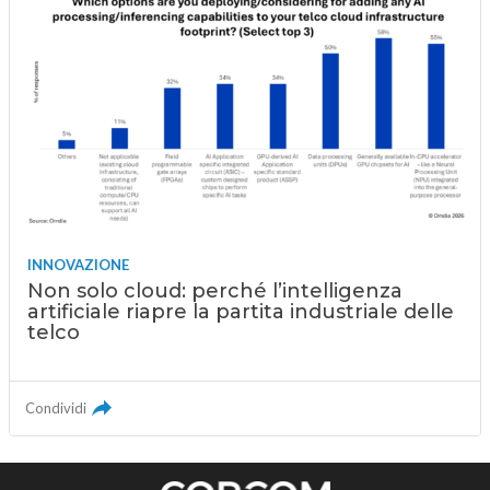
INNOVAZIONE
Non solo cloud: perché l’intelligenza
artificiale riapre la partita industriale delle
telco
Condividi