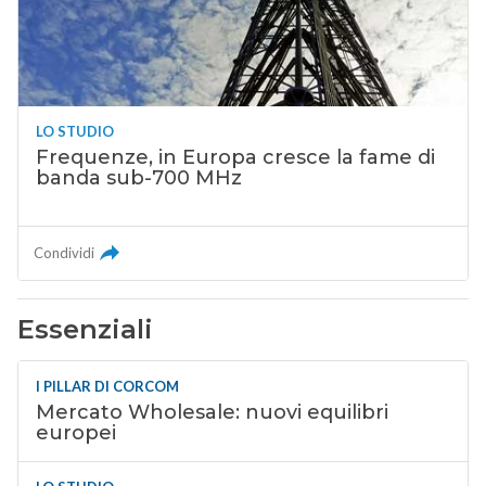
LO STUDIO
Frequenze, in Europa cresce la fame di
banda sub-700 MHz
Condividi
Essenziali
I PILLAR DI CORCOM
Mercato Wholesale: nuovi equilibri
europei