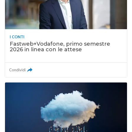
I CONTI
Fastweb+Vodafone, primo semestre
2026 in linea con le attese
Condividi