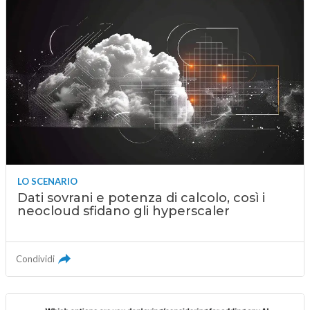
LO SCENARIO
Dati sovrani e potenza di calcolo, così i
neocloud sfidano gli hyperscaler
Condividi