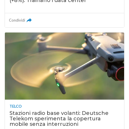
(+8%). Trainano i data center
Condividi
TELCO
Stazioni radio base volanti: Deutsche
Telekom sperimenta la copertura
mobile senza interruzioni