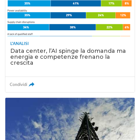
L'ANALISI
Data center, l’AI spinge la domanda ma
energia e competenze frenano la
crescita
Condividi