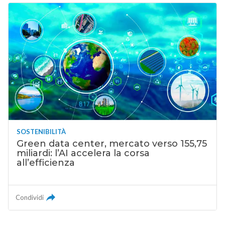
SOSTENIBILITÀ
Green data center, mercato verso 155,75
miliardi: l’AI accelera la corsa
all’efficienza
Condividi