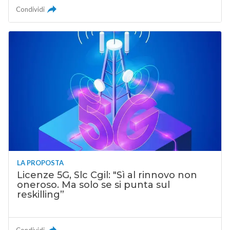
Condividi
LA PROPOSTA
Licenze 5G, Slc Cgil: "Sì al rinnovo non
oneroso. Ma solo se si punta sul
reskilling”
Condividi