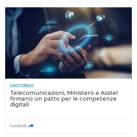
L'ACCORDO
Telecomunicazioni, Ministero e Asstel
firmano un patto per le competenze
digitali
Condividi