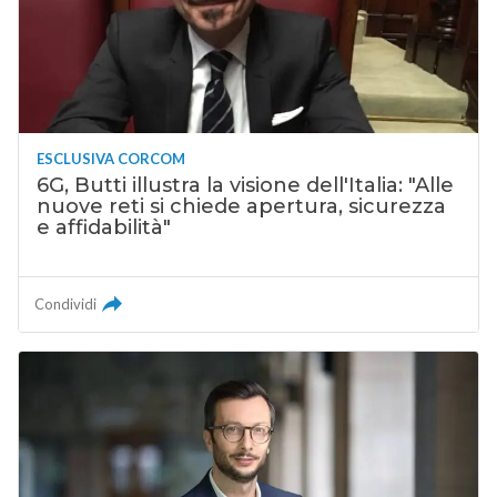
ESCLUSIVA CORCOM
6G, Butti illustra la visione dell'Italia: "Alle
nuove reti si chiede apertura, sicurezza
e affidabilità"
Condividi