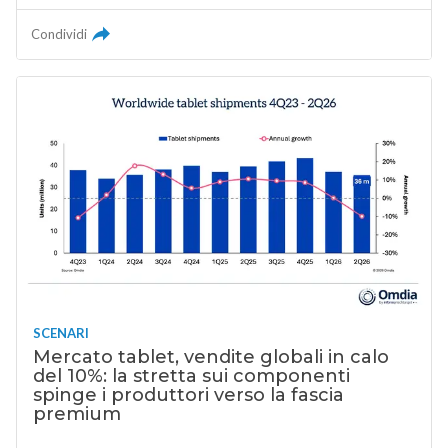
Condividi
SCENARI
Mercato tablet, vendite globali in calo
del 10%: la stretta sui componenti
spinge i produttori verso la fascia
premium